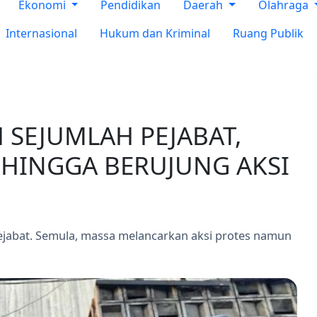
Ekonomi
Pendidikan
Daerah
Olahraga
Internasional
Hukum dan Kriminal
Ruang Publik
SEJUMLAH PEJABAT,
 HINGGA BERUJUNG AKSI
ejabat. Semula, massa melancarkan aksi protes namun