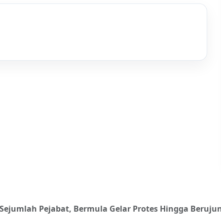
ejumlah Pejabat, Bermula Gelar Protes Hingga Berujun