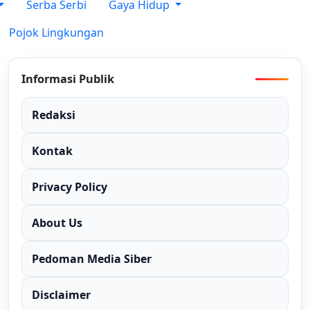
Serba Serbi
Gaya Hidup
Pojok Lingkungan
Informasi Publik
Redaksi
Kontak
Privacy Policy
About Us
Pedoman Media Siber
Disclaimer