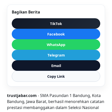
Bagikan Berita
TikTok
Facebook
WhatsApp
Telegram
Email
Copy Link
trustjabar.com
- SMA Pasundan 1 Bandung, Kota
Bandung, Jawa Barat, berhasil menorehkan catatan
prestasi membanggakan dalam Seleksi Nasional