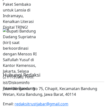
Hubungi Redaksi
Jalan Bengawan No 75, Cihapit, Kecamatan Bandung
Wetan, Kota Bandung, Jawa Barat, 40114
Email:
redaksitrustjabar@gmail.com