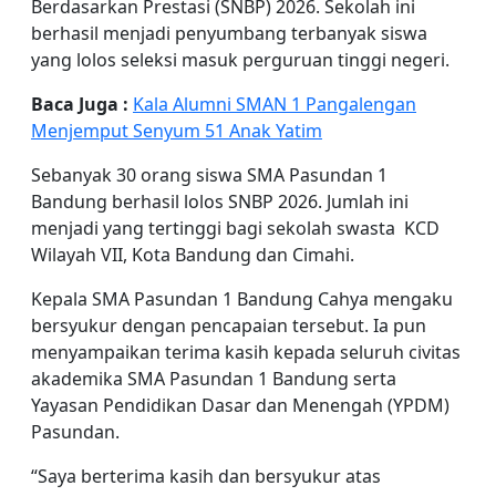
Berdasarkan Prestasi (SNBP) 2026. Sekolah ini
berhasil menjadi penyumbang terbanyak siswa
yang lolos seleksi masuk perguruan tinggi negeri.
Baca Juga :
Kala Alumni SMAN 1 Pangalengan
Menjemput Senyum 51 Anak Yatim
Sebanyak 30 orang siswa SMA Pasundan 1
Bandung berhasil lolos SNBP 2026. Jumlah ini
menjadi yang tertinggi bagi sekolah swasta KCD
Wilayah VII, Kota Bandung dan Cimahi.
Kepala SMA Pasundan 1 Bandung Cahya mengaku
bersyukur dengan pencapaian tersebut. Ia pun
menyampaikan terima kasih kepada seluruh civitas
akademika SMA Pasundan 1 Bandung serta
Yayasan Pendidikan Dasar dan Menengah (YPDM)
Pasundan.
“Saya berterima kasih dan bersyukur atas