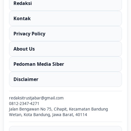
Redaksi
Kontak
Privacy Policy
About Us
Pedoman Media Siber
Disclaimer
redaksitrustjabar@gmail.com
0812-2347-4271
Jalan Bengawan No 75, Cihapit, Kecamatan Bandung
Wetan, Kota Bandung, Jawa Barat, 40114