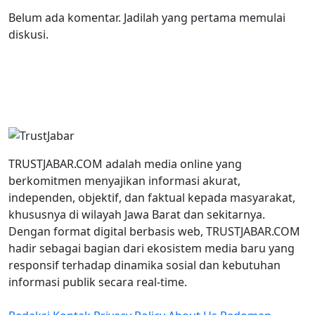
Belum ada komentar. Jadilah yang pertama memulai
diskusi.
TRUSTJABAR.COM adalah media online yang
berkomitmen menyajikan informasi akurat,
independen, objektif, dan faktual kepada masyarakat,
khususnya di wilayah Jawa Barat dan sekitarnya.
Dengan format digital berbasis web, TRUSTJABAR.COM
hadir sebagai bagian dari ekosistem media baru yang
responsif terhadap dinamika sosial dan kebutuhan
informasi publik secara real-time.