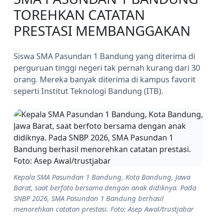
TOREHKAN CATATAN
PRESTASI MEMBANGGAKAN
Siswa SMA Pasundan 1 Bandung yang diterima di
perguruan tinggi negeri tak pernah kurang dari 30
orang. Mereka banyak diterima di kampus favorit
seperti Institut Teknologi Bandung (ITB).
Kepala SMA Pasundan 1 Bandung, Kota Bandung, Jawa
Barat, saat berfoto bersama dengan anak didiknya. Pada
SNBP 2026, SMA Pasundan 1 Bandung berhasil
menorehkan catatan prestasi. Foto: Asep Awal/trustjabar