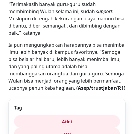
"Terimakasih banyak guru-guru sudah
membimbing Wulan selama ini, sudah
support
.
Meskipun di tengah kekurangan biaya, namun bisa
dibantu, diberi semangat , dan dibimbing dengan
baik," katanya.
Ia pun mengungkapkan harapannya bisa menimba
ilmu lebih banyak di kampus favoritnya. "Semoga
bisa belajar hal baru, lebih banyak menimba ilmu,
dan yang paling utama adalah bisa
membanggakan orangtua dan guru-guru. Semoga
Wulan bisa menjadi orang yang lebih bermanfaat,"
ucapnya penuh kebahagiaan.
(Asep/trustjabar/R1)
Tag
Atlet