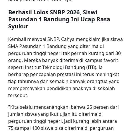
Berhasil Lolos SNBP 2026, Siswi
Pasundan 1 Bandung Ini Ucap Rasa
Syukur
Kembali menyoal SNBP, Cahya mengklaim jika siswa
SMA Pasundan 1 Bandung yang diterima di
perguruan tinggi negeri tak pernah kurang dari 30
orang. Mereka banyak diterima di kampus favorit
seperti Institut Teknologi Bandung (ITB). Ia
berharap pencapaian prestasi ini terus meningkat
tiap tahunnya dan semakin banyak orangtua yang
mempercayakan pendidikan anaknya di sekolah
tersebut.
"Kita selalu mencanangkan, bahwa 25 persen dari
jumlah siswa yang ikut ujian itu diterima di
perguruan tinggi negeri. Jadi kurang lebih antara
75 sampai 100 siswa bisa diterima di perguruan