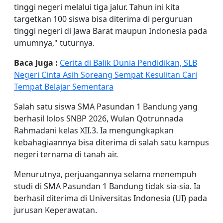
tinggi negeri melalui tiga jalur. Tahun ini kita
targetkan 100 siswa bisa diterima di perguruan
tinggi negeri di Jawa Barat maupun Indonesia pada
umumnya," tuturnya.
Baca Juga :
Cerita di Balik Dunia Pendidikan, SLB
Negeri Cinta Asih Soreang Sempat Kesulitan Cari
Tempat Belajar Sementara
Salah satu siswa SMA Pasundan 1 Bandung yang
berhasil lolos SNBP 2026, Wulan Qotrunnada
Rahmadani kelas XII.3. Ia mengungkapkan
kebahagiaannya bisa diterima di salah satu kampus
negeri ternama di tanah air.
Menurutnya, perjuangannya selama menempuh
studi di SMA Pasundan 1 Bandung tidak sia-sia. Ia
berhasil diterima di Universitas Indonesia (UI) pada
jurusan Keperawatan.