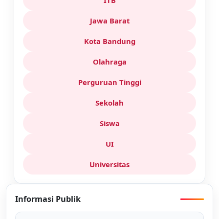
ITB
Jawa Barat
Kota Bandung
Olahraga
Perguruan Tinggi
Sekolah
Siswa
UI
Universitas
Informasi Publik