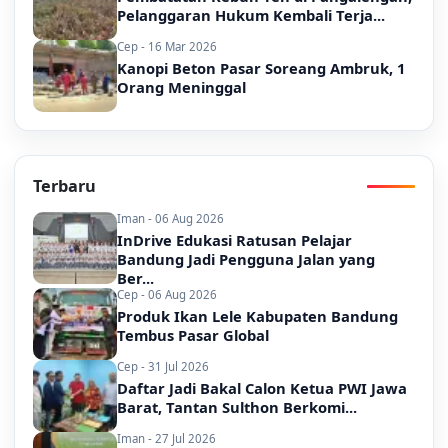
Pelanggaran Hukum Kembali Terja...
Cep - 16 Mar 2026
Kanopi Beton Pasar Soreang Ambruk, 1
Orang Meninggal
Terbaru
Iman - 06 Aug 2026
InDrive Edukasi Ratusan Pelajar
Bandung Jadi Pengguna Jalan yang
Ber...
Cep - 06 Aug 2026
Produk Ikan Lele Kabupaten Bandung
Tembus Pasar Global
Cep - 31 Jul 2026
Daftar Jadi Bakal Calon Ketua PWI Jawa
Barat, Tantan Sulthon Berkomi...
Iman - 27 Jul 2026