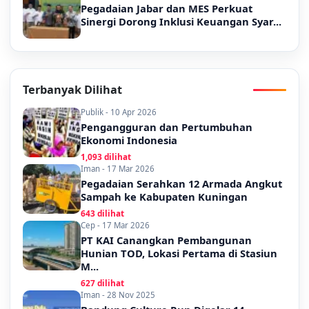
Pegadaian Jabar dan MES Perkuat
Sinergi Dorong Inklusi Keuangan Syar...
Terbanyak Dilihat
Publik - 10 Apr 2026
Pengangguran dan Pertumbuhan
Ekonomi Indonesia
1,093 dilihat
Iman - 17 Mar 2026
Pegadaian Serahkan 12 Armada Angkut
Sampah ke Kabupaten Kuningan
643 dilihat
Cep - 17 Mar 2026
PT KAI Canangkan Pembangunan
Hunian TOD, Lokasi Pertama di Stasiun
M...
627 dilihat
Iman - 28 Nov 2025