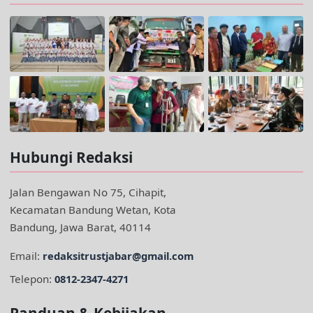
Hubungi Redaksi
Jalan Bengawan No 75, Cihapit,
Kecamatan Bandung Wetan, Kota
Bandung, Jawa Barat, 40114
Email:
redaksitrustjabar@gmail.com
Telepon:
0812-2347-4271