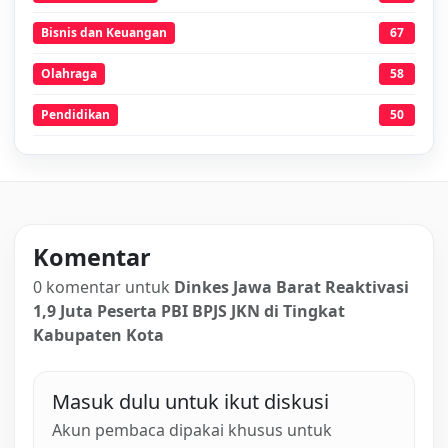
Bisnis dan Keuangan
67
Olahraga
58
Pendidikan
50
Komentar
0 komentar untuk
Dinkes Jawa Barat Reaktivasi
1,9 Juta Peserta PBI BPJS JKN di Tingkat
Kabupaten Kota
Masuk dulu untuk ikut diskusi
Akun pembaca dipakai khusus untuk