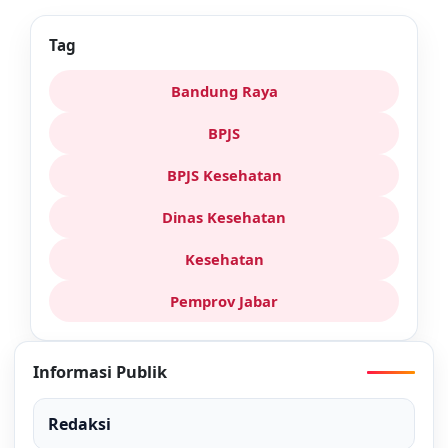
Tag
Bandung Raya
BPJS
BPJS Kesehatan
Dinas Kesehatan
Kesehatan
Pemprov Jabar
Informasi Publik
Redaksi