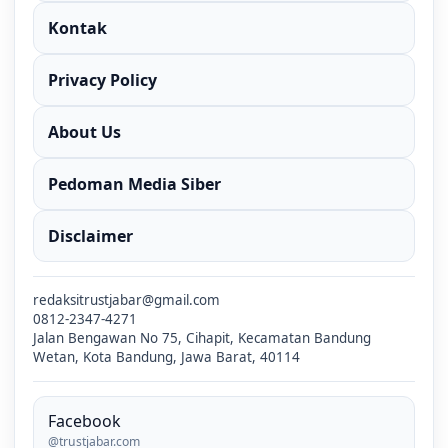
Kontak
Privacy Policy
About Us
Pedoman Media Siber
Disclaimer
redaksitrustjabar@gmail.com
0812-2347-4271
Jalan Bengawan No 75, Cihapit, Kecamatan Bandung
Wetan, Kota Bandung, Jawa Barat, 40114
Facebook
@trustjabar.com