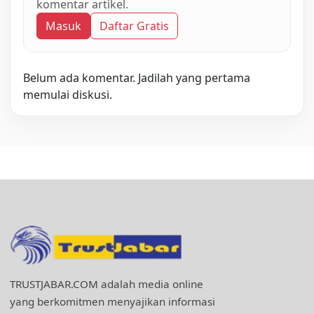
komentar artikel.
Masuk
Daftar Gratis
Belum ada komentar. Jadilah yang pertama
memulai diskusi.
TRUSTJABAR.COM adalah media online
yang berkomitmen menyajikan informasi