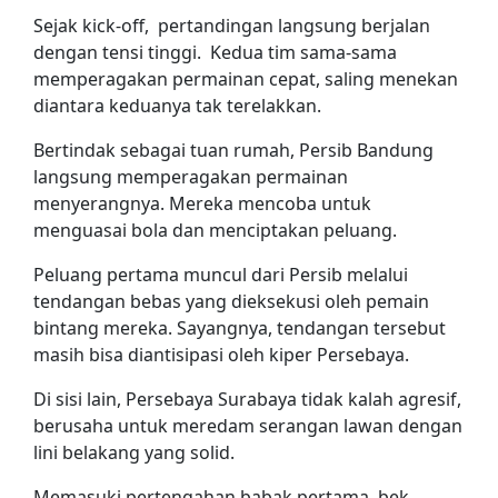
Sejak kick-off, pertandingan langsung berjalan
dengan tensi tinggi. Kedua tim sama-sama
memperagakan permainan cepat, saling menekan
diantara keduanya tak terelakkan.
Bertindak sebagai tuan rumah, Persib Bandung
langsung memperagakan permainan
menyerangnya. Mereka mencoba untuk
menguasai bola dan menciptakan peluang.
Peluang pertama muncul dari Persib melalui
tendangan bebas yang dieksekusi oleh pemain
bintang mereka. Sayangnya, tendangan tersebut
masih bisa diantisipasi oleh kiper Persebaya.
Di sisi lain, Persebaya Surabaya tidak kalah agresif,
berusaha untuk meredam serangan lawan dengan
lini belakang yang solid.
Memasuki pertengahan babak pertama, bek