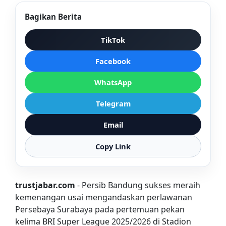
Bagikan Berita
TikTok
Facebook
WhatsApp
Telegram
Email
Copy Link
trustjabar.com
- Persib Bandung sukses meraih
kemenangan usai mengandaskan perlawanan
Persebaya Surabaya pada pertemuan pekan
kelima BRI Super League 2025/2026 di Stadion