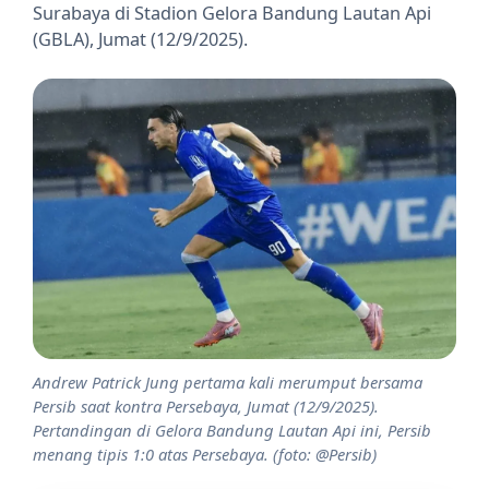
Surabaya di Stadion Gelora Bandung Lautan Api
(GBLA), Jumat (12/9/2025).
Andrew Patrick Jung pertama kali merumput bersama
Persib saat kontra Persebaya, Jumat (12/9/2025).
Pertandingan di Gelora Bandung Lautan Api ini, Persib
menang tipis 1:0 atas Persebaya. (foto: @Persib)