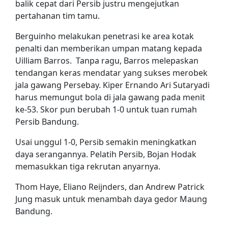
balik cepat dari Persib justru mengejutkan
pertahanan tim tamu.
Berguinho melakukan penetrasi ke area kotak
penalti dan memberikan umpan matang kepada
Uilliam Barros. Tanpa ragu, Barros melepaskan
tendangan keras mendatar yang sukses merobek
jala gawang Persebay. Kiper Ernando Ari Sutaryadi
harus memungut bola di jala gawang pada menit
ke-53. Skor pun berubah 1-0 untuk tuan rumah
Persib Bandung.
Usai unggul 1-0, Persib semakin meningkatkan
daya serangannya. Pelatih Persib, Bojan Hodak
memasukkan tiga rekrutan anyarnya.
Thom Haye, Eliano Reijnders, dan Andrew Patrick
Jung masuk untuk menambah daya gedor Maung
Bandung.