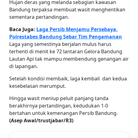
Hujan deras yang melanda sebagian kawasan
Bandung terpaksa membuat wasit menghentikan
sementara pertandingan.
Baca Juga:
Laga Persib Menjamu Persebaya,
Polrestabes Bandung Sebar Tim Pengamanan
Laga yang semestinya berjalan mulus harus
terhenti di menit ke 72 lantaran Gelora Bandung
Lautan Api tak mampu membendung genangan air
di lapangan.
Setelah kondisi membaik, laga kembali dan kedua
kesebelasan merumput.
Hingga wasit meniup peluit panjang tanda
berakhirnya pertandingan, kedudukan 1-0
bertahan untuk kemenangan Persib Bandung.
(Asep Awal/trustjabar/R3)