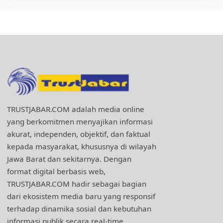
TRUSTJABAR.COM adalah media online
yang berkomitmen menyajikan informasi
akurat, independen, objektif, dan faktual
kepada masyarakat, khususnya di wilayah
Jawa Barat dan sekitarnya. Dengan
format digital berbasis web,
TRUSTJABAR.COM hadir sebagai bagian
dari ekosistem media baru yang responsif
terhadap dinamika sosial dan kebutuhan
informasi publik secara real-time.