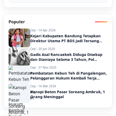
Populer
Cep - 14 Apr 2026
Kejari Kabupaten Bandung Tetapkan
Direktur Utama PT BDS Jadi Tersang...
Cep - 20 Jun 2026
Gadis Asal Rancaekek Diduga Disekap
dan Dianiaya Selama 3 Tahun, Pol...
Cep - 27 Nov 2025
Pembatatan Kebun Teh di Pangalengan,
Pelanggaran Hukum Kembali Terja...
Cep - 16 Mar 2026
Kanopi Beton Pasar Soreang Ambruk, 1
Orang Meninggal