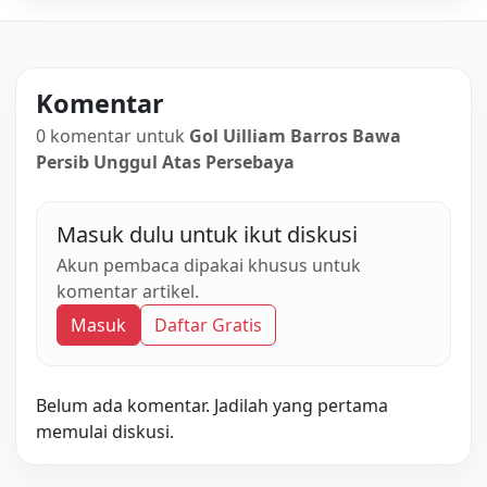
Komentar
0 komentar untuk
Gol Uilliam Barros Bawa
Persib Unggul Atas Persebaya
Masuk dulu untuk ikut diskusi
Akun pembaca dipakai khusus untuk
komentar artikel.
Masuk
Daftar Gratis
Belum ada komentar. Jadilah yang pertama
memulai diskusi.