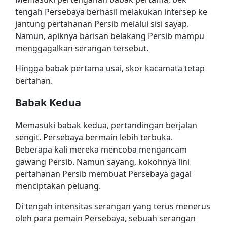
tengah Persebaya berhasil melakukan intersep ke
jantung pertahanan Persib melalui sisi sayap.
Namun, apiknya barisan belakang Persib mampu
menggagalkan serangan tersebut.
Hingga babak pertama usai, skor kacamata tetap
bertahan.
Babak Kedua
Memasuki babak kedua, pertandingan berjalan
sengit. Persebaya bermain lebih terbuka.
Beberapa kali mereka mencoba mengancam
gawang Persib. Namun sayang, kokohnya lini
pertahanan Persib membuat Persebaya gagal
menciptakan peluang.
Di tengah intensitas serangan yang terus menerus
oleh para pemain Persebaya, sebuah serangan