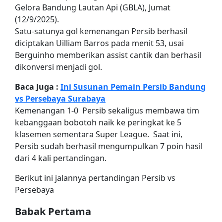
Gelora Bandung Lautan Api (GBLA), Jumat
(12/9/2025).
Satu-satunya gol kemenangan Persib berhasil
diciptakan Uilliam Barros pada menit 53, usai
Berguinho memberikan assist cantik dan berhasil
dikonversi menjadi gol.
Baca Juga :
Ini Susunan Pemain Persib Bandung
vs Persebaya Surabaya
Kemenangan 1-0 Persib sekaligus membawa tim
kebanggaan bobotoh naik ke peringkat ke 5
klasemen sementara Super League. Saat ini,
Persib sudah berhasil mengumpulkan 7 poin hasil
dari 4 kali pertandingan.
Berikut ini jalannya pertandingan Persib vs
Persebaya
Babak Pertama