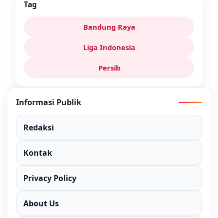
Tag
Bandung Raya
Liga Indonesia
Persib
Informasi Publik
Redaksi
Kontak
Privacy Policy
About Us