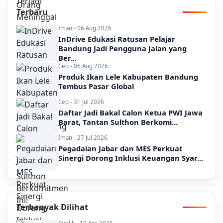
Terbaru
Iman - 06 Aug 2026
InDrive Edukasi Ratusan Pelajar
Bandung Jadi Pengguna Jalan yang
Ber...
Cep - 06 Aug 2026
Produk Ikan Lele Kabupaten Bandung
Tembus Pasar Global
Cep - 31 Jul 2026
Daftar Jadi Bakal Calon Ketua PWI Jawa
Barat, Tantan Sulthon Berkomi...
Iman - 27 Jul 2026
Pegadaian Jabar dan MES Perkuat
Sinergi Dorong Inklusi Keuangan Syar...
Terbanyak Dilihat