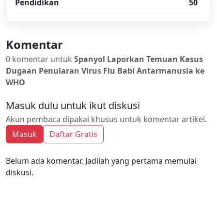
Pendidikan
50
Komentar
0 komentar untuk
Spanyol Laporkan Temuan Kasus
Dugaan Penularan Virus Flu Babi Antarmanusia ke
WHO
Masuk dulu untuk ikut diskusi
Akun pembaca dipakai khusus untuk komentar artikel.
Masuk
Daftar Gratis
Belum ada komentar. Jadilah yang pertama memulai
diskusi.