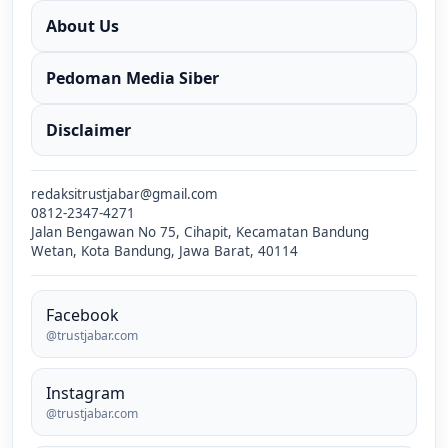
About Us
Pedoman Media Siber
Disclaimer
redaksitrustjabar@gmail.com
0812-2347-4271
Jalan Bengawan No 75, Cihapit, Kecamatan Bandung
Wetan, Kota Bandung, Jawa Barat, 40114
Facebook
@trustjabar.com
Instagram
@trustjabar.com