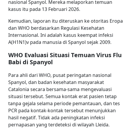
nasional Spanyol. Mereka melaporkan temuan
kasus itu pada 13 Februari 2026.
Kemudian, laporan itu diteruskan ke otoritas Eropa
dan WHO berdasarkan Regulasi Kesehatan
Internasional. Ini adalah kasus keempat infeksi
A(H1N1)v pada manusia di Spanyol sejak 2009.
WHO Evaluasi Situasi Temuan Virus Flu
Babi di Spanyol
Para ahli dari WHO, pusat peringatan nasional
Spanyol, dan badan kesehatan masyarakat
Catalonia secara bersama-sama mengevaluasi
situasi tersebut. Semua kontak erat pasien tetap
tanpa gejala selama periode pemantauan, dan tes
PCR pada kontak-kontak tersebut menunjukkan
hasil negatif. Tidak ada peningkatan infeksi
pernapasan yang terdeteksi di wilayah Lleida.