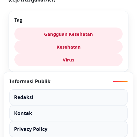
Tag
Gangguan Kesehatan
Kesehatan
Virus
Informasi Publik
Redaksi
Kontak
Privacy Policy