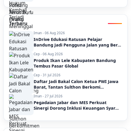
Terbaru
Iman - 06 Aug 2026
InDrive Edukasi Ratusan Pelajar
Bandung Jadi Pengguna Jalan yang Ber...
Cep - 06 Aug 2026
Produk Ikan Lele Kabupaten Bandung
Tembus Pasar Global
Cep - 31 Jul 2026
Daftar Jadi Bakal Calon Ketua PWI Jawa
Barat, Tantan Sulthon Berkomi...
Iman - 27 Jul 2026
Pegadaian Jabar dan MES Perkuat
Sinergi Dorong Inklusi Keuangan Syar...