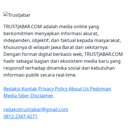
TRUSTJABAR.COM adalah media online yang
berkomitmen menyajikan informasi akurat,
independen, objektif, dan faktual kepada masyarakat,
khususnya di wilayah Jawa Barat dan sekitarnya.
Dengan format digital berbasis web, TRUSTJABAR.COM
hadir sebagai bagian dari ekosistem media baru yang
responsif terhadap dinamika sosial dan kebutuhan
informasi publik secara real-time.
Redaksi
Kontak
Privacy Policy
About Us
Pedoman
Media Siber
Disclaimer
redaksitrustjabar@gmail.com
0812-2347-4271