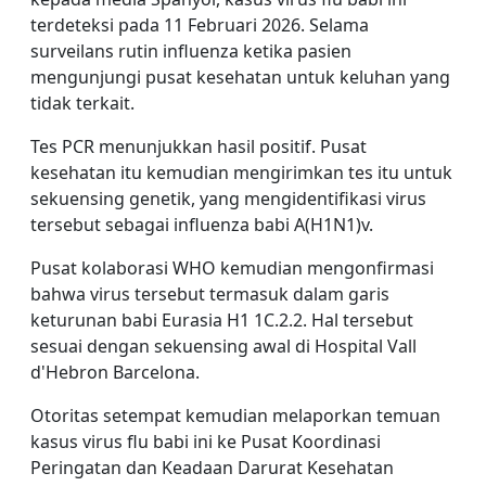
terdeteksi pada 11 Februari 2026. Selama
surveilans rutin influenza ketika pasien
mengunjungi pusat kesehatan untuk keluhan yang
tidak terkait.
Tes PCR menunjukkan hasil positif. Pusat
kesehatan itu kemudian mengirimkan tes itu untuk
sekuensing genetik, yang mengidentifikasi virus
tersebut sebagai influenza babi A(H1N1)v.
Pusat kolaborasi WHO kemudian mengonfirmasi
bahwa virus tersebut termasuk dalam garis
keturunan babi Eurasia H1 1C.2.2. Hal tersebut
sesuai dengan sekuensing awal di Hospital Vall
d'Hebron Barcelona.
Otoritas setempat kemudian melaporkan temuan
kasus virus flu babi ini ke Pusat Koordinasi
Peringatan dan Keadaan Darurat Kesehatan