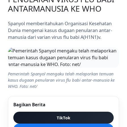
ANTARMANUSIA KE WHO
Spanyol memberitahukan Organisasi Kesehatan
Dunia mengenai kasus dugaan penularan antar-
manusia dari varian virus flu babi A(H1N1)v.
Pemerintah Spanyol mengaku telah melaporkan temuan
kasus dugaan penularan virus flu babi antar-manusia ke
WHO. Foto: net/
Bagikan Berita
TikTok