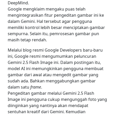
DeepMind.
Google mengklaim mengaku puas telah
mengintegrasikan fitur pengeditan gambar ini ke
dalam Gemini. Hal tersebut agar pengguna
memiliki kontrol lebih besar menciptakan gambar
sempurna. Selain itu, pemrosesan gambar pun
masih tetap rendah.
Melalui blog resmi Google Developers baru-baru
ini, Google resmi mengumumkan peluncuran
Gemini 2.5 Flash Image ini. Dalam postingan itu,
model AI ini memungkinkan pengguna membuat
gambar dari awal atau mengedit gambar yang
sudah ada. Bahkan menggabungkan gambar
dalam satu
frame
.
Pengeditan gambar melalui Gemini 2.5 Flash
Image ini pengguna cukup mengunggah foto yang
diinginkan yang nantinya akan mendapat
sentuhan kreatif dari Gemini. Kemudian