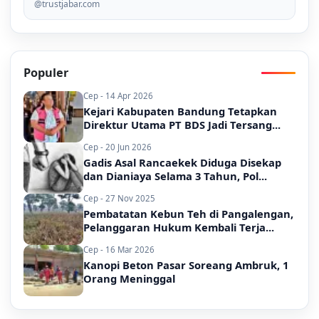
@trustjabar.com
Populer
Cep - 14 Apr 2026
Kejari Kabupaten Bandung Tetapkan
Direktur Utama PT BDS Jadi Tersang...
Cep - 20 Jun 2026
Gadis Asal Rancaekek Diduga Disekap
dan Dianiaya Selama 3 Tahun, Pol...
Cep - 27 Nov 2025
Pembatatan Kebun Teh di Pangalengan,
Pelanggaran Hukum Kembali Terja...
Cep - 16 Mar 2026
Kanopi Beton Pasar Soreang Ambruk, 1
Orang Meninggal