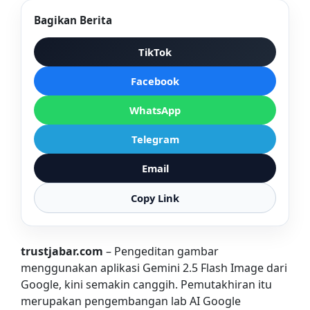
Bagikan Berita
TikTok
Facebook
WhatsApp
Telegram
Email
Copy Link
trustjabar.com
– Pengeditan gambar
menggunakan aplikasi Gemini 2.5 Flash Image dari
Google, kini semakin canggih. Pemutakhiran itu
merupakan pengembangan lab AI Google