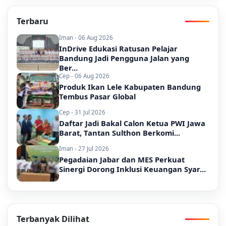
Terbaru
Iman - 06 Aug 2026
InDrive Edukasi Ratusan Pelajar
Bandung Jadi Pengguna Jalan yang
Ber...
Cep - 06 Aug 2026
Produk Ikan Lele Kabupaten Bandung
Tembus Pasar Global
Cep - 31 Jul 2026
Daftar Jadi Bakal Calon Ketua PWI Jawa
Barat, Tantan Sulthon Berkomi...
Iman - 27 Jul 2026
Pegadaian Jabar dan MES Perkuat
Sinergi Dorong Inklusi Keuangan Syar...
Terbanyak Dilihat