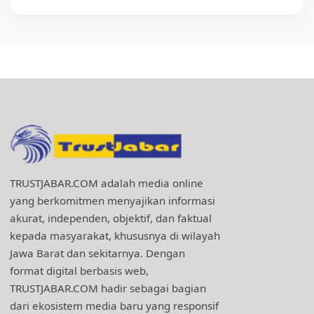
TRUSTJABAR.COM adalah media online
yang berkomitmen menyajikan informasi
akurat, independen, objektif, dan faktual
kepada masyarakat, khususnya di wilayah
Jawa Barat dan sekitarnya. Dengan
format digital berbasis web,
TRUSTJABAR.COM hadir sebagai bagian
dari ekosistem media baru yang responsif