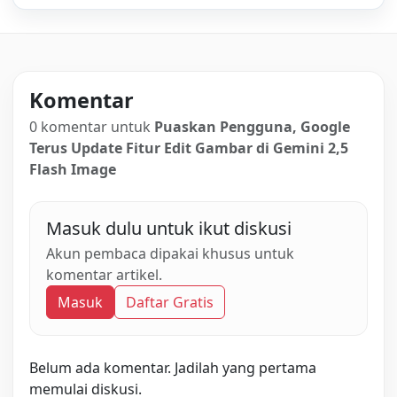
Komentar
0 komentar untuk
Puaskan Pengguna, Google
Terus Update Fitur Edit Gambar di Gemini 2,5
Flash Image
Masuk dulu untuk ikut diskusi
Akun pembaca dipakai khusus untuk
komentar artikel.
Masuk
Daftar Gratis
Belum ada komentar. Jadilah yang pertama
memulai diskusi.