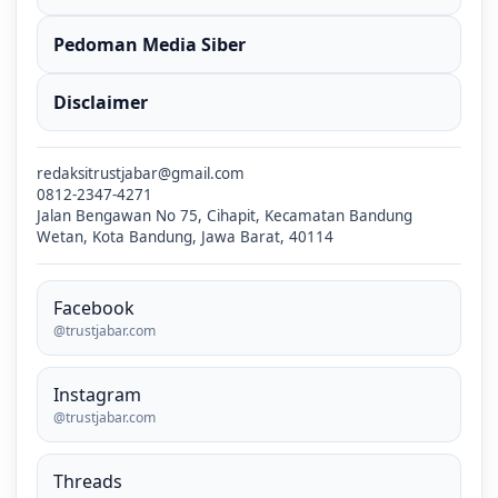
Pedoman Media Siber
Disclaimer
redaksitrustjabar@gmail.com
0812-2347-4271
Jalan Bengawan No 75, Cihapit, Kecamatan Bandung
Wetan, Kota Bandung, Jawa Barat, 40114
Facebook
@trustjabar.com
Instagram
@trustjabar.com
Threads