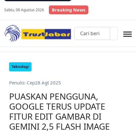
Breaking News
Sabtu, 08 Agustus 2026
Teknologi
Penulis: Cep
28 Agt 2025
PUASKAN PENGGUNA,
GOOGLE TERUS UPDATE
FITUR EDIT GAMBAR DI
GEMINI 2,5 FLASH IMAGE