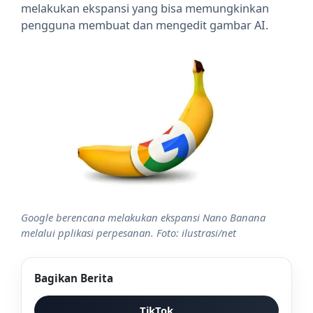
melakukan ekspansi yang bisa memungkinkan
pengguna membuat dan mengedit gambar AI.
Google berencana melakukan ekspansi Nano Banana
melalui pplikasi perpesanan. Foto: ilustrasi/net
Bagikan Berita
TikTok