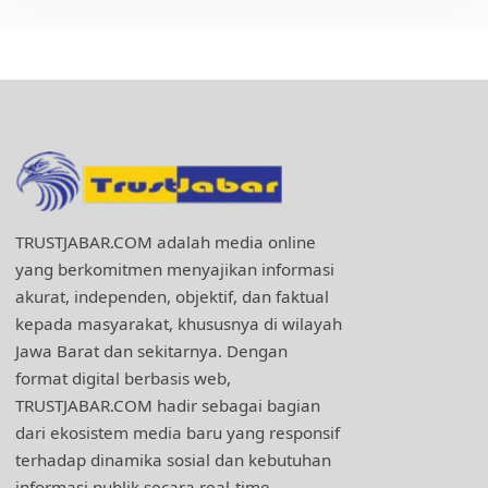
TRUSTJABAR.COM adalah media online
yang berkomitmen menyajikan informasi
akurat, independen, objektif, dan faktual
kepada masyarakat, khususnya di wilayah
Jawa Barat dan sekitarnya. Dengan
format digital berbasis web,
TRUSTJABAR.COM hadir sebagai bagian
dari ekosistem media baru yang responsif
terhadap dinamika sosial dan kebutuhan
informasi publik secara real-time.