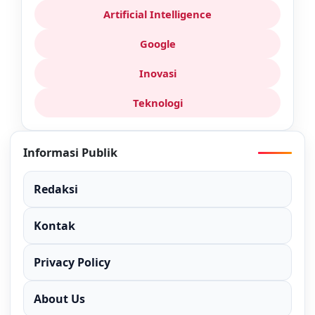
Artificial Intelligence
Google
Inovasi
Teknologi
Informasi Publik
Redaksi
Kontak
Privacy Policy
About Us