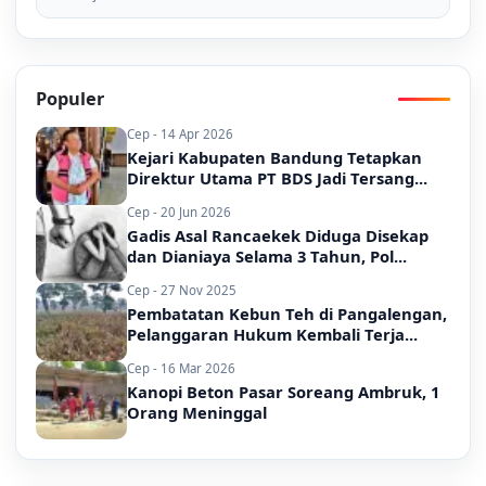
Populer
Cep - 14 Apr 2026
Kejari Kabupaten Bandung Tetapkan
Direktur Utama PT BDS Jadi Tersang...
Cep - 20 Jun 2026
Gadis Asal Rancaekek Diduga Disekap
dan Dianiaya Selama 3 Tahun, Pol...
Cep - 27 Nov 2025
Pembatatan Kebun Teh di Pangalengan,
Pelanggaran Hukum Kembali Terja...
Cep - 16 Mar 2026
Kanopi Beton Pasar Soreang Ambruk, 1
Orang Meninggal