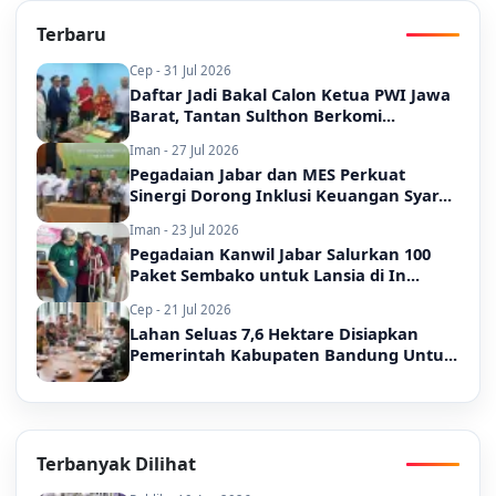
Terbaru
Cep - 31 Jul 2026
Daftar Jadi Bakal Calon Ketua PWI Jawa
Barat, Tantan Sulthon Berkomi...
Iman - 27 Jul 2026
Pegadaian Jabar dan MES Perkuat
Sinergi Dorong Inklusi Keuangan Syar...
Iman - 23 Jul 2026
Pegadaian Kanwil Jabar Salurkan 100
Paket Sembako untuk Lansia di In...
Cep - 21 Jul 2026
Lahan Seluas 7,6 Hektare Disiapkan
Pemerintah Kabupaten Bandung Untu...
Terbanyak Dilihat