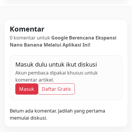
Komentar
0 komentar untuk
Google Berencana Ekspansi
Nano Banana Melalui Aplikasi Ini!
Masuk dulu untuk ikut diskusi
Akun pembaca dipakai khusus untuk
komentar artikel.
Masuk
Daftar Gratis
Belum ada komentar. Jadilah yang pertama
memulai diskusi.