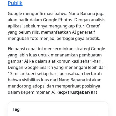
Publik
Google mengonfirmasi bahwa Nano Banana juga
akan hadir dalam Google Photos. Dengan analisis
aplikasi sebelumnya mengungkap fitur ‘Create’
yang belum rilis, memanfaatkan AI generatif
mengubah foto menjadi berbagai gaya artistik.
Ekspansi cepat ini mencerminkan strategi Google
yang lebih luas untuk menanamkan pembuatan
gambar AI ke dalam alat komunikasi sehari-hari.
Dengan Google Search yang menangani lebih dari
13 miliar kueri setiap hari, perusahaan bertaruh
bahwa visibilitas luas dari Nano Banana ini akan
mendorong adopsi dan memperkuat posisinya
dalam kepemimpinan AI.
(ecp/trustjabar/R1)
Tag