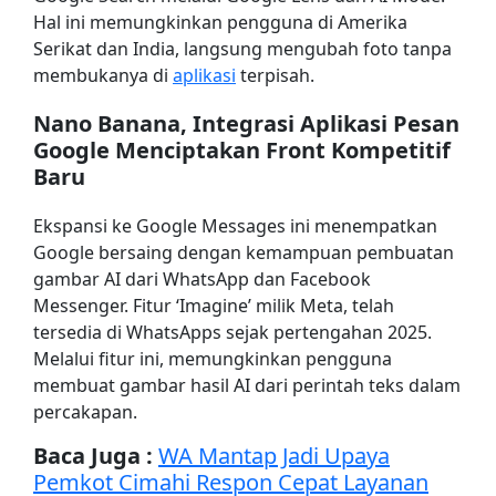
Hal ini memungkinkan pengguna di Amerika
Serikat dan India, langsung mengubah foto tanpa
membukanya di
aplikasi
terpisah.
Nano Banana, Integrasi Aplikasi Pesan
Google Menciptakan Front Kompetitif
Baru
Ekspansi ke Google Messages ini menempatkan
Google bersaing dengan kemampuan pembuatan
gambar AI dari WhatsApp dan Facebook
Messenger. Fitur ‘Imagine’ milik Meta, telah
tersedia di WhatsApps sejak pertengahan 2025.
Melalui fitur ini, memungkinkan pengguna
membuat gambar hasil AI dari perintah teks dalam
percakapan.
Baca Juga :
WA Mantap Jadi Upaya
Pemkot Cimahi Respon Cepat Layanan