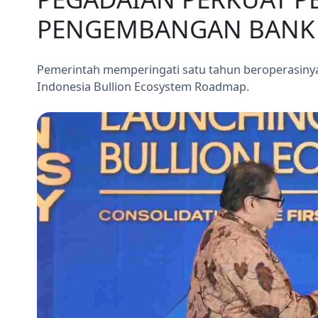
PENGEMBANGAN BANK
Pemerintah memperingati satu tahun beroperasiny
Indonesia Bullion Ecosystem Roadmap.