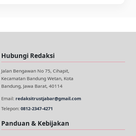
Hubungi Redaksi
Jalan Bengawan No 75, Cihapit,
Kecamatan Bandung Wetan, Kota
Bandung, Jawa Barat, 40114
Email:
redaksitrustjabar@gmail.com
Telepon:
0812-2347-4271
Panduan & Kebijakan