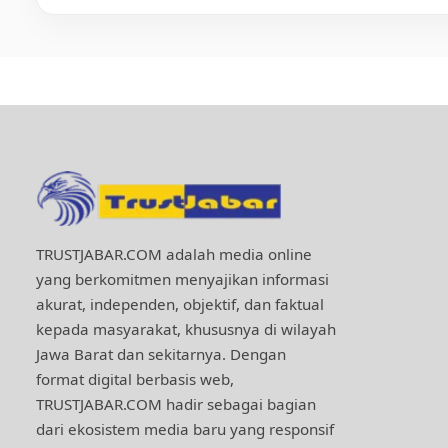
TRUSTJABAR.COM adalah media online
yang berkomitmen menyajikan informasi
akurat, independen, objektif, dan faktual
kepada masyarakat, khususnya di wilayah
Jawa Barat dan sekitarnya. Dengan
format digital berbasis web,
TRUSTJABAR.COM hadir sebagai bagian
dari ekosistem media baru yang responsif