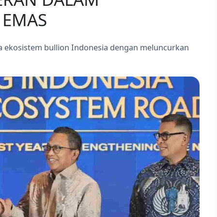
 EMAS
a ekosistem bullion Indonesia dengan meluncurkan