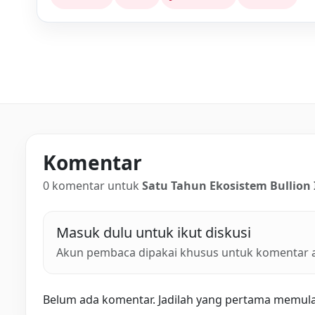
Komentar
0 komentar untuk
Satu Tahun Ekosistem Bullio
Masuk dulu untuk ikut diskusi
Akun pembaca dipakai khusus untuk komentar ar
Belum ada komentar. Jadilah yang pertama memulai