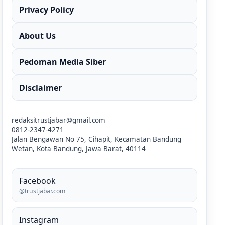
Privacy Policy
About Us
Pedoman Media Siber
Disclaimer
redaksitrustjabar@gmail.com
0812-2347-4271
Jalan Bengawan No 75, Cihapit, Kecamatan Bandung
Wetan, Kota Bandung, Jawa Barat, 40114
Facebook
@trustjabar.com
Instagram