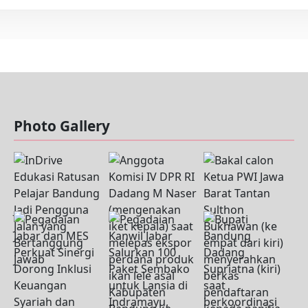
Photo Gallery