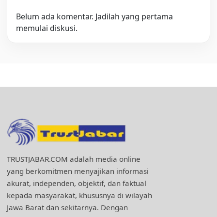
Belum ada komentar. Jadilah yang pertama
memulai diskusi.
TRUSTJABAR.COM adalah media online
yang berkomitmen menyajikan informasi
akurat, independen, objektif, dan faktual
kepada masyarakat, khususnya di wilayah
Jawa Barat dan sekitarnya. Dengan