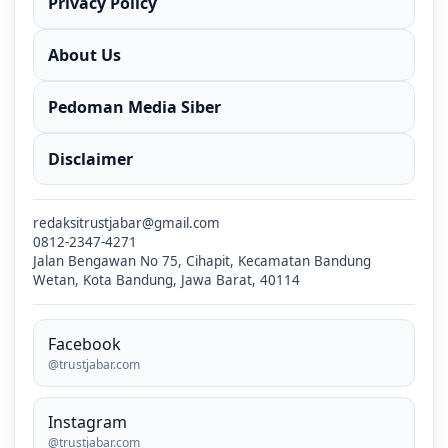
Privacy Policy
About Us
Pedoman Media Siber
Disclaimer
redaksitrustjabar@gmail.com
0812-2347-4271
Jalan Bengawan No 75, Cihapit, Kecamatan Bandung
Wetan, Kota Bandung, Jawa Barat, 40114
Facebook
@trustjabar.com
Instagram
@trustjabar.com