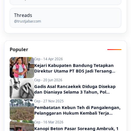
Threads
@trustjabar.com
Populer
Cep - 14 Apr 2026
Kejari Kabupaten Bandung Tetapkan
Direktur Utama PT BDS Jadi Tersang...
Cep - 20 Jun 2026
Gadis Asal Rancaekek Diduga Disekap
dan Dianiaya Selama 3 Tahun, Pol...
Cep - 27 Nov 2025
Pembatatan Kebun Teh di Pangalengan,
Pelanggaran Hukum Kembali Terja...
Cep - 16 Mar 2026
Kanopi Beton Pasar Soreang Ambruk, 1