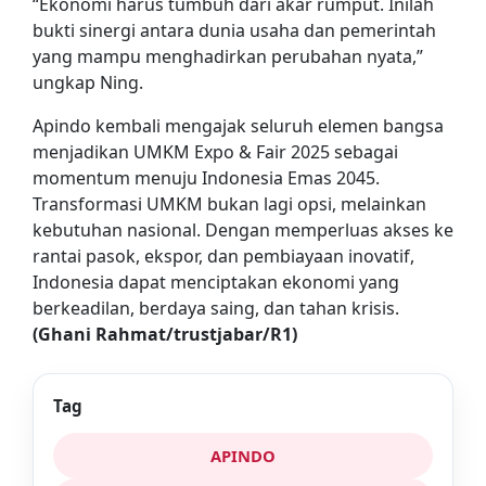
“Ekonomi harus tumbuh dari akar rumput. Inilah
bukti sinergi antara dunia usaha dan pemerintah
yang mampu menghadirkan perubahan nyata,”
ungkap Ning.
Apindo kembali mengajak seluruh elemen bangsa
menjadikan UMKM Expo & Fair 2025 sebagai
momentum menuju Indonesia Emas 2045.
Transformasi UMKM bukan lagi opsi, melainkan
kebutuhan nasional. Dengan memperluas akses ke
rantai pasok, ekspor, dan pembiayaan inovatif,
Indonesia dapat menciptakan ekonomi yang
berkeadilan, berdaya saing, dan tahan krisis.
(Ghani Rahmat/trustjabar/R1)
Tag
APINDO