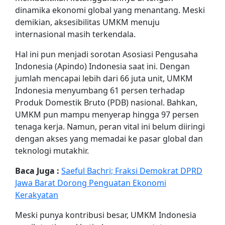
dinamika ekonomi global yang menantang. Meski
demikian, aksesibilitas UMKM menuju
internasional masih terkendala.
Hal ini pun menjadi sorotan Asosiasi Pengusaha
Indonesia (Apindo) Indonesia saat ini. Dengan
jumlah mencapai lebih dari 66 juta unit, UMKM
Indonesia menyumbang 61 persen terhadap
Produk Domestik Bruto (PDB) nasional. Bahkan,
UMKM pun mampu menyerap hingga 97 persen
tenaga kerja. Namun, peran vital ini belum diiringi
dengan akses yang memadai ke pasar global dan
teknologi mutakhir.
Baca Juga :
Saeful Bachri; Fraksi Demokrat DPRD
Jawa Barat Dorong Penguatan Ekonomi
Kerakyatan
Meski punya kontribusi besar, UMKM Indonesia