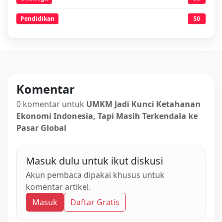
Pendidikan
50
Komentar
0 komentar untuk
UMKM Jadi Kunci Ketahanan
Ekonomi Indonesia, Tapi Masih Terkendala ke
Pasar Global
Masuk dulu untuk ikut diskusi
Akun pembaca dipakai khusus untuk
komentar artikel.
Masuk
Daftar Gratis