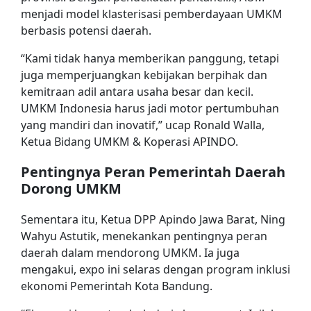
menjadi model klasterisasi pemberdayaan UMKM
berbasis potensi daerah.
“Kami tidak hanya memberikan panggung, tetapi
juga memperjuangkan kebijakan berpihak dan
kemitraan adil antara usaha besar dan kecil.
UMKM Indonesia harus jadi motor pertumbuhan
yang mandiri dan inovatif,” ucap Ronald Walla,
Ketua Bidang UMKM & Koperasi APINDO.
Pentingnya Peran Pemerintah Daerah
Dorong UMKM
Sementara itu, Ketua DPP Apindo Jawa Barat, Ning
Wahyu Astutik, menekankan pentingnya peran
daerah dalam mendorong UMKM. Ia juga
mengakui, expo ini selaras dengan program inklusi
ekonomi Pemerintah Kota Bandung.