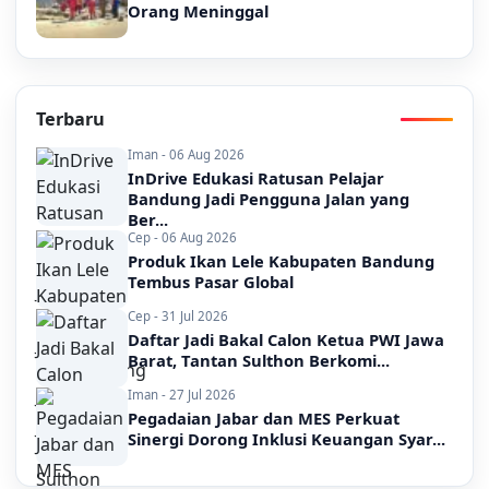
Orang Meninggal
Terbaru
Iman - 06 Aug 2026
InDrive Edukasi Ratusan Pelajar
Bandung Jadi Pengguna Jalan yang
Ber...
Cep - 06 Aug 2026
Produk Ikan Lele Kabupaten Bandung
Tembus Pasar Global
Cep - 31 Jul 2026
Daftar Jadi Bakal Calon Ketua PWI Jawa
Barat, Tantan Sulthon Berkomi...
Iman - 27 Jul 2026
Pegadaian Jabar dan MES Perkuat
Sinergi Dorong Inklusi Keuangan Syar...