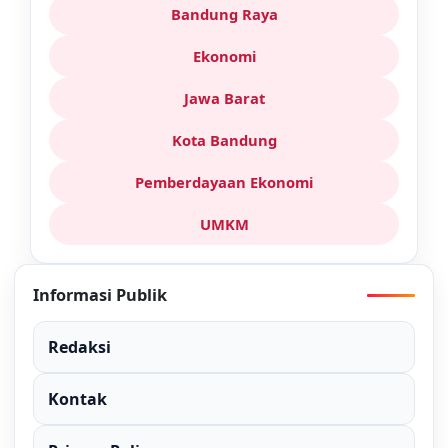
Bandung Raya
Ekonomi
Jawa Barat
Kota Bandung
Pemberdayaan Ekonomi
UMKM
Informasi Publik
Redaksi
Kontak