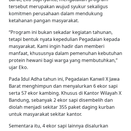
tersebut merupakan wujud syukur sekaligus
komitmen perusahaan dalam mendukung
ketahanan pangan masyarakat.
“Program ini bukan sekadar kegiatan tahunan,
tetapi bentuk nyata kepedulian Pegadaian kepada
masyarakat. Kami ingin hadir dan memberi
manfaat, khususnya dalam pemenuhan kebutuhan
protein hewani bagi warga yang membutuhkan,”
ujar Eko.
Pada Idul Adha tahun ini, Pegadaian Kanwil X Jawa
Barat menghimpun dan menyalurkan 6 ekor sapi
serta 57 ekor kambing. Khusus di Kantor Wilayah X
Bandung, sebanyak 2 ekor sapi disembelih dan
diolah menjadi sekitar 355 paket daging kurban
untuk masyarakat sekitar kantor.
Sementara itu, 4 ekor sapi lainnya disalurkan