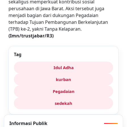
sekaligus memperkuat kontribusi sosial
perusahaan di Jawa Barat. Aksi tersebut juga
menjadi bagian dari dukungan Pegadaian
terhadap Tujuan Pembangunan Berkelanjutan
(TPB) ke-2, yakni Tanpa Kelaparan.
(Imn/trustjabar/R3)
Tag
Idul Adha
kurban
Pegadaian
sedekah
Informasi Publik