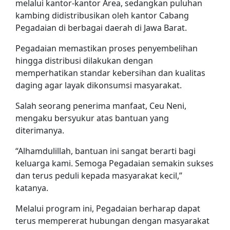
melalui kantor-kantor Area, sedangkan puluhan
kambing didistribusikan oleh kantor Cabang
Pegadaian di berbagai daerah di Jawa Barat.
Pegadaian memastikan proses penyembelihan
hingga distribusi dilakukan dengan
memperhatikan standar kebersihan dan kualitas
daging agar layak dikonsumsi masyarakat.
Salah seorang penerima manfaat, Ceu Neni,
mengaku bersyukur atas bantuan yang
diterimanya.
“Alhamdulillah, bantuan ini sangat berarti bagi
keluarga kami. Semoga Pegadaian semakin sukses
dan terus peduli kepada masyarakat kecil,”
katanya.
Melalui program ini, Pegadaian berharap dapat
terus mempererat hubungan dengan masyarakat