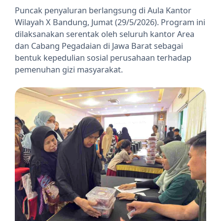
Puncak penyaluran berlangsung di Aula Kantor
Wilayah X Bandung, Jumat (29/5/2026). Program ini
dilaksanakan serentak oleh seluruh kantor Area
dan Cabang Pegadaian di Jawa Barat sebagai
bentuk kepedulian sosial perusahaan terhadap
pemenuhan gizi masyarakat.