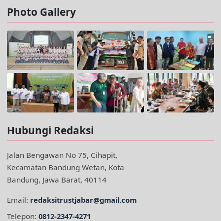
Photo Gallery
Hubungi Redaksi
Jalan Bengawan No 75, Cihapit,
Kecamatan Bandung Wetan, Kota
Bandung, Jawa Barat, 40114
Email:
redaksitrustjabar@gmail.com
Telepon:
0812-2347-4271