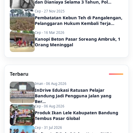
dan Dianiaya Selama 3 Tahun, Pol...
Cep - 27 Nov 2025
Pembatatan Kebun Teh di Pangalengan,
Pelanggaran Hukum Kembali Terja...
Cep - 16 Mar 2026
Kanopi Beton Pasar Soreang Ambruk, 1
Orang Meninggal
Terbaru
Iman - 06 Aug 2026
InDrive Edukasi Ratusan Pelajar
Bandung Jadi Pengguna Jalan yang
Ber...
Cep - 06 Aug 2026
Produk Ikan Lele Kabupaten Bandung
Tembus Pasar Global
Cep - 31 Jul 2026