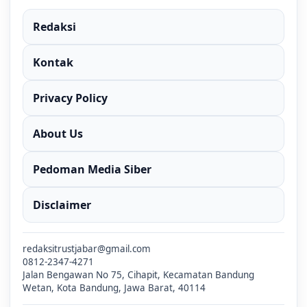
Redaksi
Kontak
Privacy Policy
About Us
Pedoman Media Siber
Disclaimer
redaksitrustjabar@gmail.com
0812-2347-4271
Jalan Bengawan No 75, Cihapit, Kecamatan Bandung
Wetan, Kota Bandung, Jawa Barat, 40114