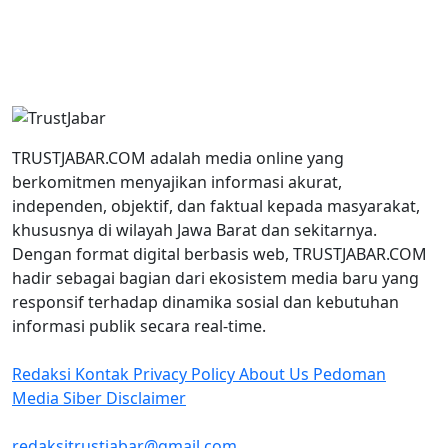
TRUSTJABAR.COM adalah media online yang
berkomitmen menyajikan informasi akurat,
independen, objektif, dan faktual kepada masyarakat,
khususnya di wilayah Jawa Barat dan sekitarnya.
Dengan format digital berbasis web, TRUSTJABAR.COM
hadir sebagai bagian dari ekosistem media baru yang
responsif terhadap dinamika sosial dan kebutuhan
informasi publik secara real-time.
Redaksi
Kontak
Privacy Policy
About Us
Pedoman
Media Siber
Disclaimer
redaksitrustjabar@gmail.com