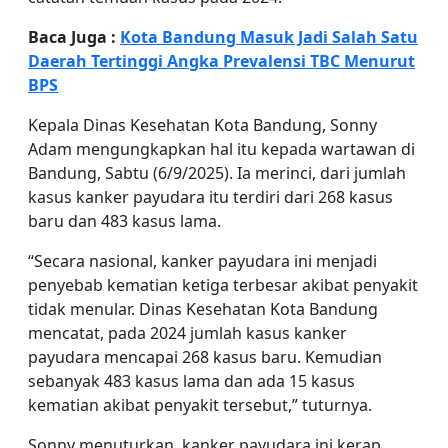
Baca Juga :
Kota Bandung Masuk Jadi Salah Satu
Daerah Tertinggi Angka Prevalensi TBC Menurut
BPS
Kepala Dinas Kesehatan Kota Bandung, Sonny
Adam mengungkapkan hal itu kepada wartawan di
Bandung, Sabtu (6/9/2025). Ia merinci, dari jumlah
kasus kanker payudara itu terdiri dari 268 kasus
baru dan 483 kasus lama.
“Secara nasional, kanker payudara ini menjadi
penyebab kematian ketiga terbesar akibat penyakit
tidak menular. Dinas Kesehatan Kota Bandung
mencatat, pada 2024 jumlah kasus kanker
payudara mencapai 268 kasus baru. Kemudian
sebanyak 483 kasus lama dan ada 15 kasus
kematian akibat penyakit tersebut,” tuturnya.
Sonny menuturkan, kanker payudara ini kerap