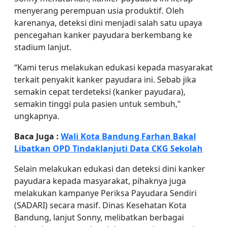
menyerang perempuan usia produktif. Oleh
karenanya, deteksi dini menjadi salah satu upaya
pencegahan kanker payudara berkembang ke
stadium lanjut.
“Kami terus melakukan edukasi kepada masyarakat
terkait penyakit kanker payudara ini. Sebab jika
semakin cepat terdeteksi (kanker payudara),
semakin tinggi pula pasien untuk sembuh,"
ungkapnya.
Baca Juga :
Wali Kota Bandung Farhan Bakal
Libatkan OPD Tindaklanjuti Data CKG Sekolah
Selain melakukan edukasi dan deteksi dini kanker
payudara kepada masyarakat, pihaknya juga
melakukan kampanye Periksa Payudara Sendiri
(SADARI) secara masif. Dinas Kesehatan Kota
Bandung, lanjut Sonny, melibatkan berbagai