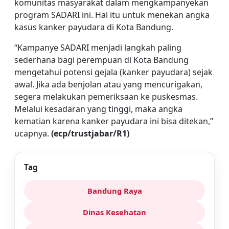
komunitas masyarakat dalam mengkampanyekan
program SADARI ini. Hal itu untuk menekan angka
kasus kanker payudara di Kota Bandung.
“Kampanye SADARI menjadi langkah paling
sederhana bagi perempuan di Kota Bandung
mengetahui potensi gejala (kanker payudara) sejak
awal. Jika ada benjolan atau yang mencurigakan,
segera melakukan pemeriksaan ke puskesmas.
Melalui kesadaran yang tinggi, maka angka
kematian karena kanker payudara ini bisa ditekan,”
ucapnya.
(ecp/trustjabar/R1)
Tag
Bandung Raya
Dinas Kesehatan