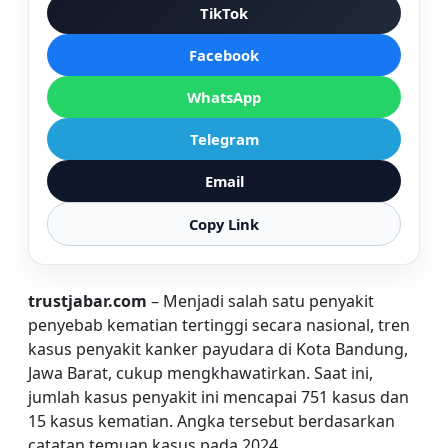
TikTok
Facebook
WhatsApp
Telegram
Email
Copy Link
trustjabar.com
– Menjadi salah satu penyakit
penyebab kematian tertinggi secara nasional, tren
kasus penyakit kanker payudara di Kota Bandung,
Jawa Barat, cukup mengkhawatirkan. Saat ini,
jumlah kasus penyakit ini mencapai 751 kasus dan
15 kasus kematian. Angka tersebut berdasarkan
catatan temuan kasus pada 2024.