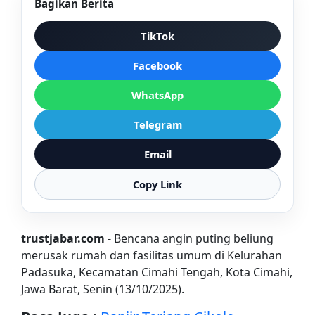
Bagikan Berita
TikTok
Facebook
WhatsApp
Telegram
Email
Copy Link
trustjabar.com
- Bencana angin puting beliung
merusak rumah dan fasilitas umum di Kelurahan
Padasuka, Kecamatan Cimahi Tengah, Kota Cimahi,
Jawa Barat, Senin (13/10/2025).