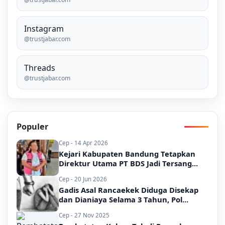
Instagram
@trustjabar.com
Threads
@trustjabar.com
Populer
Cep - 14 Apr 2026
Kejari Kabupaten Bandung Tetapkan
Direktur Utama PT BDS Jadi Tersang...
Cep - 20 Jun 2026
Gadis Asal Rancaekek Diduga Disekap
dan Dianiaya Selama 3 Tahun, Pol...
Cep - 27 Nov 2025