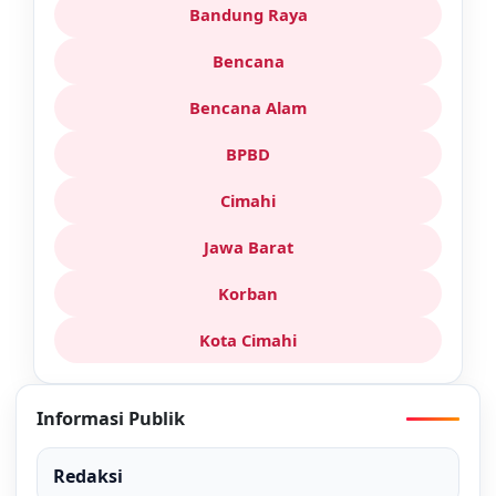
Bandung Raya
Bencana
Bencana Alam
BPBD
Cimahi
Jawa Barat
Korban
Kota Cimahi
Informasi Publik
Redaksi