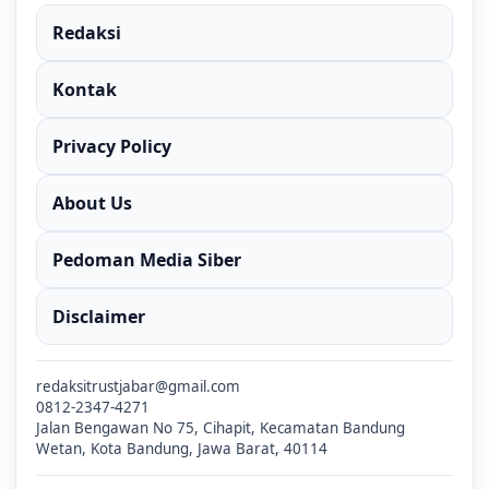
Redaksi
Kontak
Privacy Policy
About Us
Pedoman Media Siber
Disclaimer
redaksitrustjabar@gmail.com
0812-2347-4271
Jalan Bengawan No 75, Cihapit, Kecamatan Bandung
Wetan, Kota Bandung, Jawa Barat, 40114