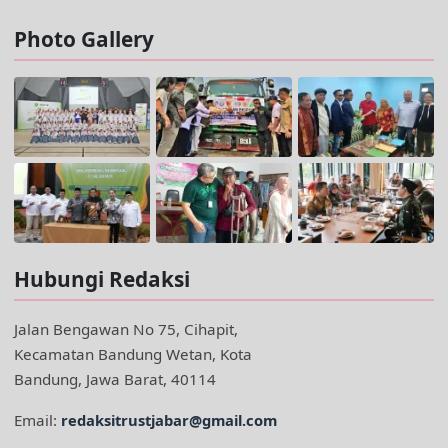
Photo Gallery
Hubungi Redaksi
Jalan Bengawan No 75, Cihapit,
Kecamatan Bandung Wetan, Kota
Bandung, Jawa Barat, 40114
Email:
redaksitrustjabar@gmail.com