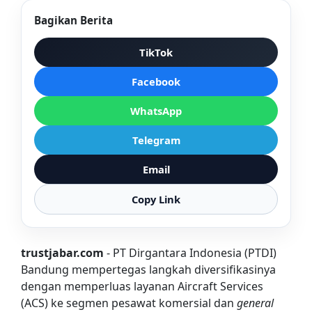
Bagikan Berita
TikTok
Facebook
WhatsApp
Telegram
Email
Copy Link
trustjabar.com
- PT Dirgantara Indonesia (PTDI)
Bandung mempertegas langkah diversifikasinya
dengan memperluas layanan Aircraft Services
(ACS) ke segmen pesawat komersial dan
general