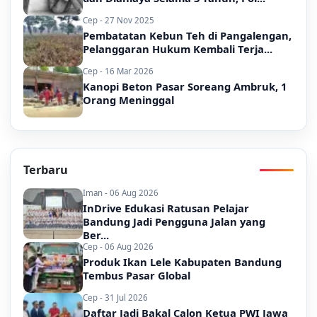
Cep - 27 Nov 2025
Pembatatan Kebun Teh di Pangalengan,
Pelanggaran Hukum Kembali Terja...
Cep - 16 Mar 2026
Kanopi Beton Pasar Soreang Ambruk, 1
Orang Meninggal
Terbaru
Iman - 06 Aug 2026
InDrive Edukasi Ratusan Pelajar
Bandung Jadi Pengguna Jalan yang
Ber...
Cep - 06 Aug 2026
Produk Ikan Lele Kabupaten Bandung
Tembus Pasar Global
Cep - 31 Jul 2026
Daftar Jadi Bakal Calon Ketua PWI Jawa