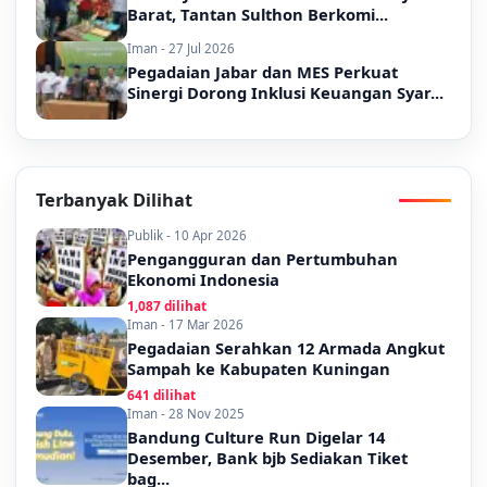
Barat, Tantan Sulthon Berkomi...
Iman - 27 Jul 2026
Pegadaian Jabar dan MES Perkuat
Sinergi Dorong Inklusi Keuangan Syar...
Terbanyak Dilihat
Publik - 10 Apr 2026
Pengangguran dan Pertumbuhan
Ekonomi Indonesia
1,087 dilihat
Iman - 17 Mar 2026
Pegadaian Serahkan 12 Armada Angkut
Sampah ke Kabupaten Kuningan
641 dilihat
Iman - 28 Nov 2025
Bandung Culture Run Digelar 14
Desember, Bank bjb Sediakan Tiket
bag...