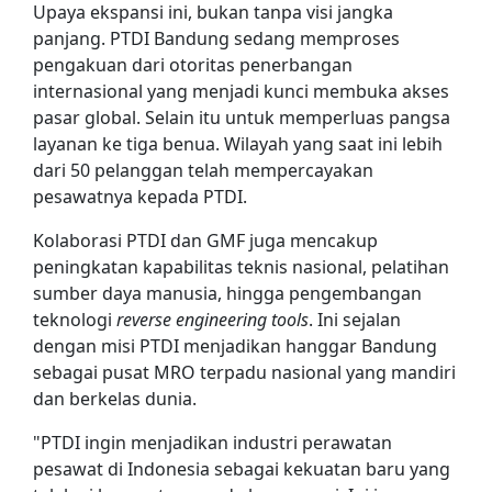
Upaya ekspansi ini, bukan tanpa visi jangka
panjang. PTDI Bandung sedang memproses
pengakuan dari otoritas penerbangan
internasional yang menjadi kunci membuka akses
pasar global. Selain itu untuk memperluas pangsa
layanan ke tiga benua. Wilayah yang saat ini lebih
dari 50 pelanggan telah mempercayakan
pesawatnya kepada PTDI.
Kolaborasi PTDI dan GMF juga mencakup
peningkatan kapabilitas teknis nasional, pelatihan
sumber daya manusia, hingga pengembangan
teknologi
reverse engineering tools
. Ini sejalan
dengan misi PTDI menjadikan hanggar Bandung
sebagai pusat MRO terpadu nasional yang mandiri
dan berkelas dunia.
"PTDI ingin menjadikan industri perawatan
pesawat di Indonesia sebagai kekuatan baru yang