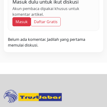
Masuk dulu untuk ikut diskusi
Akun pembaca dipakai khusus untuk
komentar artikel.
Masuk
Daftar Gratis
Belum ada komentar. Jadilah yang pertama
memulai diskusi.