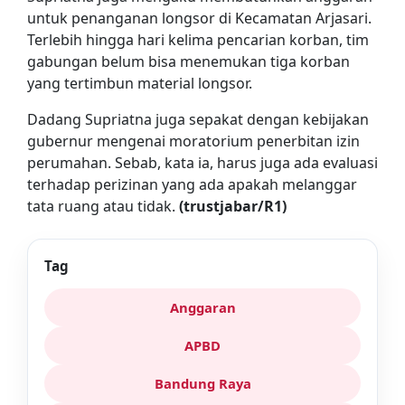
untuk penanganan longsor di Kecamatan Arjasari.
Terlebih hingga hari kelima pencarian korban, tim
gabungan belum bisa menemukan tiga korban
yang tertimbun material longsor.
Dadang Supriatna juga sepakat dengan kebijakan
gubernur mengenai moratorium penerbitan izin
perumahan. Sebab, kata ia, harus juga ada evaluasi
terhadap perizinan yang ada apakah melanggar
tata ruang atau tidak.
(trustjabar/R1)
Tag
Anggaran
APBD
Bandung Raya