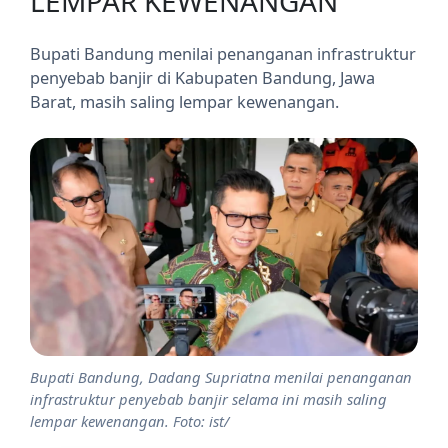
LEMPAR KEWENANGAN
Bupati Bandung menilai penanganan infrastruktur
penyebab banjir di Kabupaten Bandung, Jawa
Barat, masih saling lempar kewenangan.
Bupati Bandung, Dadang Supriatna menilai penanganan
infrastruktur penyebab banjir selama ini masih saling
lempar kewenangan. Foto: ist/