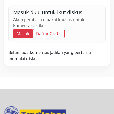
Masuk dulu untuk ikut diskusi
Akun pembaca dipakai khusus untuk
komentar artikel.
Masuk
Daftar Gratis
Belum ada komentar. Jadilah yang pertama
memulai diskusi.