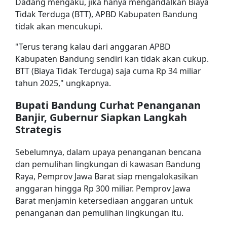
Dadang mengaku, jika hanya mengandalkan Biaya
Tidak Terduga (BTT), APBD Kabupaten Bandung
tidak akan mencukupi.
"Terus terang kalau dari anggaran APBD
Kabupaten Bandung sendiri kan tidak akan cukup.
BTT (Biaya Tidak Terduga) saja cuma Rp 34 miliar
tahun 2025," ungkapnya.
Bupati Bandung Curhat Penanganan
Banjir, Gubernur Siapkan Langkah
Strategis
Sebelumnya, dalam upaya penanganan bencana
dan pemulihan lingkungan di kawasan Bandung
Raya, Pemprov Jawa Barat siap mengalokasikan
anggaran hingga Rp 300 miliar. Pemprov Jawa
Barat menjamin ketersediaan anggaran untuk
penanganan dan pemulihan lingkungan itu.