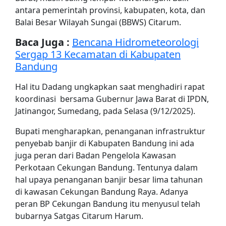
antara pemerintah provinsi, kabupaten, kota, dan
Balai Besar Wilayah Sungai (BBWS) Citarum.
Baca Juga :
Bencana Hidrometeorologi
Sergap 13 Kecamatan di Kabupaten
Bandung
Hal itu Dadang ungkapkan saat menghadiri rapat
koordinasi bersama Gubernur Jawa Barat di IPDN,
Jatinangor, Sumedang, pada Selasa (9/12/2025).
Bupati mengharapkan, penanganan infrastruktur
penyebab banjir di Kabupaten Bandung ini ada
juga peran dari Badan Pengelola Kawasan
Perkotaan Cekungan Bandung. Tentunya dalam
hal upaya penanganan banjir besar lima tahunan
di kawasan Cekungan Bandung Raya. Adanya
peran BP Cekungan Bandung itu menyusul telah
bubarnya Satgas Citarum Harum.