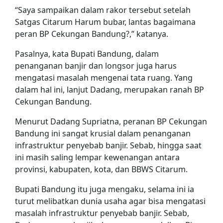
“Saya sampaikan dalam rakor tersebut setelah
Satgas Citarum Harum bubar, lantas bagaimana
peran BP Cekungan Bandung?,” katanya.
Pasalnya, kata Bupati Bandung, dalam
penanganan banjir dan longsor juga harus
mengatasi masalah mengenai tata ruang. Yang
dalam hal ini, lanjut Dadang, merupakan ranah BP
Cekungan Bandung.
Menurut Dadang Supriatna, peranan BP Cekungan
Bandung ini sangat krusial dalam penanganan
infrastruktur penyebab banjir. Sebab, hingga saat
ini masih saling lempar kewenangan antara
provinsi, kabupaten, kota, dan BBWS Citarum.
Bupati Bandung itu juga mengaku, selama ini ia
turut melibatkan dunia usaha agar bisa mengatasi
masalah infrastruktur penyebab banjir. Sebab,