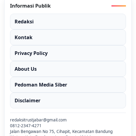
Informasi Publik
Redaksi
Kontak
Privacy Policy
About Us
Pedoman Media Siber
Disclaimer
redaksitrustjabar@gmail.com
0812-2347-4271
Jalan Bengawan No 75, Cihapit, Kecamatan Bandung