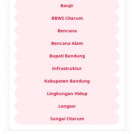
Banjir
BBWS Citarum
Bencana
Bencana Alam
Bupati Bandung
Infrastruktur
Kabupaten Bandung
Lingkungan Hidup
Longsor
Sungai Citarum