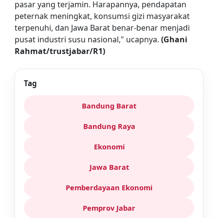
pasar yang terjamin. Harapannya, pendapatan
peternak meningkat, konsumsi gizi masyarakat
terpenuhi, dan Jawa Barat benar-benar menjadi
pusat industri susu nasional," ucapnya.
(Ghani
Rahmat/trustjabar/R1)
Tag
Bandung Barat
Bandung Raya
Ekonomi
Jawa Barat
Pemberdayaan Ekonomi
Pemprov Jabar