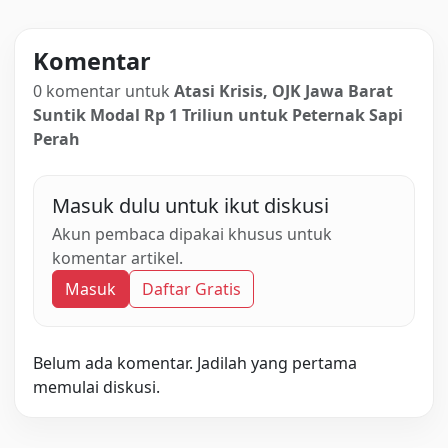
Komentar
0 komentar untuk
Atasi Krisis, OJK Jawa Barat
Suntik Modal Rp 1 Triliun untuk Peternak Sapi
Perah
Masuk dulu untuk ikut diskusi
Akun pembaca dipakai khusus untuk
komentar artikel.
Masuk
Daftar Gratis
Belum ada komentar. Jadilah yang pertama
memulai diskusi.