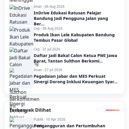
Iman - 06 Aug 2026
InDrive Edukasi Ratusan Pelajar
Bandung Jadi Pengguna Jalan yang
Ber...
Cep - 06 Aug 2026
Produk Ikan Lele Kabupaten Bandung
Tembus Pasar Global
Cep - 31 Jul 2026
Daftar Jadi Bakal Calon Ketua PWI Jawa
Barat, Tantan Sulthon Berkomi...
Iman - 27 Jul 2026
Pegadaian Jabar dan MES Perkuat
Sinergi Dorong Inklusi Keuangan Syar...
Terbanyak Dilihat
Publik - 10 Apr 2026
Pengangguran dan Pertumbuhan