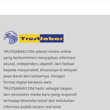
TRUSTJABAR.COM adalah media online
yang berkomitmen menyajikan informasi
akurat, independen, objektif, dan faktual
kepada masyarakat, khususnya di wilayah
Jawa Barat dan sekitarnya. Dengan
format digital berbasis web,
TRUSTJABAR.COM hadir sebagai bagian
dari ekosistem media baru yang responsif
terhadap dinamika sosial dan kebutuhan
informasi publik secara real-time.