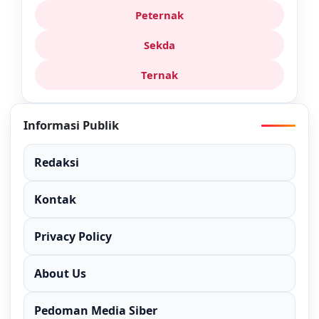
Peternak
Sekda
Ternak
Informasi Publik
Redaksi
Kontak
Privacy Policy
About Us
Pedoman Media Siber