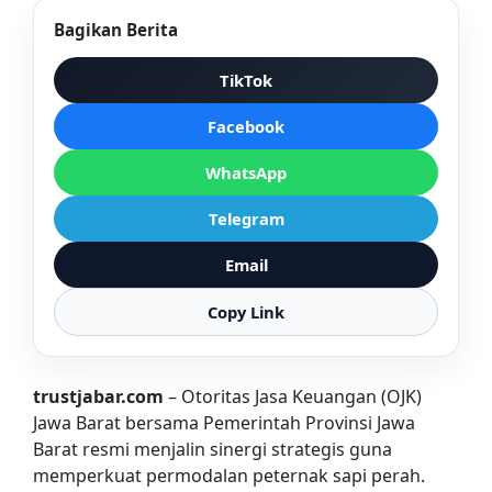
Bagikan Berita
TikTok
Facebook
WhatsApp
Telegram
Email
Copy Link
trustjabar.com
– Otoritas Jasa Keuangan (OJK)
Jawa Barat bersama Pemerintah Provinsi Jawa
Barat resmi menjalin sinergi strategis guna
memperkuat permodalan peternak sapi perah.