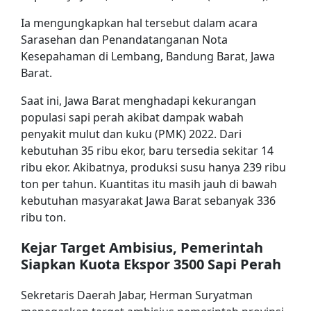
Ia mengungkapkan hal tersebut dalam acara
Sarasehan dan Penandatanganan Nota
Kesepahaman di Lembang, Bandung Barat, Jawa
Barat.
Saat ini, Jawa Barat menghadapi kekurangan
populasi sapi perah akibat dampak wabah
penyakit mulut dan kuku (PMK) 2022. Dari
kebutuhan 35 ribu ekor, baru tersedia sekitar 14
ribu ekor. Akibatnya, produksi susu hanya 239 ribu
ton per tahun. Kuantitas itu masih jauh di bawah
kebutuhan masyarakat Jawa Barat sebanyak 336
ribu ton.
Kejar Target Ambisius, Pemerintah
Siapkan Kuota Ekspor 3500 Sapi Perah
Sekretaris Daerah Jabar, Herman Suryatman