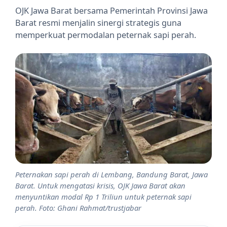
OJK Jawa Barat bersama Pemerintah Provinsi Jawa
Barat resmi menjalin sinergi strategis guna
memperkuat permodalan peternak sapi perah.
Peternakan sapi perah di Lembang, Bandung Barat, Jawa
Barat. Untuk mengatasi krisis, OJK Jawa Barat akan
menyuntikan modal Rp 1 Triliun untuk peternak sapi
perah. Foto: Ghani Rahmat/trustjabar