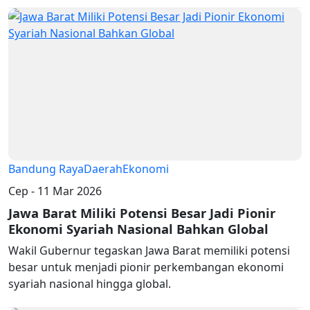
Bandung Raya
Daerah
Ekonomi
Cep - 11 Mar 2026
Jawa Barat Miliki Potensi Besar Jadi Pionir
Ekonomi Syariah Nasional Bahkan Global
Wakil Gubernur tegaskan Jawa Barat memiliki potensi
besar untuk menjadi pionir perkembangan ekonomi
syariah nasional hingga global.