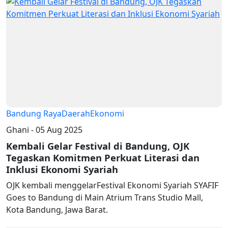
Bandung Raya
Daerah
Ekonomi
Ghani - 05 Aug 2025
Kembali Gelar Festival di Bandung, OJK
Tegaskan Komitmen Perkuat Literasi dan
Inklusi Ekonomi Syariah
OJK kembali menggelarFestival Ekonomi Syariah SYAFIF
Goes to Bandung di Main Atrium Trans Studio Mall,
Kota Bandung, Jawa Barat.