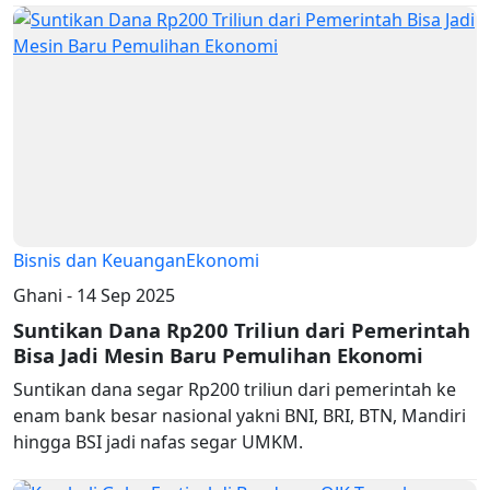
Bisnis dan Keuangan
Ekonomi
Ghani - 14 Sep 2025
Suntikan Dana Rp200 Triliun dari Pemerintah
Bisa Jadi Mesin Baru Pemulihan Ekonomi
Suntikan dana segar Rp200 triliun dari pemerintah ke
enam bank besar nasional yakni BNI, BRI, BTN, Mandiri
hingga BSI jadi nafas segar UMKM.