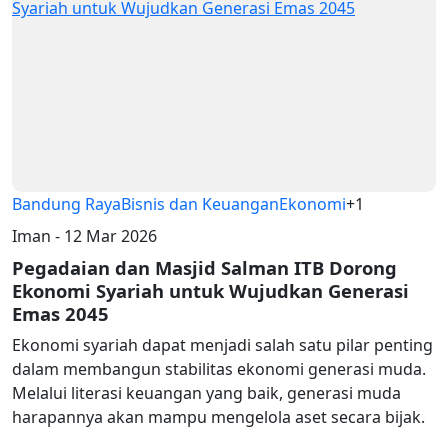
Bandung Raya
Bisnis dan Keuangan
Ekonomi
+1
Iman - 12 Mar 2026
Pegadaian dan Masjid Salman ITB Dorong
Ekonomi Syariah untuk Wujudkan Generasi
Emas 2045
Ekonomi syariah dapat menjadi salah satu pilar penting
dalam membangun stabilitas ekonomi generasi muda.
Melalui literasi keuangan yang baik, generasi muda
harapannya akan mampu mengelola aset secara bijak.