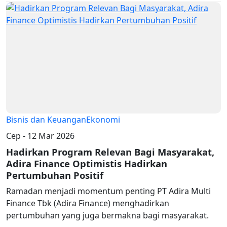
Bisnis dan Keuangan
Ekonomi
Cep - 12 Mar 2026
Hadirkan Program Relevan Bagi Masyarakat,
Adira Finance Optimistis Hadirkan
Pertumbuhan Positif
Ramadan menjadi momentum penting PT Adira Multi
Finance Tbk (Adira Finance) menghadirkan
pertumbuhan yang juga bermakna bagi masyarakat.