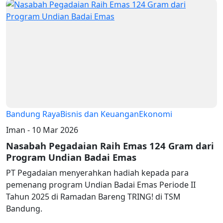
Bandung Raya
Bisnis dan Keuangan
Ekonomi
Iman - 10 Mar 2026
Nasabah Pegadaian Raih Emas 124 Gram dari
Program Undian Badai Emas
PT Pegadaian menyerahkan hadiah kepada para
pemenang program Undian Badai Emas Periode II
Tahun 2025 di Ramadan Bareng TRING! di TSM
Bandung.