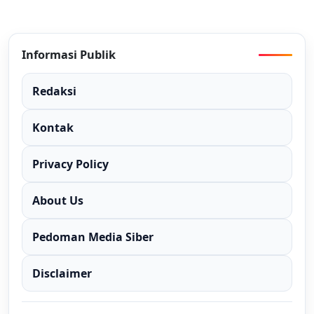
Informasi Publik
Redaksi
Kontak
Privacy Policy
About Us
Pedoman Media Siber
Disclaimer