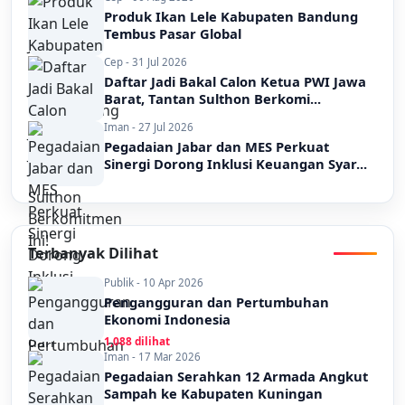
Produk Ikan Lele Kabupaten Bandung
Tembus Pasar Global
Cep - 31 Jul 2026
Daftar Jadi Bakal Calon Ketua PWI Jawa
Barat, Tantan Sulthon Berkomi...
Iman - 27 Jul 2026
Pegadaian Jabar dan MES Perkuat
Sinergi Dorong Inklusi Keuangan Syar...
Terbanyak Dilihat
Publik - 10 Apr 2026
Pengangguran dan Pertumbuhan
Ekonomi Indonesia
1,088 dilihat
Iman - 17 Mar 2026
Pegadaian Serahkan 12 Armada Angkut
Sampah ke Kabupaten Kuningan