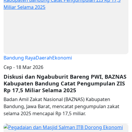
Bandung Raya
Daerah
Ekonomi
Cep - 18 Mar 2026
Diskusi dan Ngabuburit Bareng PWI, BAZNAS
Kabupaten Bandung Catat Pengumpulan ZIS
Rp 17,5 Miliar Selama 2025
Badan Amil Zakat Nasional (BAZNAS) Kabupaten
Bandung, Jawa Barat, mencatat pengumpulan zakat
selama 2025 mencapai Rp 17,5 miliar.