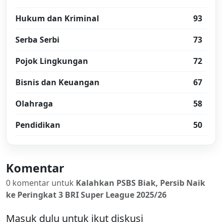
Hukum dan Kriminal
93
Serba Serbi
73
Pojok Lingkungan
72
Bisnis dan Keuangan
67
Olahraga
58
Pendidikan
50
Komentar
0 komentar untuk
Kalahkan PSBS Biak, Persib Naik
ke Peringkat 3 BRI Super League 2025/26
Masuk dulu untuk ikut diskusi