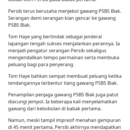
Persib terus berusaha menjebol gawang PSBS Biak.
Serangan demi serangan kian gencar ke gawang
PSBS Biak.
Tom Haye yang bertindak sebagai jenderal
lapangan tengah sukses menjalankan perannya. Ia
menjadi pengatur serangan Persib sekaligus
mengendalikan tempo permainan serta membuka
peluang bagi para penyerang.
Tom Haye bahkan sempat membuat peluang ketika
tendangannya terbentur tiang gawang PSBS Biak.
Penampilan penjaga gawang PSBS Biak juga patut
diacungi jempol. Ia beberapa kali menyelamatkan
gawang dari kebobolan di babak pertama.
Namun, meski tampil impresif menahan gempuran
di 45 menit pertama, Persib akhirnya mendapatkan