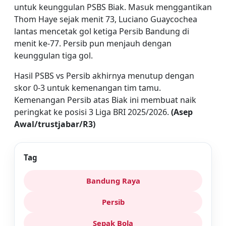
untuk keunggulan PSBS Biak. Masuk menggantikan
Thom Haye sejak menit 73, Luciano Guaycochea
lantas mencetak gol ketiga Persib Bandung di
menit ke-77. Persib pun menjauh dengan
keunggulan tiga gol.
Hasil PSBS vs Persib akhirnya menutup dengan
skor 0-3 untuk kemenangan tim tamu.
Kemenangan Persib atas Biak ini membuat naik
peringkat ke posisi 3 Liga BRI 2025/2026.
(Asep
Awal/trustjabar/R3)
Tag
Bandung Raya
Persib
Sepak Bola