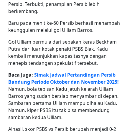
Persib. Terbukti, penampilan Persib lebih
berkembang.
Baru pada menit ke-60 Persib berhasil menambah
keunggulan melalui gol Ulliam Barros.
Gol Ulliam bermula dari sepakan keras Beckham
Putra dari luar kotak penalti PSBS Biak. Kadu
kembali menunjukkan kapasitasnya dengan
menepis tendangan spekulatif tersebut.
Baca Juga:
Simak Jadwal Pertandingan Persib
Bandung Periode Oktober dan November 2025!
Namun, bola tepisan Kadu jatuh ke arah Ulliam
Barros yang sudah bersiap menyambar di depan.
Sambaran pertama Ulliam mampu dihalau Kadu.
Namun, kiper PSBS itu tak bisa membendung
sambaran kedua Ulliam.
Alhasil, skor PSBS vs Persib berubah menjadi 0-2