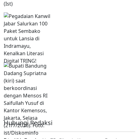
Hubungi Redaksi