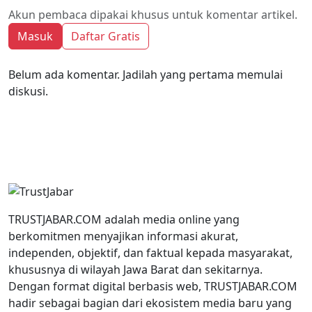
Akun pembaca dipakai khusus untuk komentar artikel.
Masuk
Daftar Gratis
Belum ada komentar. Jadilah yang pertama memulai
diskusi.
TRUSTJABAR.COM adalah media online yang
berkomitmen menyajikan informasi akurat,
independen, objektif, dan faktual kepada masyarakat,
khususnya di wilayah Jawa Barat dan sekitarnya.
Dengan format digital berbasis web, TRUSTJABAR.COM
hadir sebagai bagian dari ekosistem media baru yang