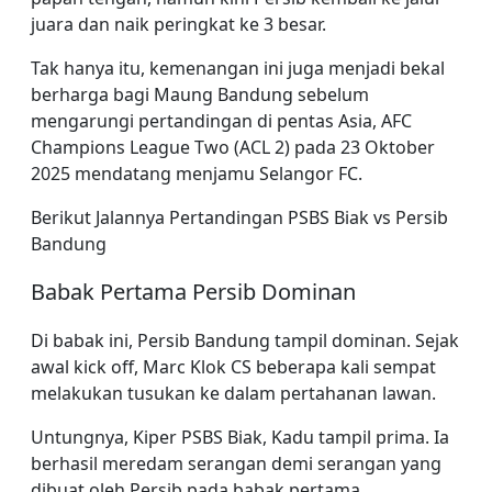
juara dan naik peringkat ke 3 besar.
Tak hanya itu, kemenangan ini juga menjadi bekal
berharga bagi Maung Bandung sebelum
mengarungi pertandingan di pentas Asia, AFC
Champions League Two (ACL 2) pada 23 Oktober
2025 mendatang menjamu Selangor FC.
Berikut Jalannya Pertandingan PSBS Biak vs Persib
Bandung
Babak Pertama Persib Dominan
Di babak ini, Persib Bandung tampil dominan. Sejak
awal kick off, Marc Klok CS beberapa kali sempat
melakukan tusukan ke dalam pertahanan lawan.
Untungnya, Kiper PSBS Biak, Kadu tampil prima. Ia
berhasil meredam serangan demi serangan yang
dibuat oleh Persib pada babak pertama.