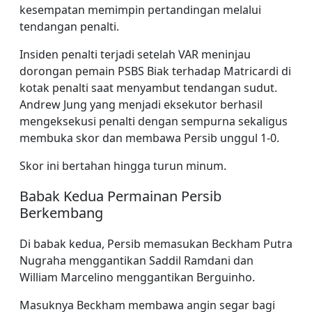
kesempatan memimpin pertandingan melalui
tendangan penalti.
Insiden penalti terjadi setelah VAR meninjau
dorongan pemain PSBS Biak terhadap Matricardi di
kotak penalti saat menyambut tendangan sudut.
Andrew Jung yang menjadi eksekutor berhasil
mengeksekusi penalti dengan sempurna sekaligus
membuka skor dan membawa Persib unggul 1-0.
Skor ini bertahan hingga turun minum.
Babak Kedua Permainan Persib
Berkembang
Di babak kedua, Persib memasukan Beckham Putra
Nugraha menggantikan Saddil Ramdani dan
William Marcelino menggantikan Berguinho.
Masuknya Beckham membawa angin segar bagi