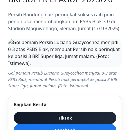
Persib Bandung naik peringkat sukses raih poin
penuh usai menumbangkan tim PSBS Biak 3-0 di
Stadion Maguwoharjo, Sleman, Jumat (17/10/2025).
Gol pemain Persib Luciano Guaycochea menjadi 0-3 atas
PSBS Biak, membuat Persib naik peringkat ke posisi 3 BRI
Super liga, Jumat malam. (Foto: Istimewa).
Bagikan Berita
TikTok