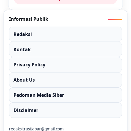
Informasi Publik
Redaksi
Kontak
Privacy Policy
About Us
Pedoman Media Siber
Disclaimer
redaksitrustjabar@gmail.com