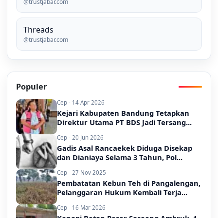
@trustjabar.com
Threads
@trustjabar.com
Populer
Cep - 14 Apr 2026
Kejari Kabupaten Bandung Tetapkan
Direktur Utama PT BDS Jadi Tersang...
Cep - 20 Jun 2026
Gadis Asal Rancaekek Diduga Disekap
dan Dianiaya Selama 3 Tahun, Pol...
Cep - 27 Nov 2025
Pembatatan Kebun Teh di Pangalengan,
Pelanggaran Hukum Kembali Terja...
Cep - 16 Mar 2026