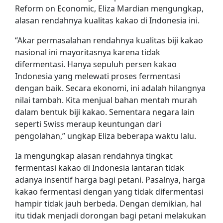
Reform on Economic, Eliza Mardian mengungkap,
alasan rendahnya kualitas kakao di Indonesia ini.
“Akar permasalahan rendahnya kualitas biji kakao
nasional ini mayoritasnya karena tidak
difermentasi. Hanya sepuluh persen kakao
Indonesia yang melewati proses fermentasi
dengan baik. Secara ekonomi, ini adalah hilangnya
nilai tambah. Kita menjual bahan mentah murah
dalam bentuk biji kakao. Sementara negara lain
seperti Swiss meraup keuntungan dari
pengolahan,” ungkap Eliza beberapa waktu lalu.
Ia mengungkap alasan rendahnya tingkat
fermentasi kakao di Indonesia lantaran tidak
adanya insentif harga bagi petani. Pasalnya, harga
kakao fermentasi dengan yang tidak difermentasi
hampir tidak jauh berbeda. Dengan demikian, hal
itu tidak menjadi dorongan bagi petani melakukan