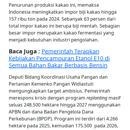
Penurunan produksi kakao ini, memaksa
Indonesia meningkatkan impor biji kakao hingga
157 ribu ton pada 2024. Sebanyak 63 persen dari
total impor kakao ini berupa biji mentah. Sebagian
besar impor merupakan kakao fermentasi yang
menjadi kebutuhan industri pengolahan.
Baca Juga :
Pemerintah Terapkan
Kebijakan Pencampuran Etanol E10 di
Semua Bahan Bakar Berbasis Bensin
Deputi Bidang Koordinasi Usaha Pangan dan
Pertanian Kemenko Pangan Widiastuti
mengungkapkan target ambisius. Pemerintah
merespons krisis dengan program
replanting
masif
seluas 248.500 hektare hingga 2027 menggunakan
APBN dan dana Badan Pengelola Dana
Perkebunan (BPDP). Program ini terdiri dari 4.266
hektare pada 2025, kemudian 175.500 pada 2026,