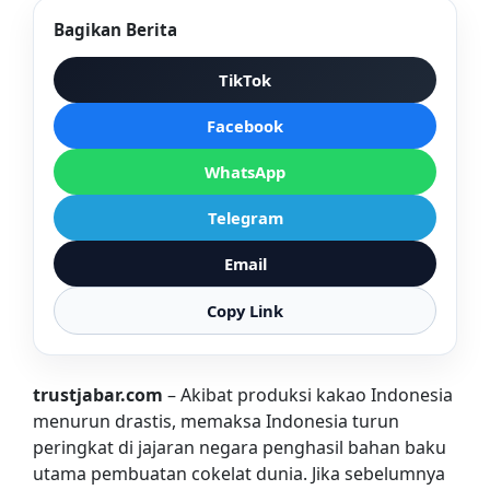
Bagikan Berita
TikTok
Facebook
WhatsApp
Telegram
Email
Copy Link
trustjabar.com
– Akibat produksi kakao Indonesia
menurun drastis, memaksa Indonesia turun
peringkat di jajaran negara penghasil bahan baku
utama pembuatan cokelat dunia. Jika sebelumnya