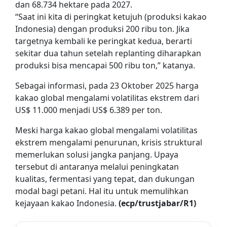
dan 68.734 hektare pada 2027.
“Saat ini kita di peringkat ketujuh (produksi kakao
Indonesia) dengan produksi 200 ribu ton. Jika
targetnya kembali ke peringkat kedua, berarti
sekitar dua tahun setelah replanting diharapkan
produksi bisa mencapai 500 ribu ton,” katanya.
Sebagai informasi, pada 23 Oktober 2025 harga
kakao global mengalami volatilitas ekstrem dari
US$ 11.000 menjadi US$ 6.389 per ton.
Meski harga kakao global mengalami volatilitas
ekstrem mengalami penurunan, krisis struktural
memerlukan solusi jangka panjang. Upaya
tersebut di antaranya melalui peningkatan
kualitas, fermentasi yang tepat, dan dukungan
modal bagi petani. Hal itu untuk memulihkan
kejayaan kakao Indonesia.
(ecp/trustjabar/R1)