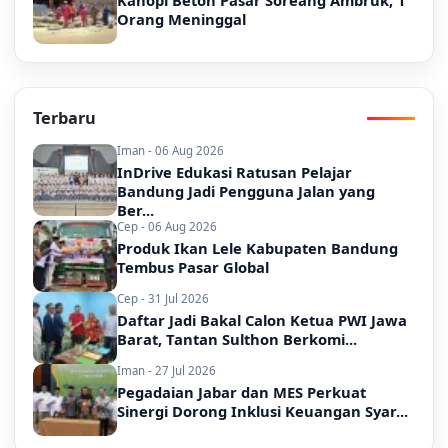
Kanopi Beton Pasar Soreang Ambruk, 1
Orang Meninggal
Terbaru
Iman - 06 Aug 2026
InDrive Edukasi Ratusan Pelajar
Bandung Jadi Pengguna Jalan yang
Ber...
Cep - 06 Aug 2026
Produk Ikan Lele Kabupaten Bandung
Tembus Pasar Global
Cep - 31 Jul 2026
Daftar Jadi Bakal Calon Ketua PWI Jawa
Barat, Tantan Sulthon Berkomi...
Iman - 27 Jul 2026
Pegadaian Jabar dan MES Perkuat
Sinergi Dorong Inklusi Keuangan Syar...