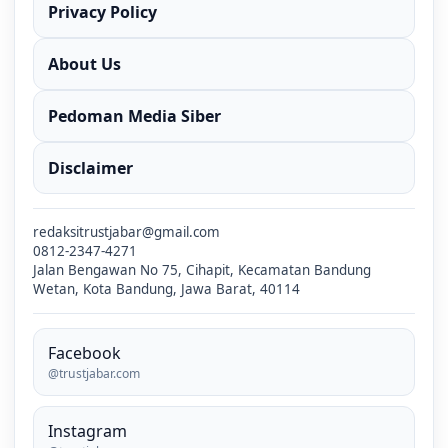
Privacy Policy
About Us
Pedoman Media Siber
Disclaimer
redaksitrustjabar@gmail.com
0812-2347-4271
Jalan Bengawan No 75, Cihapit, Kecamatan Bandung
Wetan, Kota Bandung, Jawa Barat, 40114
Facebook
@trustjabar.com
Instagram