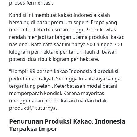
proses fermentasi.
Kondisi ini membuat kakao Indonesia kalah
bersaing di pasar premium seperti Eropa yang
menuntut ketertelusuran tinggi. Produktivitas
rendah menjadi tantangan utama produksi kakao
nasional. Rata-rata saat ini hanya 500 hingga 700
kilogram per hektare per tahun. Jauh di bawah
potensi dua ribu kilogram per hektare.
“Hampir 99 persen kakao Indonesia diproduksi
perkebunan rakyat. Sehingga kualitasnya sangat
tergantung petani. Keterbatasan modal petani
memperparah kondisi. Karena mayoritas
menggunakan pohon kakao tua dan tidak
produktif,” tuturnya.
Penurunan Produksi Kakao, Indonesia
Terpaksa Impor