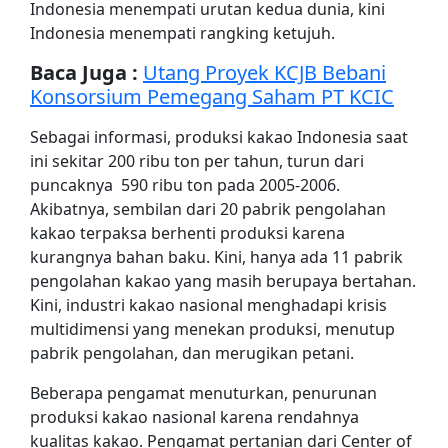
Indonesia menempati urutan kedua dunia, kini
Indonesia menempati rangking ketujuh.
Baca Juga :
Utang Proyek KCJB Bebani
Konsorsium Pemegang Saham PT KCIC
Sebagai informasi, produksi kakao Indonesia saat
ini sekitar 200 ribu ton per tahun, turun dari
puncaknya 590 ribu ton pada 2005-2006.
Akibatnya, sembilan dari 20 pabrik pengolahan
kakao terpaksa berhenti produksi karena
kurangnya bahan baku. Kini, hanya ada 11 pabrik
pengolahan kakao yang masih berupaya bertahan.
Kini, industri kakao nasional menghadapi krisis
multidimensi yang menekan produksi, menutup
pabrik pengolahan, dan merugikan petani.
Beberapa pengamat menuturkan, penurunan
produksi kakao nasional karena rendahnya
kualitas kakao. Pengamat pertanian dari Center of