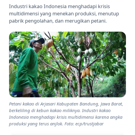
Industri kakao Indonesia menghadapi krisis
multidimensi yang menekan produksi, menutup
pabrik pengolahan, dan merugikan petani.
Petani kakao di Arjasari Kabupaten Bandung, Jawa Barat,
berkeliling di kebun kakao miliknya. Industri kakao
Indonesia menghadapi krisis multidimensi karena angka
produksi yang terus anjlok. Foto: ecp/trustjabar