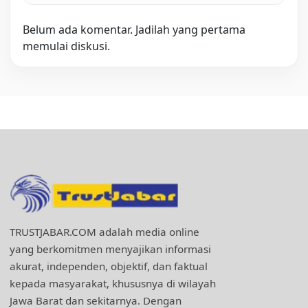
Belum ada komentar. Jadilah yang pertama
memulai diskusi.
TRUSTJABAR.COM adalah media online
yang berkomitmen menyajikan informasi
akurat, independen, objektif, dan faktual
kepada masyarakat, khususnya di wilayah
Jawa Barat dan sekitarnya. Dengan