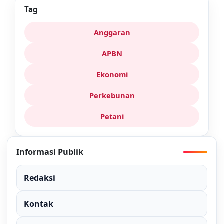
Tag
Anggaran
APBN
Ekonomi
Perkebunan
Petani
Informasi Publik
Redaksi
Kontak