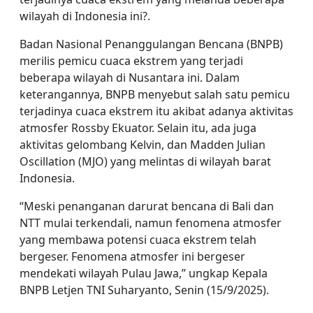
wilayah di Indonesia ini?.
Badan Nasional Penanggulangan Bencana (BNPB)
merilis pemicu cuaca ekstrem yang terjadi
beberapa wilayah di Nusantara ini. Dalam
keterangannya, BNPB menyebut salah satu pemicu
terjadinya cuaca ekstrem itu akibat adanya aktivitas
atmosfer Rossby Ekuator. Selain itu, ada juga
aktivitas gelombang Kelvin, dan Madden Julian
Oscillation (MJO) yang melintas di wilayah barat
Indonesia.
“Meski penanganan darurat bencana di Bali dan
NTT mulai terkendali, namun fenomena atmosfer
yang membawa potensi cuaca ekstrem telah
bergeser. Fenomena atmosfer ini bergeser
mendekati wilayah Pulau Jawa,” ungkap Kepala
BNPB Letjen TNI Suharyanto, Senin (15/9/2025).