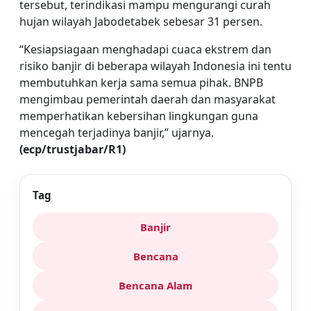
tersebut, terindikasi mampu mengurangi curah
hujan wilayah Jabodetabek sebesar 31 persen.
“Kesiapsiagaan menghadapi cuaca ekstrem dan
risiko banjir di beberapa wilayah Indonesia ini tentu
membutuhkan kerja sama semua pihak. BNPB
mengimbau pemerintah daerah dan masyarakat
memperhatikan kebersihan lingkungan guna
mencegah terjadinya banjir,” ujarnya.
(ecp/trustjabar/R1)
Tag
Banjir
Bencana
Bencana Alam