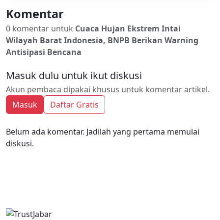
Komentar
0 komentar untuk
Cuaca Hujan Ekstrem Intai
Wilayah Barat Indonesia, BNPB Berikan Warning
Antisipasi Bencana
Masuk dulu untuk ikut diskusi
Akun pembaca dipakai khusus untuk komentar artikel.
Masuk
Daftar Gratis
Belum ada komentar. Jadilah yang pertama memulai
diskusi.