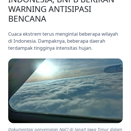
WARNING ANTISIPASI
BENCANA
Cuaca ekstrem terus mengintai beberapa wilayah
di Indonesia. Dampaknya, beberapa daerah
terdampak tingginya intensitas hujan.
Dokumentasi penyemaian NaCl di langit Jawa Timur dalam