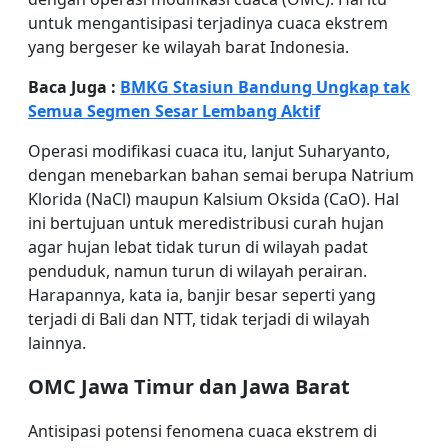
untuk mengantisipasi terjadinya cuaca ekstrem
yang bergeser ke wilayah barat Indonesia.
Baca Juga :
BMKG Stasiun Bandung Ungkap tak
Semua Segmen Sesar Lembang Aktif
Operasi modifikasi cuaca itu, lanjut Suharyanto,
dengan menebarkan bahan semai berupa Natrium
Klorida (NaCl) maupun Kalsium Oksida (CaO). Hal
ini bertujuan untuk meredistribusi curah hujan
agar hujan lebat tidak turun di wilayah padat
penduduk, namun turun di wilayah perairan.
Harapannya, kata ia, banjir besar seperti yang
terjadi di Bali dan NTT, tidak terjadi di wilayah
lainnya.
OMC Jawa Timur dan Jawa Barat
Antisipasi potensi fenomena cuaca ekstrem di