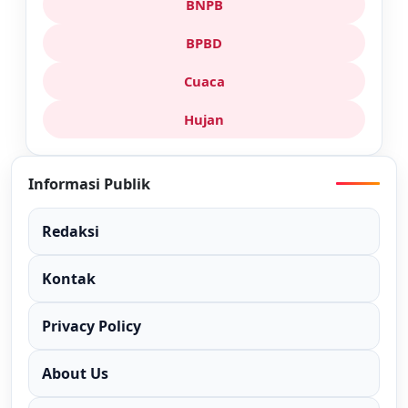
BNPB
BPBD
Cuaca
Hujan
Informasi Publik
Redaksi
Kontak
Privacy Policy
About Us