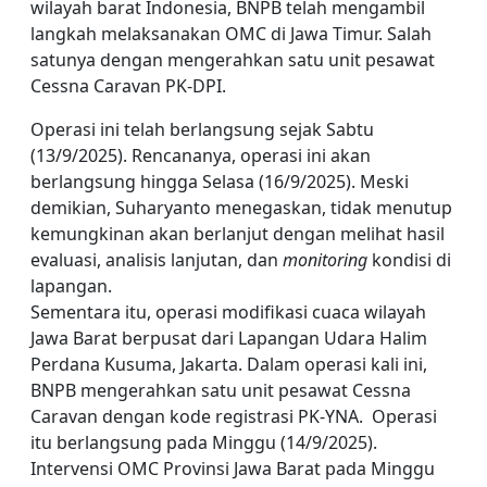
wilayah barat Indonesia, BNPB telah mengambil
langkah melaksanakan OMC di Jawa Timur. Salah
satunya dengan mengerahkan satu unit pesawat
Cessna Caravan PK-DPI.
Operasi ini telah berlangsung sejak Sabtu
(13/9/2025). Rencananya, operasi ini akan
berlangsung hingga Selasa (16/9/2025). Meski
demikian, Suharyanto menegaskan, tidak menutup
kemungkinan akan berlanjut dengan melihat hasil
evaluasi, analisis lanjutan, dan
monitoring
kondisi di
lapangan.
Sementara itu, operasi modifikasi cuaca wilayah
Jawa Barat berpusat dari Lapangan Udara Halim
Perdana Kusuma, Jakarta. Dalam operasi kali ini,
BNPB mengerahkan satu unit pesawat Cessna
Caravan dengan kode registrasi PK-YNA. Operasi
itu berlangsung pada Minggu (14/9/2025).
Intervensi OMC Provinsi Jawa Barat pada Minggu