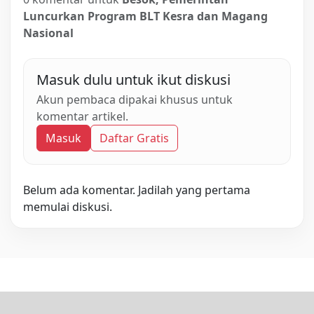
Luncurkan Program BLT Kesra dan Magang
Nasional
Masuk dulu untuk ikut diskusi
Akun pembaca dipakai khusus untuk
komentar artikel.
Masuk
Daftar Gratis
Belum ada komentar. Jadilah yang pertama
memulai diskusi.