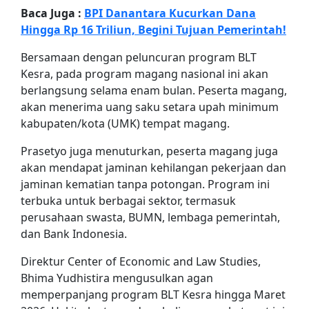
Baca Juga :
BPI Danantara Kucurkan Dana
Hingga Rp 16 Triliun, Begini Tujuan Pemerintah!
Bersamaan dengan peluncuran program BLT
Kesra, pada program magang nasional ini akan
berlangsung selama enam bulan. Peserta magang,
akan menerima uang saku setara upah minimum
kabupaten/kota (UMK) tempat magang.
Prasetyo juga menuturkan, peserta magang juga
akan mendapat jaminan kehilangan pekerjaan dan
jaminan kematian tanpa potongan. Program ini
terbuka untuk berbagai sektor, termasuk
perusahaan swasta, BUMN, lembaga pemerintah,
dan Bank Indonesia.
Direktur Center of Economic and Law Studies,
Bhima Yudhistira mengusulkan agan
memperpanjang program BLT Kesra hingga Maret