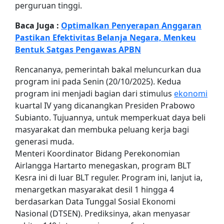
perguruan tinggi.
Baca Juga :
Optimalkan Penyerapan Anggaran
Pastikan Efektivitas Belanja Negara, Menkeu
Bentuk Satgas Pengawas APBN
Rencananya, pemerintah bakal meluncurkan dua
program ini pada Senin (20/10/2025). Kedua
program ini menjadi bagian dari stimulus
ekonomi
kuartal IV yang dicanangkan Presiden Prabowo
Subianto. Tujuannya, untuk memperkuat daya beli
masyarakat dan membuka peluang kerja bagi
generasi muda.
Menteri Koordinator Bidang Perekonomian
Airlangga Hartarto menegaskan, program BLT
Kesra ini di luar BLT reguler. Program ini, lanjut ia,
menargetkan masyarakat desil 1 hingga 4
berdasarkan Data Tunggal Sosial Ekonomi
Nasional (DTSEN). Prediksinya, akan menyasar