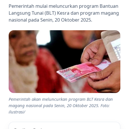
Pemerintah mulai meluncurkan program Bantuan
Langsung Tunai (BLT) Kesra dan program magang
nasional pada Senin, 20 Oktober 2025.
Pemerintah akan meluncurkan program BLT Kesra dan
magang nasional pada Senin, 20 Oktober 2025. Foto:
ilustrasi/