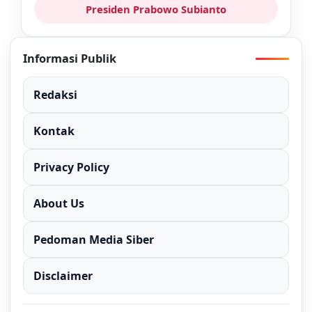
Presiden Prabowo Subianto
Informasi Publik
Redaksi
Kontak
Privacy Policy
About Us
Pedoman Media Siber
Disclaimer