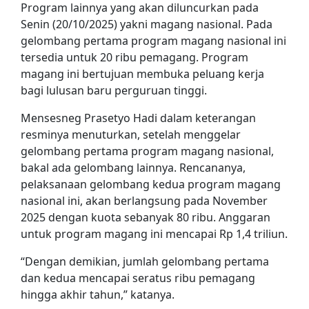
Program lainnya yang akan diluncurkan pada
Senin (20/10/2025) yakni magang nasional. Pada
gelombang pertama program magang nasional ini
tersedia untuk 20 ribu pemagang. Program
magang ini bertujuan membuka peluang kerja
bagi lulusan baru perguruan tinggi.
Mensesneg Prasetyo Hadi dalam keterangan
resminya menuturkan, setelah menggelar
gelombang pertama program magang nasional,
bakal ada gelombang lainnya. Rencananya,
pelaksanaan gelombang kedua program magang
nasional ini, akan berlangsung pada November
2025 dengan kuota sebanyak 80 ribu. Anggaran
untuk program magang ini mencapai Rp 1,4 triliun.
“Dengan demikian, jumlah gelombang pertama
dan kedua mencapai seratus ribu pemagang
hingga akhir tahun,” katanya.