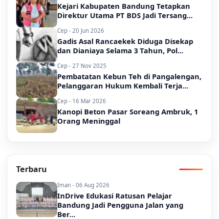
Kejari Kabupaten Bandung Tetapkan
Direktur Utama PT BDS Jadi Tersang...
Cep - 20 Jun 2026
Gadis Asal Rancaekek Diduga Disekap
dan Dianiaya Selama 3 Tahun, Pol...
Cep - 27 Nov 2025
Pembatatan Kebun Teh di Pangalengan,
Pelanggaran Hukum Kembali Terja...
Cep - 16 Mar 2026
Kanopi Beton Pasar Soreang Ambruk, 1
Orang Meninggal
Terbaru
Iman - 06 Aug 2026
InDrive Edukasi Ratusan Pelajar
Bandung Jadi Pengguna Jalan yang
Ber...