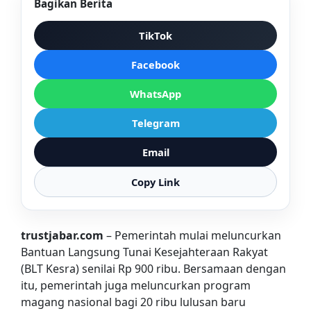
Bagikan Berita
TikTok
Facebook
WhatsApp
Telegram
Email
Copy Link
trustjabar.com
– Pemerintah mulai meluncurkan
Bantuan Langsung Tunai Kesejahteraan Rakyat
(BLT Kesra) senilai Rp 900 ribu. Bersamaan dengan
itu, pemerintah juga meluncurkan program
magang nasional bagi 20 ribu lulusan baru