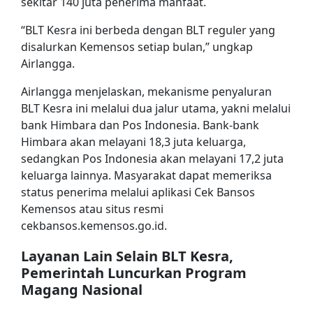
sekitar 140 juta penerima manfaat.
“BLT Kesra ini berbeda dengan BLT reguler yang
disalurkan Kemensos setiap bulan,” ungkap
Airlangga.
Airlangga menjelaskan, mekanisme penyaluran
BLT Kesra ini melalui dua jalur utama, yakni melalui
bank Himbara dan Pos Indonesia. Bank-bank
Himbara akan melayani 18,3 juta keluarga,
sedangkan Pos Indonesia akan melayani 17,2 juta
keluarga lainnya. Masyarakat dapat memeriksa
status penerima melalui aplikasi Cek Bansos
Kemensos atau situs resmi
cekbansos.kemensos.go.id.
Layanan Lain Selain BLT Kesra,
Pemerintah Luncurkan Program
Magang Nasional