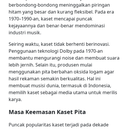
berbondong-bondong meninggalkan piringan
hitam yang besar dan kurang fleksibel. Pada era
1970–1990-an, kaset mencapai puncak
kejayaannya dan benar-benar mendominasi
industri musik.
Seiring waktu, kaset tidak berhenti berinovasi.
Penggunaan teknologi Dolby pada 1970-an
membantu mengurangi noise dan membuat suara
lebih jernih. Selain itu, produsen mulai
menggunakan pita berbahan oksida logam agar
hasil rekaman semakin berkualitas. Hal ini
membuat musisi dunia, termasuk di Indonesia,
memilih kaset sebagai media utama untuk merilis
karya.
Masa Keemasan Kaset Pita
Puncak popularitas kaset terjadi pada dekade