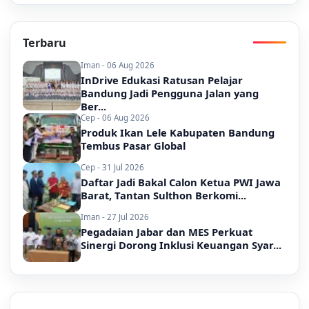
Terbaru
Iman - 06 Aug 2026
InDrive Edukasi Ratusan Pelajar
Bandung Jadi Pengguna Jalan yang
Ber...
Cep - 06 Aug 2026
Produk Ikan Lele Kabupaten Bandung
Tembus Pasar Global
Cep - 31 Jul 2026
Daftar Jadi Bakal Calon Ketua PWI Jawa
Barat, Tantan Sulthon Berkomi...
Iman - 27 Jul 2026
Pegadaian Jabar dan MES Perkuat
Sinergi Dorong Inklusi Keuangan Syar...