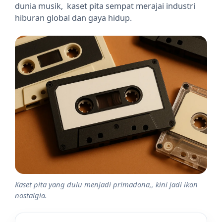
dunia musik, kaset pita sempat merajai industri
hiburan global dan gaya hidup.
Kaset pita yang dulu menjadi primadona,, kini jadi ikon
nostalgia.