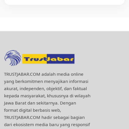
TRUSTJABAR.COM adalah media online
yang berkomitmen menyajikan informasi
akurat, independen, objektif, dan faktual
kepada masyarakat, khususnya di wilayah
Jawa Barat dan sekitarnya. Dengan
format digital berbasis web,
TRUSTJABAR.COM hadir sebagai bagian
dari ekosistem media baru yang responsif