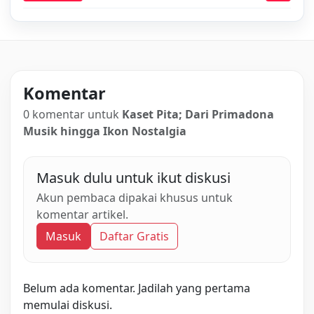
Komentar
0 komentar untuk
Kaset Pita; Dari Primadona
Musik hingga Ikon Nostalgia
Masuk dulu untuk ikut diskusi
Akun pembaca dipakai khusus untuk
komentar artikel.
Masuk
Daftar Gratis
Belum ada komentar. Jadilah yang pertama
memulai diskusi.