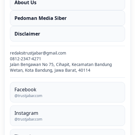
About Us
Pedoman Media Siber
Disclaimer
redaksitrustjabar@gmail.com
0812-2347-4271
Jalan Bengawan No 75, Cihapit, Kecamatan Bandung
Wetan, Kota Bandung, Jawa Barat, 40114
Facebook
@trustjabar.com
Instagram
@trustjabar.com