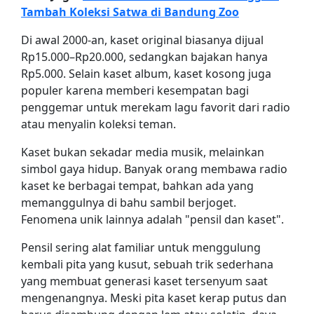
Tambah Koleksi Satwa di Bandung Zoo
Di awal 2000-an, kaset original biasanya dijual
Rp15.000–Rp20.000, sedangkan bajakan hanya
Rp5.000. Selain kaset album, kaset kosong juga
populer karena memberi kesempatan bagi
penggemar untuk merekam lagu favorit dari radio
atau menyalin koleksi teman.
Kaset bukan sekadar media musik, melainkan
simbol gaya hidup. Banyak orang membawa radio
kaset ke berbagai tempat, bahkan ada yang
memanggulnya di bahu sambil berjoget.
Fenomena unik lainnya adalah "pensil dan kaset".
Pensil sering alat familiar untuk menggulung
kembali pita yang kusut, sebuah trik sederhana
yang membuat generasi kaset tersenyum saat
mengenangnya. Meski pita kaset kerap putus dan