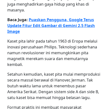
juga menghadirkan gaya hidup yang khas di
masanya.
Baca Juga:
Puaskan Pengguna, Google Terus
Update Fitur Edit Gambar di Gemini 2,5 Flash
Image
Kaset pita lahir pada tahun 1963 di Eropa melalui
inovasi perusahaan Philips. Teknologi sederhana
namun revolusioner ini memungkinkan pita
magnetik merekam suara dan memutarnya
kembali.
Setahun kemudian, kaset pita mulai memproduksi
secara massal berawal di Hanover, Jerman. Tak
butuh waktu lama untuk menembus pasar
Amerika Serikat. Dengan sistem side A dan side B,
satu kaset bisa memuat hingga belasan lagu.
Format praktis ini membuat masyarakat