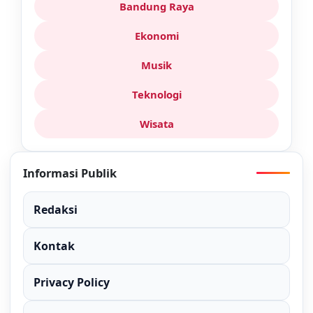
Bandung Raya
Ekonomi
Musik
Teknologi
Wisata
Informasi Publik
Redaksi
Kontak
Privacy Policy