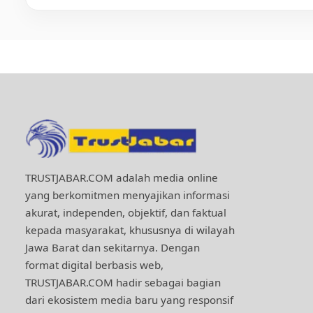
TRUSTJABAR.COM adalah media online
yang berkomitmen menyajikan informasi
akurat, independen, objektif, dan faktual
kepada masyarakat, khususnya di wilayah
Jawa Barat dan sekitarnya. Dengan
format digital berbasis web,
TRUSTJABAR.COM hadir sebagai bagian
dari ekosistem media baru yang responsif