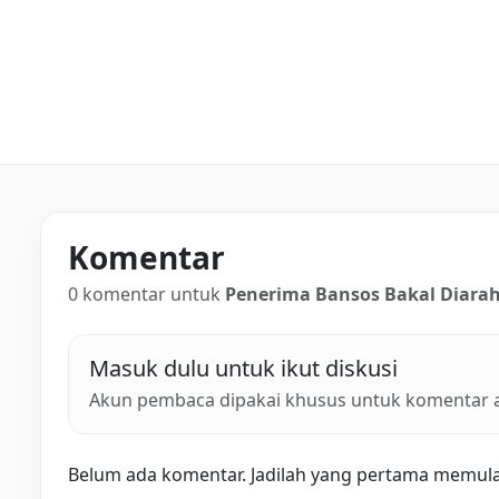
Komentar
0 komentar untuk
Penerima Bansos Bakal Diarah
Masuk dulu untuk ikut diskusi
Akun pembaca dipakai khusus untuk komentar ar
Belum ada komentar. Jadilah yang pertama memulai