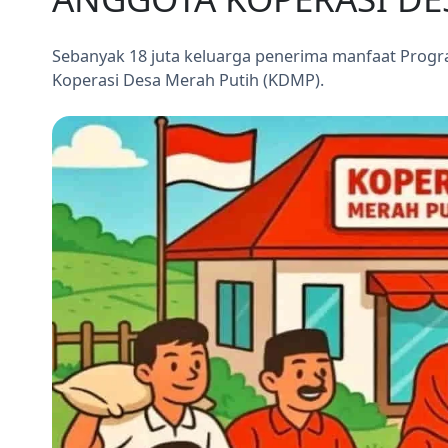
Sebanyak 18 juta keluarga penerima manfaat Prog
Koperasi Desa Merah Putih (KDMP).