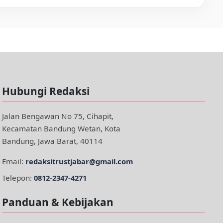
Hubungi Redaksi
Jalan Bengawan No 75, Cihapit,
Kecamatan Bandung Wetan, Kota
Bandung, Jawa Barat, 40114
Email:
redaksitrustjabar@gmail.com
Telepon:
0812-2347-4271
Panduan & Kebijakan