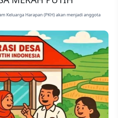
ram Keluarga Harapan (PKH) akan menjadi anggota