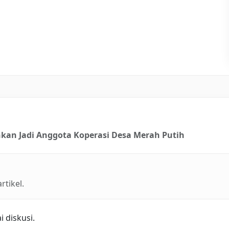
kan Jadi Anggota Koperasi Desa Merah Putih
tikel.
 diskusi.