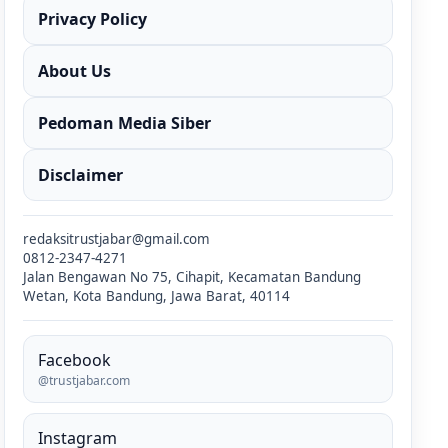
Privacy Policy
About Us
Pedoman Media Siber
Disclaimer
redaksitrustjabar@gmail.com
0812-2347-4271
Jalan Bengawan No 75, Cihapit, Kecamatan Bandung
Wetan, Kota Bandung, Jawa Barat, 40114
Facebook
@trustjabar.com
Instagram