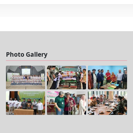
Photo Gallery