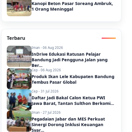
Kanopi Beton Pasar Soreang Ambruk,
1 Orang Meninggal
Terbaru
Iman - 06 Aug 2026
InDrive Edukasi Ratusan Pelajar
Bandung Jadi Pengguna Jalan yang
Ber...
Cep - 06 Aug 2026
Produk Ikan Lele Kabupaten Bandung
Tembus Pasar Global
Cep - 31 Jul 2026
Daftar Jadi Bakal Calon Ketua PWI
Jawa Barat, Tantan Sulthon Berkomi...
Iman - 27 Jul 2026
Pegadaian Jabar dan MES Perkuat
Sinergi Dorong Inklusi Keuangan
Syar...