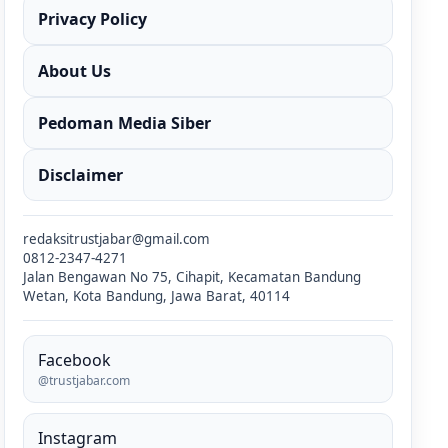
Privacy Policy
About Us
Pedoman Media Siber
Disclaimer
redaksitrustjabar@gmail.com
0812-2347-4271
Jalan Bengawan No 75, Cihapit, Kecamatan Bandung
Wetan, Kota Bandung, Jawa Barat, 40114
Facebook
@trustjabar.com
Instagram