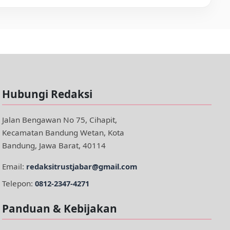
Hubungi Redaksi
Jalan Bengawan No 75, Cihapit,
Kecamatan Bandung Wetan, Kota
Bandung, Jawa Barat, 40114
Email:
redaksitrustjabar@gmail.com
Telepon:
0812-2347-4271
Panduan & Kebijakan