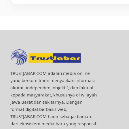
TRUSTJABAR.COM adalah media online
yang berkomitmen menyajikan informasi
akurat, independen, objektif, dan faktual
kepada masyarakat, khususnya di wilayah
Jawa Barat dan sekitarnya. Dengan
format digital berbasis web,
TRUSTJABAR.COM hadir sebagai bagian
dari ekosistem media baru yang responsif