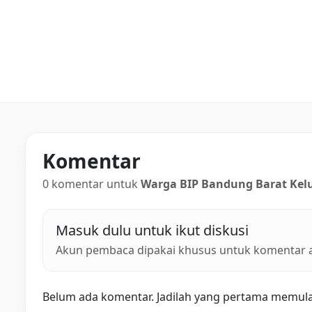
Komentar
0 komentar untuk
Warga BIP Bandung Barat Ke
Masuk dulu untuk ikut diskusi
Akun pembaca dipakai khusus untuk komentar ar
Belum ada komentar. Jadilah yang pertama memulai