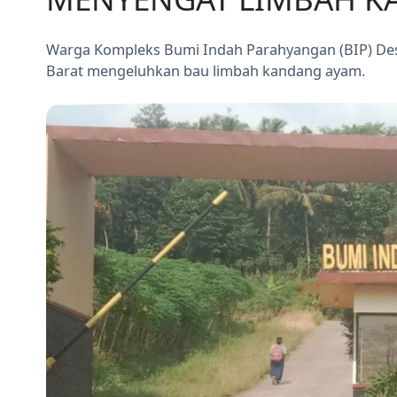
Warga Kompleks Bumi Indah Parahyangan (BIP) Des
Barat mengeluhkan bau limbah kandang ayam.