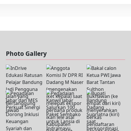
Photo Gallery