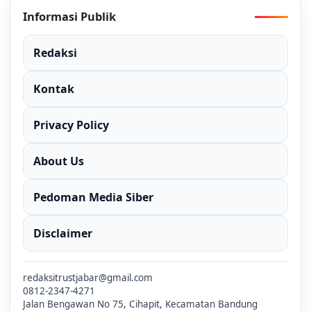
Informasi Publik
Redaksi
Kontak
Privacy Policy
About Us
Pedoman Media Siber
Disclaimer
redaksitrustjabar@gmail.com
0812-2347-4271
Jalan Bengawan No 75, Cihapit, Kecamatan Bandung