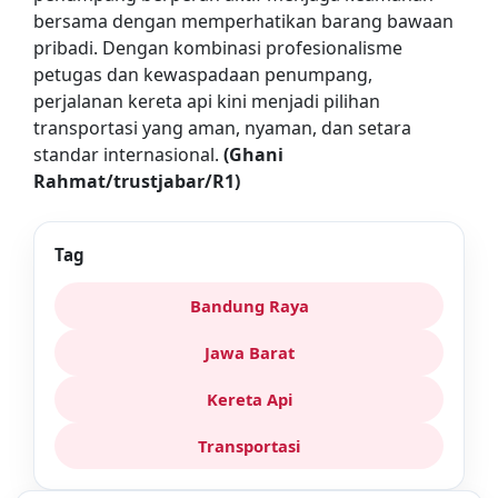
bersama dengan memperhatikan barang bawaan
pribadi. Dengan kombinasi profesionalisme
petugas dan kewaspadaan penumpang,
perjalanan kereta api kini menjadi pilihan
transportasi yang aman, nyaman, dan setara
standar internasional.
(Ghani
Rahmat/trustjabar/R1)
Tag
Bandung Raya
Jawa Barat
Kereta Api
Transportasi