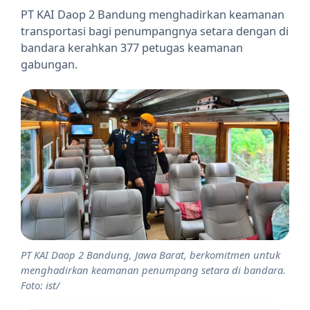
PT KAI Daop 2 Bandung menghadirkan keamanan
transportasi bagi penumpangnya setara dengan di
bandara kerahkan 377 petugas keamanan
gabungan.
PT KAI Daop 2 Bandung, Jawa Barat, berkomitmen untuk
menghadirkan keamanan penumpang setara di bandara.
Foto: ist/