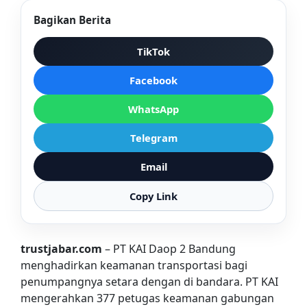
Bagikan Berita
TikTok
Facebook
WhatsApp
Telegram
Email
Copy Link
trustjabar.com
– PT KAI Daop 2 Bandung
menghadirkan keamanan transportasi bagi
penumpangnya setara dengan di bandara. PT KAI
mengerahkan 377 petugas keamanan gabungan