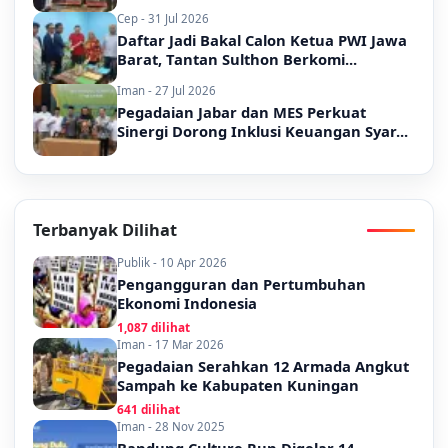
Cep - 31 Jul 2026
Daftar Jadi Bakal Calon Ketua PWI Jawa
Barat, Tantan Sulthon Berkomi...
Iman - 27 Jul 2026
Pegadaian Jabar dan MES Perkuat
Sinergi Dorong Inklusi Keuangan Syar...
Terbanyak Dilihat
Publik - 10 Apr 2026
Pengangguran dan Pertumbuhan
Ekonomi Indonesia
1,087 dilihat
Iman - 17 Mar 2026
Pegadaian Serahkan 12 Armada Angkut
Sampah ke Kabupaten Kuningan
641 dilihat
Iman - 28 Nov 2025