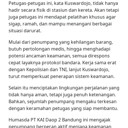
Petugas-petugas ini, kata Kuswardojo, tidak hanya
hadir secara fisik di stasiun dan kereta. Akan tetapi
juga petugas ini mendapat pelatihan khusus agar
sigap, ramah, dan mampu menangani berbagai
situasi darurat.
Mulai dari penumpang yang kehilangan barang,
butuh pertolongan medis, hingga menghadapi
potensi ancaman keamanan, semua direspons
cepat layaknya protokol bandara. Kerja sama erat
dengan Kepolisian dan TNI, lanjut Kuswardojo,
turut memperkuat penerapan sistem keamanan.
Selain itu menciptakan lingkungan perjalanan yang
tidak hanya aman, tetapi juga penuh ketenangan.
Bahkan, sejumlah penumpang mengaku terkesan
dengan keramahan petugas yang siap membantu.
Humasda PT KAI Daop 2 Bandung ini mengajak
penumpang berperan aktif menjaga keamanan