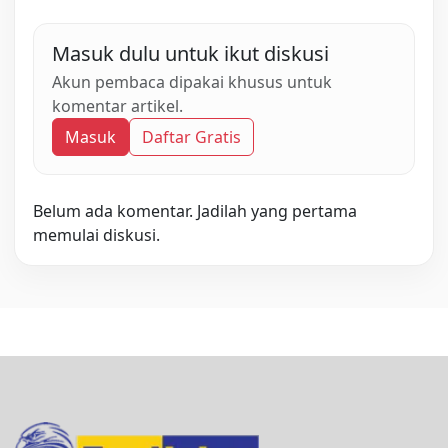
Masuk dulu untuk ikut diskusi
Akun pembaca dipakai khusus untuk
komentar artikel.
Masuk
Daftar Gratis
Belum ada komentar. Jadilah yang pertama
memulai diskusi.