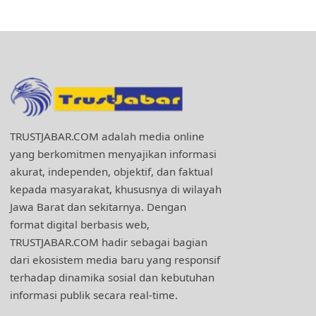
TRUSTJABAR.COM adalah media online
yang berkomitmen menyajikan informasi
akurat, independen, objektif, dan faktual
kepada masyarakat, khususnya di wilayah
Jawa Barat dan sekitarnya. Dengan
format digital berbasis web,
TRUSTJABAR.COM hadir sebagai bagian
dari ekosistem media baru yang responsif
terhadap dinamika sosial dan kebutuhan
informasi publik secara real-time.