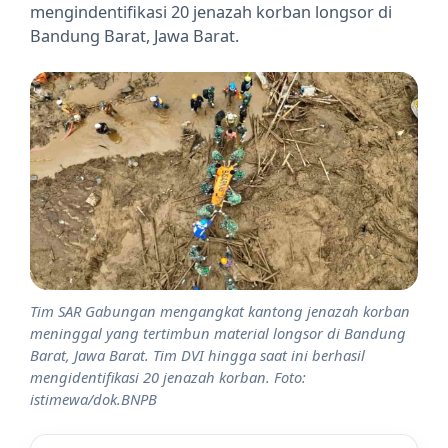
mengindentifikasi 20 jenazah korban longsor di
Bandung Barat, Jawa Barat.
Tim SAR Gabungan mengangkat kantong jenazah korban
meninggal yang tertimbun material longsor di Bandung
Barat, Jawa Barat. Tim DVI hingga saat ini berhasil
mengidentifikasi 20 jenazah korban. Foto:
istimewa/dok.BNPB