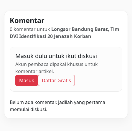
Komentar
0 komentar untuk
Longsor Bandung Barat, Tim
DVI Identifikasi 20 Jenazah Korban
Masuk dulu untuk ikut diskusi
Akun pembaca dipakai khusus untuk
komentar artikel.
Masuk
Daftar Gratis
Belum ada komentar. Jadilah yang pertama
memulai diskusi.