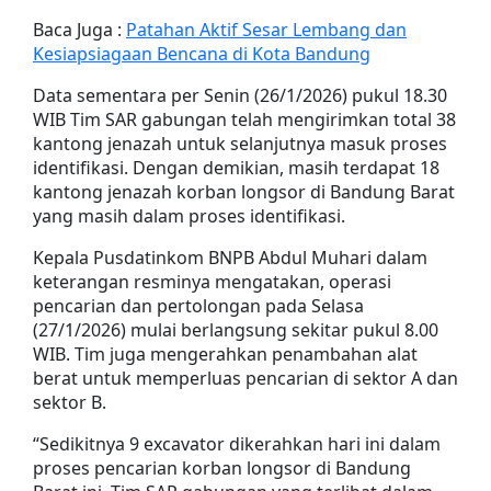
Baca Juga :
Patahan Aktif Sesar Lembang dan
Kesiapsiagaan Bencana di Kota Bandung
Data sementara per Senin (26/1/2026) pukul 18.30
WIB Tim SAR gabungan telah mengirimkan total 38
kantong jenazah untuk selanjutnya masuk proses
identifikasi. Dengan demikian, masih terdapat 18
kantong jenazah korban longsor di Bandung Barat
yang masih dalam proses identifikasi.
Kepala Pusdatinkom BNPB Abdul Muhari dalam
keterangan resminya mengatakan, operasi
pencarian dan pertolongan pada Selasa
(27/1/2026) mulai berlangsung sekitar pukul 8.00
WIB. Tim juga mengerahkan penambahan alat
berat untuk memperluas pencarian di sektor A dan
sektor B.
“Sedikitnya 9 excavator dikerahkan hari ini dalam
proses pencarian korban longsor di Bandung