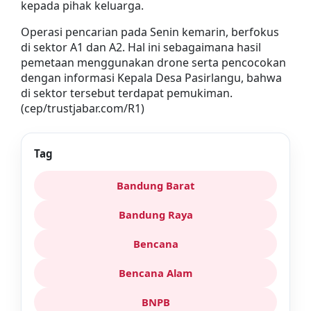
kepada pihak keluarga.
Operasi pencarian pada Senin kemarin, berfokus
di sektor A1 dan A2. Hal ini sebagaimana hasil
pemetaan menggunakan drone serta pencocokan
dengan informasi Kepala Desa Pasirlangu, bahwa
di sektor tersebut terdapat pemukiman.
(cep/trustjabar.com/R1)
Tag
Bandung Barat
Bandung Raya
Bencana
Bencana Alam
BNPB