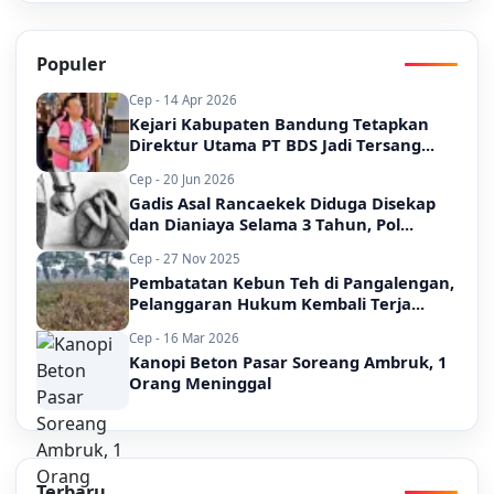
Populer
Cep - 14 Apr 2026
Kejari Kabupaten Bandung Tetapkan
Direktur Utama PT BDS Jadi Tersang...
Cep - 20 Jun 2026
Gadis Asal Rancaekek Diduga Disekap
dan Dianiaya Selama 3 Tahun, Pol...
Cep - 27 Nov 2025
Pembatatan Kebun Teh di Pangalengan,
Pelanggaran Hukum Kembali Terja...
Cep - 16 Mar 2026
Kanopi Beton Pasar Soreang Ambruk, 1
Orang Meninggal
Terbaru