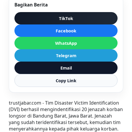
Bagikan Berita
TikTok
Facebook
WhatsApp
Telegram
Email
Copy Link
trustjabar.com - Tim Disaster Victim Identification
(DVI) berhasil mengindentifikasi 20 jenazah korban
longsor di Bandung Barat, Jawa Barat. Jenazah
yang sudah teridentifikasi tersebut, kemudian tim
menyerahkannya kepada pihak keluarga korban.