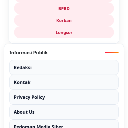
BPBD
Korban
Longsor
Informasi Publik
Redaksi
Kontak
Privacy Policy
About Us
Pedoman Media Siber