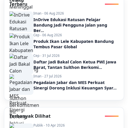
Terbaru
Iman - 06 Aug 2026
InDrive Edukasi Ratusan Pelajar
Bandung Jadi Pengguna Jalan yang
Ber...
Cep - 06 Aug 2026
Produk Ikan Lele Kabupaten Bandung
Tembus Pasar Global
Cep - 31 Jul 2026
Daftar Jadi Bakal Calon Ketua PWI Jawa
Barat, Tantan Sulthon Berkomi...
Iman - 27 Jul 2026
Pegadaian Jabar dan MES Perkuat
Sinergi Dorong Inklusi Keuangan Syar...
Terbanyak Dilihat
Publik - 10 Apr 2026