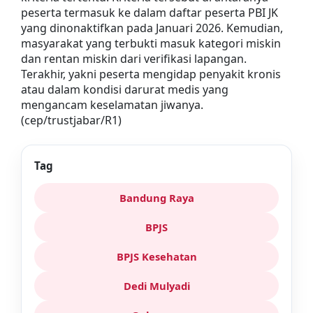
peserta termasuk ke dalam daftar peserta PBI JK
yang dinonaktifkan pada Januari 2026. Kemudian,
masyarakat yang terbukti masuk kategori miskin
dan rentan miskin dari verifikasi lapangan.
Terakhir, yakni peserta mengidap penyakit kronis
atau dalam kondisi darurat medis yang
mengancam keselamatan jiwanya.
(cep/trustjabar/R1)
Tag
Bandung Raya
BPJS
BPJS Kesehatan
Dedi Mulyadi