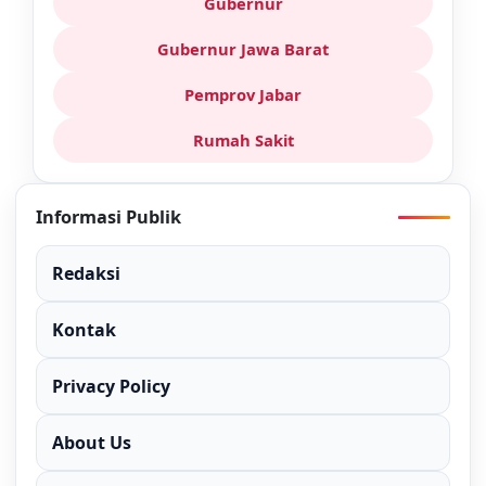
Gubernur
Gubernur Jawa Barat
Pemprov Jabar
Rumah Sakit
Informasi Publik
Redaksi
Kontak
Privacy Policy
About Us