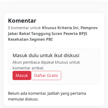
Komentar
0 komentar untuk
Khusus Kriteria Ini, Pemprov
Jabar Bakal Tanggung Iuran Peserta BPJS
Kesehatan Segmen PBI
Masuk dulu untuk ikut diskusi
Akun pembaca dipakai khusus untuk
komentar artikel.
Masuk
Daftar Gratis
Belum ada komentar. Jadilah yang pertama
memulai diskusi.