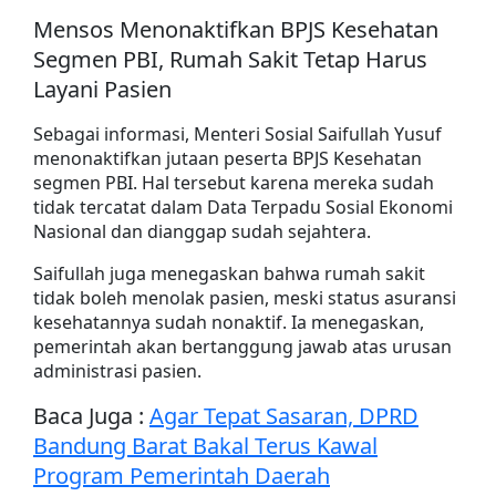
Mensos Menonaktifkan BPJS Kesehatan
Segmen PBI, Rumah Sakit Tetap Harus
Layani Pasien
Sebagai informasi, Menteri Sosial Saifullah Yusuf
menonaktifkan jutaan peserta BPJS Kesehatan
segmen PBI. Hal tersebut karena mereka sudah
tidak tercatat dalam Data Terpadu Sosial Ekonomi
Nasional dan dianggap sudah sejahtera.
Saifullah juga menegaskan bahwa rumah sakit
tidak boleh menolak pasien, meski status asuransi
kesehatannya sudah nonaktif. Ia menegaskan,
pemerintah akan bertanggung jawab atas urusan
administrasi pasien.
Baca Juga :
Agar Tepat Sasaran, DPRD
Bandung Barat Bakal Terus Kawal
Program Pemerintah Daerah