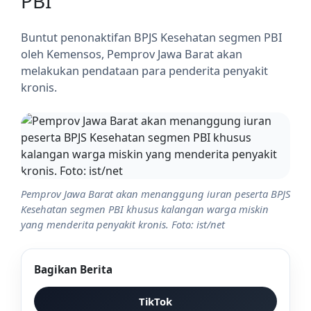
PBI
Buntut penonaktifan BPJS Kesehatan segmen PBI
oleh Kemensos, Pemprov Jawa Barat akan
melakukan pendataan para penderita penyakit
kronis.
Pemprov Jawa Barat akan menanggung iuran peserta BPJS
Kesehatan segmen PBI khusus kalangan warga miskin
yang menderita penyakit kronis. Foto: ist/net
Bagikan Berita
TikTok