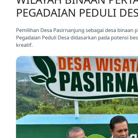
PEGADAIAN PEDULI DE
Pemilihan Desa Pasirnanjung sebagai desa binaan p
Pegadaian Peduli Desa didasarkan pada potensi bes
kreatif.