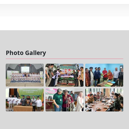
Photo Gallery