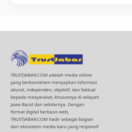
TRUSTJABAR.COM adalah media online
yang berkomitmen menyajikan informasi
akurat, independen, objektif, dan faktual
kepada masyarakat, khususnya di wilayah
Jawa Barat dan sekitarnya. Dengan
format digital berbasis web,
TRUSTJABAR.COM hadir sebagai bagian
dari ekosistem media baru yang responsif