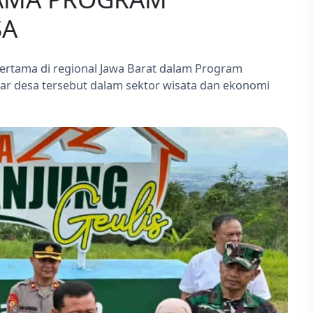
SA
ertama di regional Jawa Barat dalam Program
ar desa tersebut dalam sektor wisata dan ekonomi