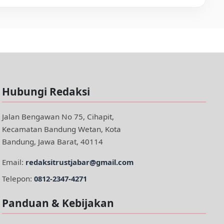
Hubungi Redaksi
Jalan Bengawan No 75, Cihapit,
Kecamatan Bandung Wetan, Kota
Bandung, Jawa Barat, 40114
Email:
redaksitrustjabar@gmail.com
Telepon:
0812-2347-4271
Panduan & Kebijakan