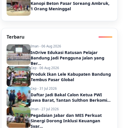
Kanopi Beton Pasar Soreang Ambruk,
1 Orang Meninggal
Terbaru
Iman - 06 Aug 2026
InDrive Edukasi Ratusan Pelajar
Bandung Jadi Pengguna Jalan yang
Ber...
Cep - 06 Aug 2026
Produk Ikan Lele Kabupaten Bandung
Tembus Pasar Global
Cep - 31 Jul 2026
Daftar Jadi Bakal Calon Ketua PWI
Jawa Barat, Tantan Sulthon Berkomi...
Iman - 27 Jul 2026
Pegadaian Jabar dan MES Perkuat
Sinergi Dorong Inklusi Keuangan
Syar...