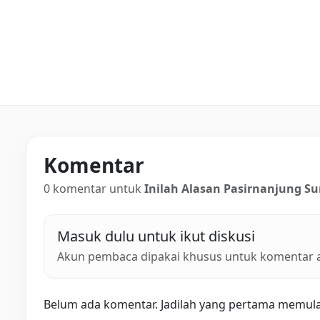
Komentar
0 komentar untuk
Inilah Alasan Pasirnanjung S
Masuk dulu untuk ikut diskusi
Akun pembaca dipakai khusus untuk komentar ar
Belum ada komentar. Jadilah yang pertama memulai