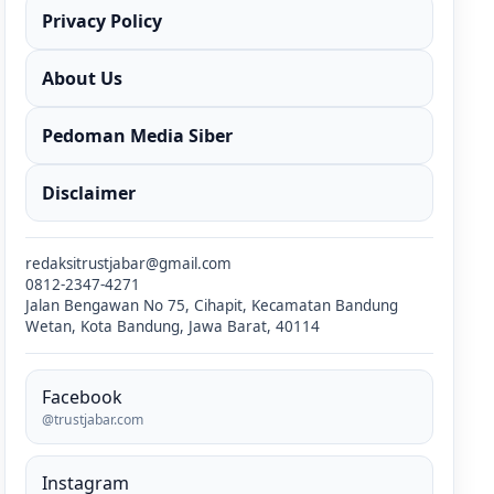
Privacy Policy
About Us
Pedoman Media Siber
Disclaimer
redaksitrustjabar@gmail.com
0812-2347-4271
Jalan Bengawan No 75, Cihapit, Kecamatan Bandung
Wetan, Kota Bandung, Jawa Barat, 40114
Facebook
@trustjabar.com
Instagram