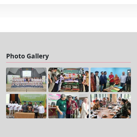
Photo Gallery