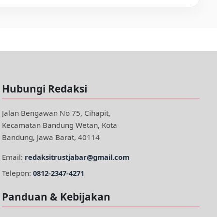
Hubungi Redaksi
Jalan Bengawan No 75, Cihapit,
Kecamatan Bandung Wetan, Kota
Bandung, Jawa Barat, 40114
Email:
redaksitrustjabar@gmail.com
Telepon:
0812-2347-4271
Panduan & Kebijakan