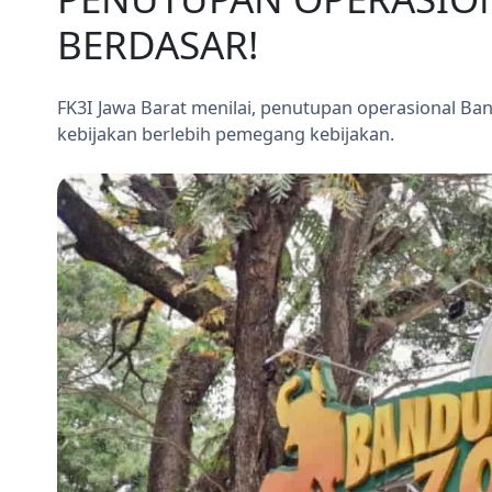
BERDASAR!
FK3I Jawa Barat menilai, penutupan operasional 
kebijakan berlebih pemegang kebijakan.