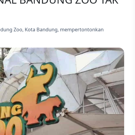
Bandung Zoo, Kota Bandung, mempertontonkan