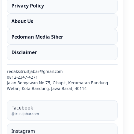
Privacy Policy
About Us
Pedoman Media Siber
Disclaimer
redaksitrustjabar@gmail.com
0812-2347-4271
Jalan Bengawan No 75, Cihapit, Kecamatan Bandung
Wetan, Kota Bandung, Jawa Barat, 40114
Facebook
@trustjabar.com
Instagram