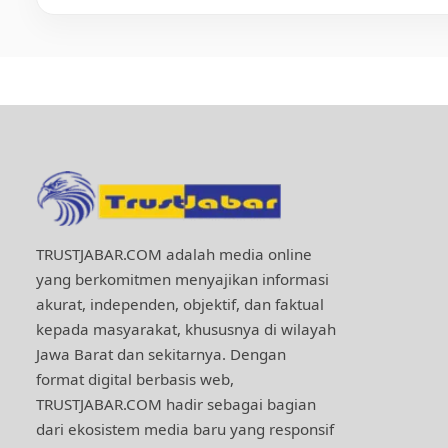
TRUSTJABAR.COM adalah media online
yang berkomitmen menyajikan informasi
akurat, independen, objektif, dan faktual
kepada masyarakat, khususnya di wilayah
Jawa Barat dan sekitarnya. Dengan
format digital berbasis web,
TRUSTJABAR.COM hadir sebagai bagian
dari ekosistem media baru yang responsif