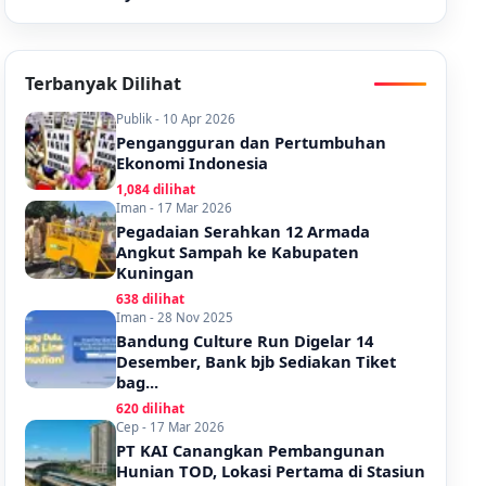
Terbanyak Dilihat
Publik - 10 Apr 2026
Pengangguran dan Pertumbuhan
Ekonomi Indonesia
1,084 dilihat
Iman - 17 Mar 2026
Pegadaian Serahkan 12 Armada
Angkut Sampah ke Kabupaten
Kuningan
638 dilihat
Iman - 28 Nov 2025
Bandung Culture Run Digelar 14
Desember, Bank bjb Sediakan Tiket
bag...
620 dilihat
Cep - 17 Mar 2026
PT KAI Canangkan Pembangunan
Hunian TOD, Lokasi Pertama di Stasiun