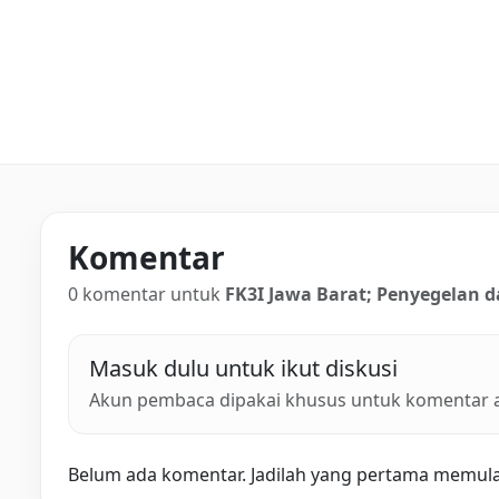
Komentar
0 komentar untuk
FK3I Jawa Barat; Penyegelan 
Masuk dulu untuk ikut diskusi
Akun pembaca dipakai khusus untuk komentar ar
Belum ada komentar. Jadilah yang pertama memulai