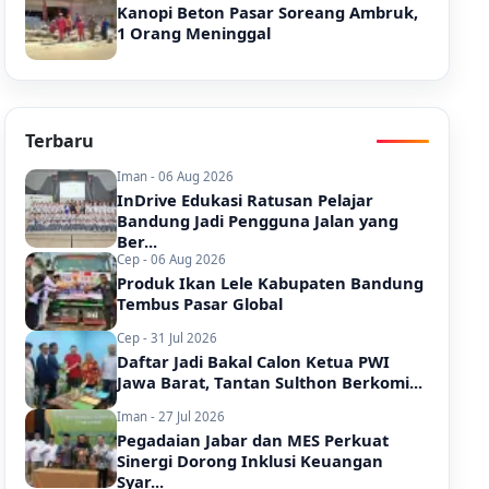
Kanopi Beton Pasar Soreang Ambruk,
1 Orang Meninggal
Terbaru
Iman - 06 Aug 2026
InDrive Edukasi Ratusan Pelajar
Bandung Jadi Pengguna Jalan yang
Ber...
Cep - 06 Aug 2026
Produk Ikan Lele Kabupaten Bandung
Tembus Pasar Global
Cep - 31 Jul 2026
Daftar Jadi Bakal Calon Ketua PWI
Jawa Barat, Tantan Sulthon Berkomi...
Iman - 27 Jul 2026
Pegadaian Jabar dan MES Perkuat
Sinergi Dorong Inklusi Keuangan
Syar...