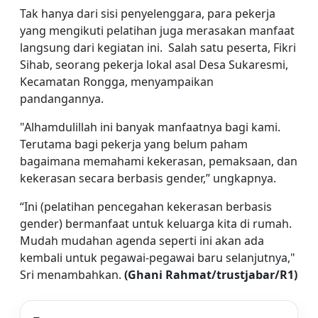
Tak hanya dari sisi penyelenggara, para pekerja
yang mengikuti pelatihan juga merasakan manfaat
langsung dari kegiatan ini. Salah satu peserta, Fikri
Sihab, seorang pekerja lokal asal Desa Sukaresmi,
Kecamatan Rongga, menyampaikan
pandangannya.
"Alhamdulillah ini banyak manfaatnya bagi kami.
Terutama bagi pekerja yang belum paham
bagaimana memahami kekerasan, pemaksaan, dan
kekerasan secara berbasis gender,” ungkapnya.
“Ini (pelatihan pencegahan kekerasan berbasis
gender) bermanfaat untuk keluarga kita di rumah.
Mudah mudahan agenda seperti ini akan ada
kembali untuk pegawai-pegawai baru selanjutnya,"
Sri menambahkan.
(Ghani Rahmat/trustjabar/R1)