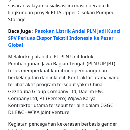
sasaran wilayah sosialisasi ini masih berada di
lingkungan proyek PLTA Upper Cisokan Pumped
Storage.
Baca Juga :
Pasokan Listrik Andal PLN Jadi Kunci
SPV Perluas Ekspor Tekstil Indonesia ke Pasar
Global
Melalui kegiatan itu, PT PLN Unit Induk
Pembangunan Jawa Bagian Tengah (PLN UIP JBT)
terus memperkuat komitmen pembangunan
berkelanjutan dan inklusif. Kontraktor utama yang
terlibat aktif program tersebut yakni China
Gezhouba Group Company Ltd, Daelim E&C
Company Ltd, PT (Persero) Wijaya Karya.
Kontraktor utama tersebut terjalin dalam CGGC -
DL E&C - WIKA Joint Venture.
Kegiatan pencegahan kekerasan berbasis gender