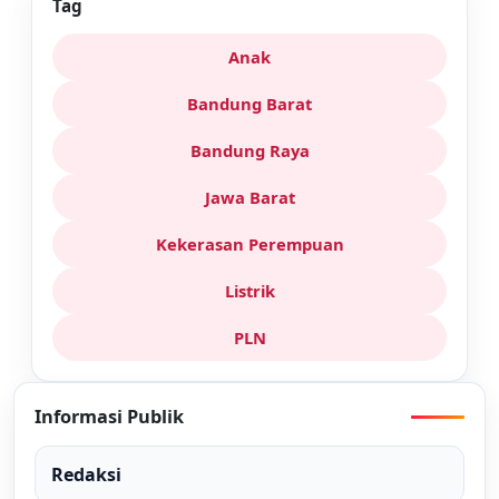
Tag
Anak
Bandung Barat
Bandung Raya
Jawa Barat
Kekerasan Perempuan
Listrik
PLN
Informasi Publik
Redaksi