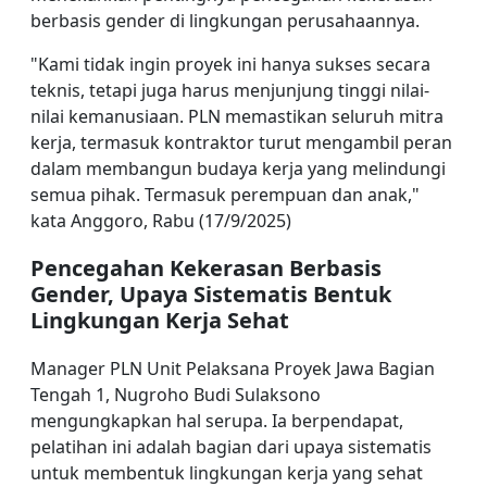
berbasis gender di lingkungan perusahaannya.
"Kami tidak ingin proyek ini hanya sukses secara
teknis, tetapi juga harus menjunjung tinggi nilai-
nilai kemanusiaan. PLN memastikan seluruh mitra
kerja, termasuk kontraktor turut mengambil peran
dalam membangun budaya kerja yang melindungi
semua pihak. Termasuk perempuan dan anak,"
kata Anggoro, Rabu (17/9/2025)
Pencegahan Kekerasan Berbasis
Gender, Upaya Sistematis Bentuk
Lingkungan Kerja Sehat
Manager PLN Unit Pelaksana Proyek Jawa Bagian
Tengah 1, Nugroho Budi Sulaksono
mengungkapkan hal serupa. Ia berpendapat,
pelatihan ini adalah bagian dari upaya sistematis
untuk membentuk lingkungan kerja yang sehat