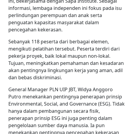
ini, bekerjasama dengan Sapa Institute. Sebagai
informasi, lembaga independen ini fokus pada isu
perlindungan perempuan dan anak serta
penguatan kapasitas masyarakat dalam
pencegahan kekerasan.
Sebanyak 118 peserta dari berbagai elemen,
mengikuti pelatihan tersebut. Peserta terdiri dari
pekerja proyek, baik lokal maupun non-lokal.
Tujuan, meningkatkan pemahaman dan kesadaran
akan pentingnya lingkungan kerja yang aman, adil
dan bebas diskriminasi.
General Manager PLN UIP JBT, Widya Anggoro
Putro menekankan pentingnya penerapan prinsip
Environmental, Social, and Governance (ESG). Tidak
hanya dalam pembangunan secara fisik,
penerapan prinsip ESG ini juga penting dalam
pengelolaan sumber daya manusia. Ia pun
menekankan pentingnya pencegahan kekerasan