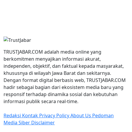
TRUSTJABAR.COM adalah media online yang
berkomitmen menyajikan informasi akurat,
independen, objektif, dan faktual kepada masyarakat,
khususnya di wilayah Jawa Barat dan sekitarnya.
Dengan format digital berbasis web, TRUSTJABAR.COM
hadir sebagai bagian dari ekosistem media baru yang
responsif terhadap dinamika sosial dan kebutuhan
informasi publik secara real-time.
Redaksi
Kontak
Privacy Policy
About Us
Pedoman
Media Siber
Disclaimer