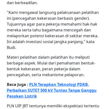
dan berkeadilan.
"Kami mengawal langsung pelaksanaan pelatihan
ini (pencegahan kekerasan berbasis gender).
Tujuannya agar para pekerja memahami hak-hak
mereka serta tahu bagaimana mencegah dan
melaporkan potensi kekerasan di sekitar mereka.
Ini adalah investasi sosial jangka panjang," kata
Budi.
Materi pelatihan dalam pelatihan itu meliputi
berbagai aspek. Mulai dari pemahaman bentuk-
bentuk kekerasan, peran pekerja dalam
pencegahan, serta mekanisme pelaporan.
Baca Juga :
PLN Terapkan Teknologi PDKB,
Perbaikan SUTET 500 kV Tuntas Tanpa Ganggu
Pasokan Listrik
PLN UIP JBT tentunya memiliki ekspektasi tertentu