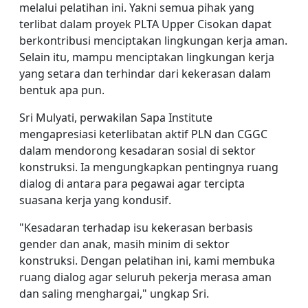
melalui pelatihan ini. Yakni semua pihak yang
terlibat dalam proyek PLTA Upper Cisokan dapat
berkontribusi menciptakan lingkungan kerja aman.
Selain itu, mampu menciptakan lingkungan kerja
yang setara dan terhindar dari kekerasan dalam
bentuk apa pun.
Sri Mulyati, perwakilan Sapa Institute
mengapresiasi keterlibatan aktif PLN dan CGGC
dalam mendorong kesadaran sosial di sektor
konstruksi. Ia mengungkapkan pentingnya ruang
dialog di antara para pegawai agar tercipta
suasana kerja yang kondusif.
"Kesadaran terhadap isu kekerasan berbasis
gender dan anak, masih minim di sektor
konstruksi. Dengan pelatihan ini, kami membuka
ruang dialog agar seluruh pekerja merasa aman
dan saling menghargai," ungkap Sri.