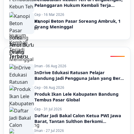
Pelanggaran Hukum Kembali Terja...
Cep - 16 Mar 2026
Kanopi Beton Pasar Soreang Ambruk, 1
Orang Meninggal
Terbaru
Iman - 06 Aug 2026
InDrive Edukasi Ratusan Pelajar
Bandung Jadi Pengguna Jalan yang Ber...
Cep - 06 Aug 2026
Produk Ikan Lele Kabupaten Bandung
Tembus Pasar Global
Cep - 31 Jul 2026
Daftar Jadi Bakal Calon Ketua PWI Jawa
Barat, Tantan Sulthon Berkomi...
Iman - 27 Jul 2026