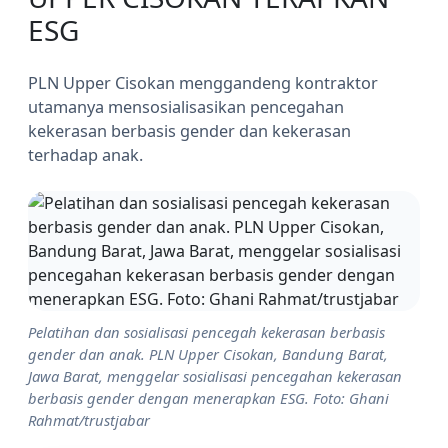
ESG
PLN Upper Cisokan menggandeng kontraktor
utamanya mensosialisasikan pencegahan
kekerasan berbasis gender dan kekerasan
terhadap anak.
Pelatihan dan sosialisasi pencegah kekerasan berbasis
gender dan anak. PLN Upper Cisokan, Bandung Barat,
Jawa Barat, menggelar sosialisasi pencegahan kekerasan
berbasis gender dengan menerapkan ESG. Foto: Ghani
Rahmat/trustjabar