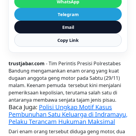
WhatsApp
Telegram
Email
Copy Link
trustjabar.com
- Tim Perintis Presisi Polrestabes
Bandung mengamankan enam orang yang kuat
dugaan anggota geng motor pada Sabtu (29/11)
malam. Keenam pemuda tersebut kini menjalani
pemeriksaan kepolisian, terutama salah satu di
antaranya membawa senjata tajam jenis pisau.
Baca Juga:
Polisi Ungkap Motif Kasus
Pembunuhan Satu Keluarga di Indramayu,
Pelaku Terancam Hukuman Maksimal
Dari enam orang tersebut diduga geng motor, dua