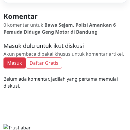
Komentar
0 komentar untuk
Bawa Sejam, Polisi Amankan 6
Pemuda Diduga Geng Motor di Bandung
Masuk dulu untuk ikut diskusi
Akun pembaca dipakai khusus untuk komentar artikel.
Masuk
Daftar Gratis
Belum ada komentar. Jadilah yang pertama memulai
diskusi.