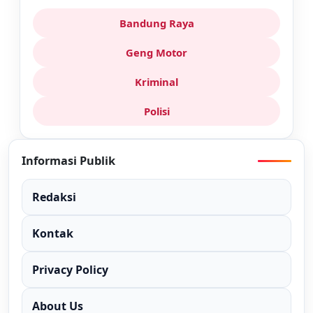
Bandung Raya
Geng Motor
Kriminal
Polisi
Informasi Publik
Redaksi
Kontak
Privacy Policy
About Us