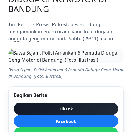
BANDUNG
Tim Perintis Presisi Polrestabes Bandung
mengamankan enam orang yang kuat dugaan
anggota geng motor pada Sabtu (29/11) malam.
Bawa Sejam, Polisi Amankan 6 Pemuda Diduga Geng Motor
di Bandung. (Foto: Ilustrasi)
Bagikan Berita
TikTok
Facebook