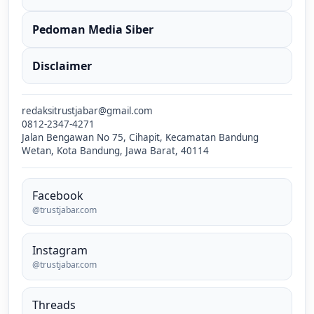
Pedoman Media Siber
Disclaimer
redaksitrustjabar@gmail.com
0812-2347-4271
Jalan Bengawan No 75, Cihapit, Kecamatan Bandung
Wetan, Kota Bandung, Jawa Barat, 40114
Facebook
@trustjabar.com
Instagram
@trustjabar.com
Threads