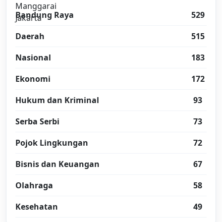
Bandung Raya
529
Daerah
515
Nasional
183
Ekonomi
172
Hukum dan Kriminal
93
Serba Serbi
73
Pojok Lingkungan
72
Bisnis dan Keuangan
67
Olahraga
58
Kesehatan
49