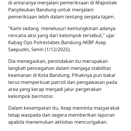
di antaranya menjalani pemeriksaan di Mapolsek
Panyileukan Bandung untuk menjalani
pemeriksaan lebih dalam tentang senjata tajam.
"Kami sedang menelusuri kemungkinan adanya
rencana aksi yang dari kelompok tersebut," ujar
Kabag Ops Polrestabes Bandung AKBP Asep
Saepudin, Senin (1/12/2025).
Dia menegaskan, penindakan itu merupakan
langkah pencegahan dalam menjaga stabilitas
keamanan di Kota Bandung. Pihaknya pun bakal
terus memperkuat patroli dan pengawasan pada
area yang kerap menjadi jalur pergerakan
kelompok bermotor.
Dalam kesempatan itu, Asep meminta masyarakat
tetap waspada dan segera memberikan laporan
apabila menemukan aktivitas mencurigakan.