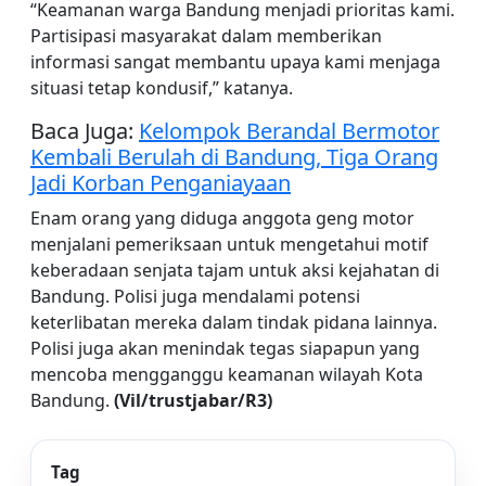
“Keamanan warga Bandung menjadi prioritas kami.
Partisipasi masyarakat dalam memberikan
informasi sangat membantu upaya kami menjaga
situasi tetap kondusif,” katanya.
Baca Juga:
Kelompok Berandal Bermotor
Kembali Berulah di Bandung, Tiga Orang
Jadi Korban Penganiayaan
Enam orang yang diduga anggota geng motor
menjalani pemeriksaan untuk mengetahui motif
keberadaan senjata tajam untuk aksi kejahatan di
Bandung. Polisi juga mendalami potensi
keterlibatan mereka dalam tindak pidana lainnya.
Polisi juga akan menindak tegas siapapun yang
mencoba mengganggu keamanan wilayah Kota
Bandung.
(Vil/trustjabar/R3)
Tag