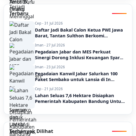
Terbaru
Cep - 31 Jul 2026
Daftar Jadi Bakal Calon Ketua PWI Jawa
Barat, Tantan Sulthon Berkomi...
Iman - 27 Jul 2026
Pegadaian Jabar dan MES Perkuat
Sinergi Dorong Inklusi Keuangan Syar...
Iman - 23 Jul 2026
Pegadaian Kanwil Jabar Salurkan 100
Paket Sembako untuk Lansia di In...
Cep - 21 Jul 2026
Lahan Seluas 7,6 Hektare Disiapkan
Pemerintah Kabupaten Bandung Untu...
Terbanyak Dilihat