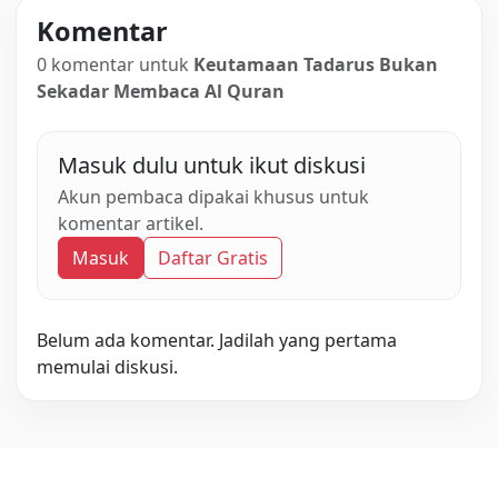
Komentar
0 komentar untuk
Keutamaan Tadarus Bukan
Sekadar Membaca Al Quran
Masuk dulu untuk ikut diskusi
Akun pembaca dipakai khusus untuk
komentar artikel.
Masuk
Daftar Gratis
Belum ada komentar. Jadilah yang pertama
memulai diskusi.