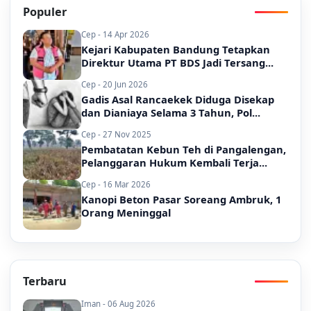
Populer
Cep - 14 Apr 2026
Kejari Kabupaten Bandung Tetapkan
Direktur Utama PT BDS Jadi Tersang...
Cep - 20 Jun 2026
Gadis Asal Rancaekek Diduga Disekap
dan Dianiaya Selama 3 Tahun, Pol...
Cep - 27 Nov 2025
Pembatatan Kebun Teh di Pangalengan,
Pelanggaran Hukum Kembali Terja...
Cep - 16 Mar 2026
Kanopi Beton Pasar Soreang Ambruk, 1
Orang Meninggal
Terbaru
Iman - 06 Aug 2026