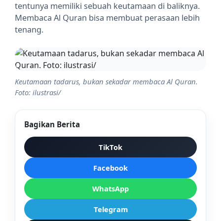
tentunya memiliki sebuah keutamaan di baliknya.
Membaca Al Quran bisa membuat perasaan lebih
tenang.
Keutamaan tadarus, bukan sekadar membaca Al Quran.
Foto: ilustrasi/
Bagikan Berita
TikTok
Facebook
WhatsApp
Telegram