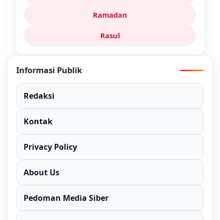
Ramadan
Rasul
Informasi Publik
Redaksi
Kontak
Privacy Policy
About Us
Pedoman Media Siber