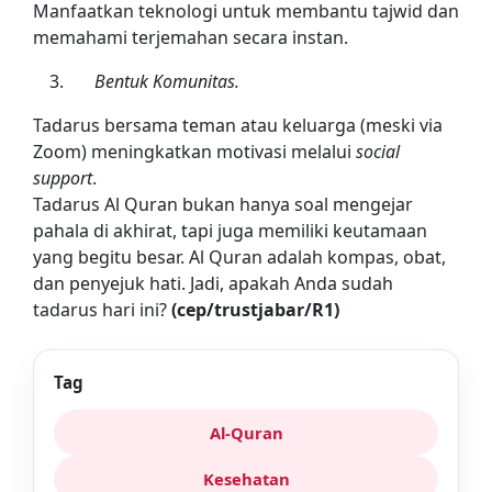
Manfaatkan teknologi untuk membantu tajwid dan
memahami terjemahan secara instan.
Bentuk Komunitas.
Tadarus bersama teman atau keluarga (meski via
Zoom) meningkatkan motivasi melalui
social
support
.
Tadarus Al Quran bukan hanya soal mengejar
pahala di akhirat, tapi juga memiliki keutamaan
yang begitu besar. Al Quran adalah kompas, obat,
dan penyejuk hati. Jadi, apakah Anda sudah
tadarus hari ini?
(cep/trustjabar/R1)
Tag
Al-Quran
Kesehatan