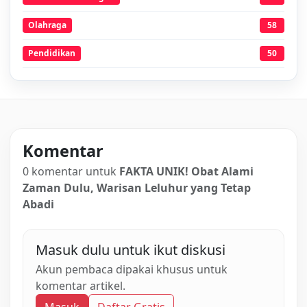
Olahraga
58
Pendidikan
50
Komentar
0 komentar untuk
FAKTA UNIK! Obat Alami
Zaman Dulu, Warisan Leluhur yang Tetap
Abadi
Masuk dulu untuk ikut diskusi
Akun pembaca dipakai khusus untuk
komentar artikel.