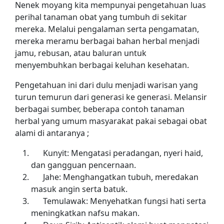
Nenek moyang kita mempunyai pengetahuan luas
perihal tanaman obat yang tumbuh di sekitar
mereka. Melalui pengalaman serta pengamatan,
mereka meramu berbagai bahan herbal menjadi
jamu, rebusan, atau baluran untuk
menyembuhkan berbagai keluhan kesehatan.
Pengetahuan ini dari dulu menjadi warisan yang
turun temurun dari generasi ke generasi. Melansir
berbagai sumber, beberapa contoh tanaman
herbal yang umum masyarakat pakai sebagai obat
alami di antaranya ;
Kunyit: Mengatasi peradangan, nyeri haid,
dan gangguan pencernaan.
Jahe: Menghangatkan tubuh, meredakan
masuk angin serta batuk.
Temulawak: Menyehatkan fungsi hati serta
meningkatkan nafsu makan.