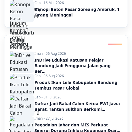
Cep - 16 Mar 2026
Kanopi Beton Pasar Soreang Ambruk, 1
Orang Meninggal
Terbaru
Iman - 06 Aug 2026
InDrive Edukasi Ratusan Pelajar
Bandung Jadi Pengguna Jalan yang
Ber...
Cep - 06 Aug 2026
Produk Ikan Lele Kabupaten Bandung
Tembus Pasar Global
Cep - 31 Jul 2026
Daftar Jadi Bakal Calon Ketua PWI Jawa
Barat, Tantan Sulthon Berkomi...
Iman - 27 Jul 2026
Pegadaian Jabar dan MES Perkuat
Sinergi Dorong Inklusi Keuangan Syar...