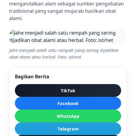
mengandalkan alam sebagai sumber pengobatan
tradisional yang sangat mujarab hasilkan obat
alami.
Jahe menjadi salah satu rempah yang sering dijadikan
obat alami atau herbal. Foto: ist/net
Bagikan Berita
TikTok
Facebook
WhatsApp
Telegram