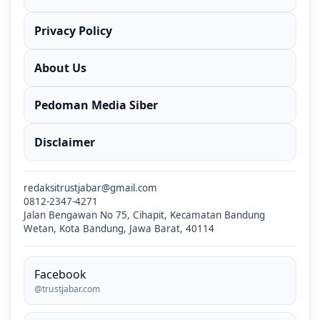
Privacy Policy
About Us
Pedoman Media Siber
Disclaimer
redaksitrustjabar@gmail.com
0812-2347-4271
Jalan Bengawan No 75, Cihapit, Kecamatan Bandung
Wetan, Kota Bandung, Jawa Barat, 40114
Facebook
@trustjabar.com