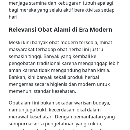
menjaga stamina dan kebugaran tubuh apalagi
bagi mereka yang selalu aktif beraktivitas setiap
hari.
Relevansi Obat Alami di Era Modern
Meski kini banyak obat modern tersedia, minat
masyarakat terhadap obat herbal ini justru
semakin tinggi. Banyak yang kembali ke
pengobatan tradisional karena menganggap lebih
aman karena tidak mengandung bahan kimia.
Bahkan, kini banyak sekali produk herbal
mengemas secara higienis dan modern untuk
memenuhi standar kesehatan.
Obat alami ini bukan sekadar warisan budaya,
namun juga bukti kecerdasan lokal dalam
merawat kesehatan. Dengan pemanfaatan yang
sempurna serta pengetahuan yang cukup,