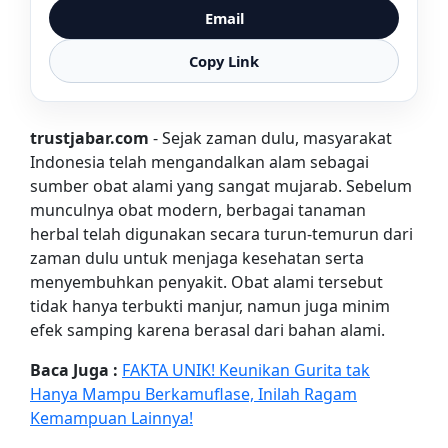
Email
Copy Link
trustjabar.com
- Sejak zaman dulu, masyarakat
Indonesia telah mengandalkan alam sebagai
sumber obat alami yang sangat mujarab. Sebelum
munculnya obat modern, berbagai tanaman
herbal telah digunakan secara turun-temurun dari
zaman dulu untuk menjaga kesehatan serta
menyembuhkan penyakit. Obat alami tersebut
tidak hanya terbukti manjur, namun juga minim
efek samping karena berasal dari bahan alami.
Baca Juga :
FAKTA UNIK! Keunikan Gurita tak
Hanya Mampu Berkamuflase, Inilah Ragam
Kemampuan Lainnya!