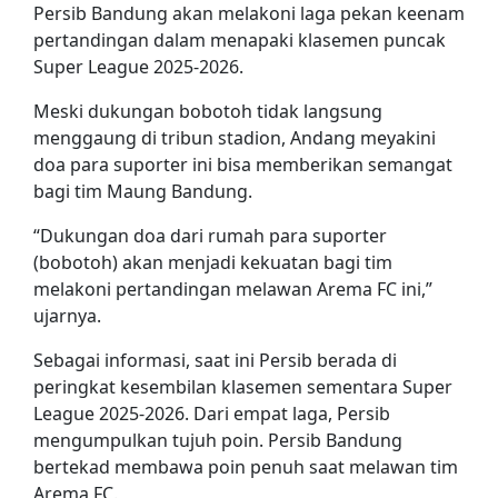
Persib Bandung akan melakoni laga pekan keenam
pertandingan dalam menapaki klasemen puncak
Super League 2025-2026.
Meski dukungan bobotoh tidak langsung
menggaung di tribun stadion, Andang meyakini
doa para suporter ini bisa memberikan semangat
bagi tim Maung Bandung.
“Dukungan doa dari rumah para suporter
(bobotoh) akan menjadi kekuatan bagi tim
melakoni pertandingan melawan Arema FC ini,”
ujarnya.
Sebagai informasi, saat ini Persib berada di
peringkat kesembilan klasemen sementara Super
League 2025-2026. Dari empat laga, Persib
mengumpulkan tujuh poin. Persib Bandung
bertekad membawa poin penuh saat melawan tim
Arema FC.