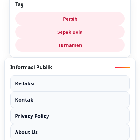
Tag
Persib
Sepak Bola
Turnamen
Informasi Publik
Redaksi
Kontak
Privacy Policy
About Us