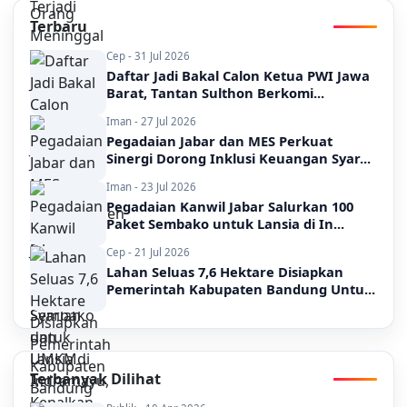
Terbaru
Cep - 31 Jul 2026
Daftar Jadi Bakal Calon Ketua PWI Jawa
Barat, Tantan Sulthon Berkomi...
Iman - 27 Jul 2026
Pegadaian Jabar dan MES Perkuat
Sinergi Dorong Inklusi Keuangan Syar...
Iman - 23 Jul 2026
Pegadaian Kanwil Jabar Salurkan 100
Paket Sembako untuk Lansia di In...
Cep - 21 Jul 2026
Lahan Seluas 7,6 Hektare Disiapkan
Pemerintah Kabupaten Bandung Untu...
Terbanyak Dilihat