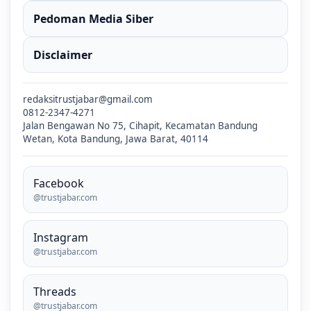
Pedoman Media Siber
Disclaimer
redaksitrustjabar@gmail.com
0812-2347-4271
Jalan Bengawan No 75, Cihapit, Kecamatan Bandung
Wetan, Kota Bandung, Jawa Barat, 40114
Facebook
@trustjabar.com
Instagram
@trustjabar.com
Threads
@trustjabar.com