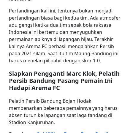
Pertandingan kali ini, tentunya bukan menjadi
pertandingan biasa bagi kedua tim. Ada atmosfer
adu gengsi ketika dua tim sepak bola raksasa
Indonesia ini bertemu dan menyuguhkan
permainan apiknya di lapangan hijau. Terakhir
kalinya Arema FC berhasil mengalahkan Persib
pada 2021 silam. Saat itu tim Maung Bandung ini
harus menelan pil pahit dengan skor 1-0.
Siapkan Pengganti Marc Klok, Pelatih
Persib Bandung Pasang Pemain Ini
Hadapi Arema FC
Pelatih Persib Bandung Bojan Hodak
membenarkan beberapa pemainnya yang harus
absen turun ke lapangan saat laga tandang di
Stadion Kanjuruhan.