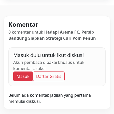
Komentar
0 komentar untuk
Hadapi Arema FC, Persib
Bandung Siapkan Strategi Curi Poin Penuh
Masuk dulu untuk ikut diskusi
Akun pembaca dipakai khusus untuk
komentar artikel.
Masuk
Daftar Gratis
Belum ada komentar. Jadilah yang pertama
memulai diskusi.