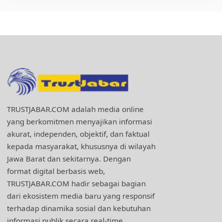
TRUSTJABAR.COM adalah media online
yang berkomitmen menyajikan informasi
akurat, independen, objektif, dan faktual
kepada masyarakat, khususnya di wilayah
Jawa Barat dan sekitarnya. Dengan
format digital berbasis web,
TRUSTJABAR.COM hadir sebagai bagian
dari ekosistem media baru yang responsif
terhadap dinamika sosial dan kebutuhan
informasi publik secara real-time.