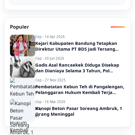
Populer
Cep - 14 Apr 2026
Kejari Kabupaten Bandung Tetapkan
Direktur Utama PT BDS Jadi Tersang...
Cep - 20 Jun 2026
Gadis Asal Rancaekek Diduga Disekap
dan Dianiaya Selama 3 Tahun, Pol...
Cep - 27 Nov 2025
Pembatatan Kebun Teh di Pangalengan,
Pelanggaran Hukum Kembali Terja...
Cep - 16 Mar 2026
Kanopi Beton Pasar Soreang Ambruk, 1
Orang Meninggal