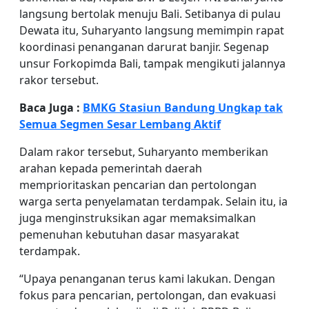
langsung bertolak menuju Bali. Setibanya di pulau
Dewata itu, Suharyanto langsung memimpin rapat
koordinasi penanganan darurat banjir. Segenap
unsur Forkopimda Bali, tampak mengikuti jalannya
rakor tersebut.
Baca Juga :
BMKG Stasiun Bandung Ungkap tak
Semua Segmen Sesar Lembang Aktif
Dalam rakor tersebut, Suharyanto memberikan
arahan kepada pemerintah daerah
memprioritaskan pencarian dan pertolongan
warga serta penyelamatan terdampak. Selain itu, ia
juga menginstruksikan agar memaksimalkan
pemenuhan kebutuhan dasar masyarakat
terdampak.
“Upaya penanganan terus kami lakukan. Dengan
fokus para pencarian, pertolongan, dan evakuasi