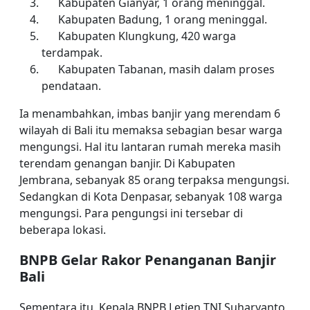
Kabupaten Gianyar, 1 orang meninggal.
Kabupaten Badung, 1 orang meninggal.
Kabupaten Klungkung, 420 warga
terdampak.
Kabupaten Tabanan, masih dalam proses
pendataan.
Ia menambahkan, imbas banjir yang merendam 6
wilayah di Bali itu memaksa sebagian besar warga
mengungsi. Hal itu lantaran rumah mereka masih
terendam genangan banjir. Di Kabupaten
Jembrana, sebanyak 85 orang terpaksa mengungsi.
Sedangkan di Kota Denpasar, sebanyak 108 warga
mengungsi. Para pengungsi ini tersebar di
beberapa lokasi.
BNPB Gelar Rakor Penanganan Banjir
Bali
Sementara itu, Kepala BNPB Letjen TNI Suharyanto