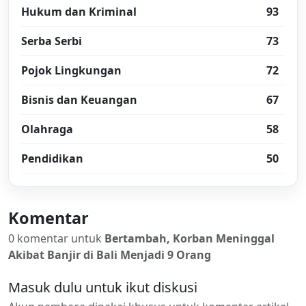
Hukum dan Kriminal
93
Serba Serbi
73
Pojok Lingkungan
72
Bisnis dan Keuangan
67
Olahraga
58
Pendidikan
50
Komentar
0 komentar untuk
Bertambah, Korban Meninggal
Akibat Banjir di Bali Menjadi 9 Orang
Masuk dulu untuk ikut diskusi