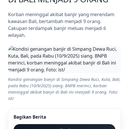
Korban meninggal akibat banjir yang merendam
kawasan Bali, bertambah menjadi 9 orang.
Cakupan terdampak banjir meluas menjadi 6
wilayah.
Kondisi genangan banjir di Simpang Dewa Ruci, Kuta, Bali,
pada Rabu (10/9/2025) siang. BNPB merinci, korban
meninggal akibat banjir di Bali ini menjadi 9 orang. Foto:
ist/
Bagikan Berita