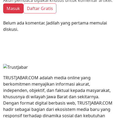
Akun pembaca dipakai khusus untuk komentar artikel.
Masuk
Daftar Gratis
Belum ada komentar. Jadilah yang pertama memulai
diskusi.
TRUSTJABAR.COM adalah media online yang
berkomitmen menyajikan informasi akurat,
independen, objektif, dan faktual kepada masyarakat,
khususnya di wilayah Jawa Barat dan sekitarnya.
Dengan format digital berbasis web, TRUSTJABAR.COM
hadir sebagai bagian dari ekosistem media baru yang
responsif terhadap dinamika sosial dan kebutuhan