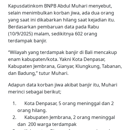
Kapusdatinkom BNPB Abdul Muhari menyebut,
selain menimbulkan korban jiwa, ada dua orang
yang saat ini dikabarkan hilang saat kejadian itu.
Berdasarkan pembaruan data pada Rabu
(10/9/2025) malam, sedikitnya 602 orang
terdampak banjir.
“Wilayah yang terdampak banjir di Bali mencakup
enam kabupaten/kota. Yakni Kota Denpasar,
Kabupaten Jembrana, Gianyar, Klungkung, Tabanan,
dan Badung,” tutur Muhari.
Adapun data korban jiwa akibat banjir itu, Muhari
merinci sebagai berikut;
Kota Denpasar, 5 orang meninggal dan 2
orang hilang.
Kabupaten Jembrana, 2 orang meninggal
dan 200 warga terdampak