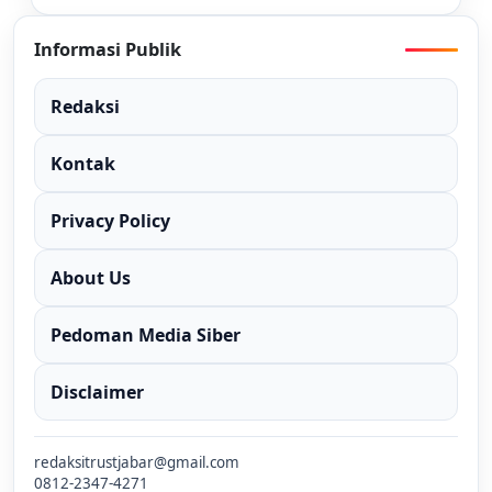
Informasi Publik
Redaksi
Kontak
Privacy Policy
About Us
Pedoman Media Siber
Disclaimer
redaksitrustjabar@gmail.com
0812-2347-4271