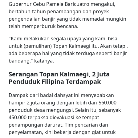
Gubernur Cebu Pamela Baricuatro mengakui,
bertahun-tahun penambangan dan proyek
pengendalian banjir yang tidak memadai mungkin
telah memperburuk bencana.
"Kami melakukan segala upaya yang kami bisa
untuk (pemulihan) Topan Kalmaegi itu. Akan tetapi,
ada beberapa hal yang tidak terduga seperti banjir
bandang," katanya.
Serangan Topan Kalmaegi, 2 Juta
Penduduk Filipina Terdampak
Dampak dari badai dahsyat ini menyebabkan
hampir 2 juta orang dengan lebih dari 560.000
penduduk desa mengungsi. Selain itu, sebanyak
450.000 terpaksa dievakuasi ke tempat
penampungan darurat. Tim pencarian dan
penyelamatan, kini bekerja dengan giat untuk