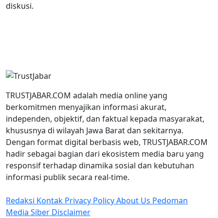
diskusi.
TRUSTJABAR.COM adalah media online yang
berkomitmen menyajikan informasi akurat,
independen, objektif, dan faktual kepada masyarakat,
khususnya di wilayah Jawa Barat dan sekitarnya.
Dengan format digital berbasis web, TRUSTJABAR.COM
hadir sebagai bagian dari ekosistem media baru yang
responsif terhadap dinamika sosial dan kebutuhan
informasi publik secara real-time.
Redaksi
Kontak
Privacy Policy
About Us
Pedoman
Media Siber
Disclaimer