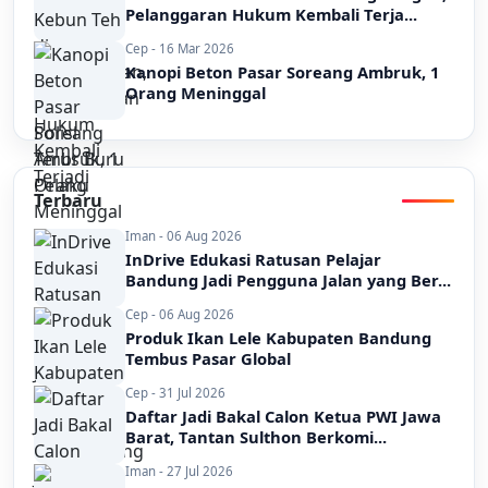
Pelanggaran Hukum Kembali Terja...
Cep - 16 Mar 2026
Kanopi Beton Pasar Soreang Ambruk, 1
Orang Meninggal
Terbaru
Iman - 06 Aug 2026
InDrive Edukasi Ratusan Pelajar
Bandung Jadi Pengguna Jalan yang Ber...
Cep - 06 Aug 2026
Produk Ikan Lele Kabupaten Bandung
Tembus Pasar Global
Cep - 31 Jul 2026
Daftar Jadi Bakal Calon Ketua PWI Jawa
Barat, Tantan Sulthon Berkomi...
Iman - 27 Jul 2026