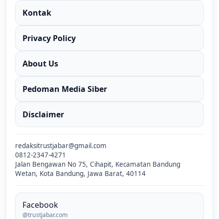
Kontak
Privacy Policy
About Us
Pedoman Media Siber
Disclaimer
redaksitrustjabar@gmail.com
0812-2347-4271
Jalan Bengawan No 75, Cihapit, Kecamatan Bandung
Wetan, Kota Bandung, Jawa Barat, 40114
Facebook
@trustjabar.com