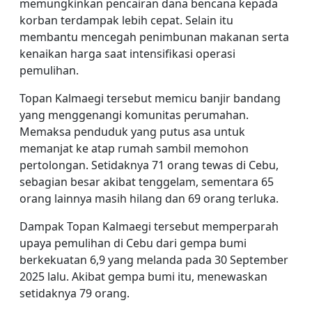
memungkinkan pencairan dana bencana kepada
korban terdampak lebih cepat. Selain itu
membantu mencegah penimbunan makanan serta
kenaikan harga saat intensifikasi operasi
pemulihan.
Topan Kalmaegi tersebut memicu banjir bandang
yang menggenangi komunitas perumahan.
Memaksa penduduk yang putus asa untuk
memanjat ke atap rumah sambil memohon
pertolongan. Setidaknya 71 orang tewas di Cebu,
sebagian besar akibat tenggelam, sementara 65
orang lainnya masih hilang dan 69 orang terluka.
Dampak Topan Kalmaegi tersebut memperparah
upaya pemulihan di Cebu dari gempa bumi
berkekuatan 6,9 yang melanda pada 30 September
2025 lalu. Akibat gempa bumi itu, menewaskan
setidaknya 79 orang.