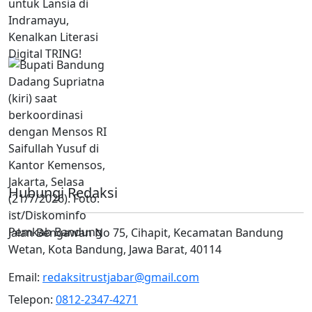
Hubungi Redaksi
Jalan Bengawan No 75, Cihapit, Kecamatan Bandung
Wetan, Kota Bandung, Jawa Barat, 40114
Email:
redaksitrustjabar@gmail.com
Telepon:
0812-2347-4271