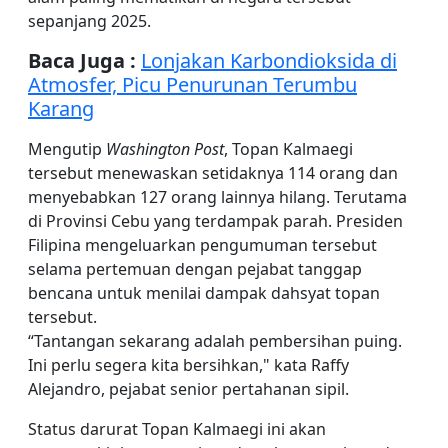
sepanjang 2025.
Baca Juga :
Lonjakan Karbondioksida di
Atmosfer, Picu Penurunan Terumbu
Karang
Mengutip
Washington Post
, Topan Kalmaegi
tersebut menewaskan setidaknya 114 orang dan
menyebabkan 127 orang lainnya hilang. Terutama
di Provinsi Cebu yang terdampak parah. Presiden
Filipina mengeluarkan pengumuman tersebut
selama pertemuan dengan pejabat tanggap
bencana untuk menilai dampak dahsyat topan
tersebut.
“Tantangan sekarang adalah pembersihan puing.
Ini perlu segera kita bersihkan," kata Raffy
Alejandro, pejabat senior pertahanan sipil.
Status darurat Topan Kalmaegi ini akan