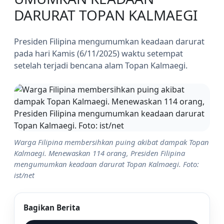
DARURAT TOPAN KALMAEGI
Presiden Filipina mengumumkan keadaan darurat
pada hari Kamis (6/11/2025) waktu setempat
setelah terjadi bencana alam Topan Kalmaegi.
Warga Filipina membersihkan puing akibat dampak Topan
Kalmaegi. Menewaskan 114 orang, Presiden Filipina
mengumumkan keadaan darurat Topan Kalmaegi. Foto:
ist/net
Bagikan Berita