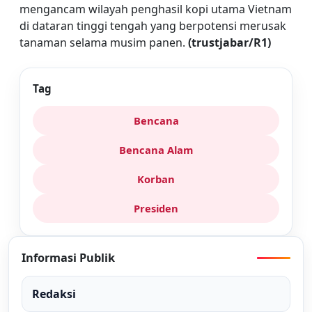
mengancam wilayah penghasil kopi utama Vietnam
di dataran tinggi tengah yang berpotensi merusak
tanaman selama musim panen.
(trustjabar/R1)
Tag
Bencana
Bencana Alam
Korban
Presiden
Informasi Publik
Redaksi