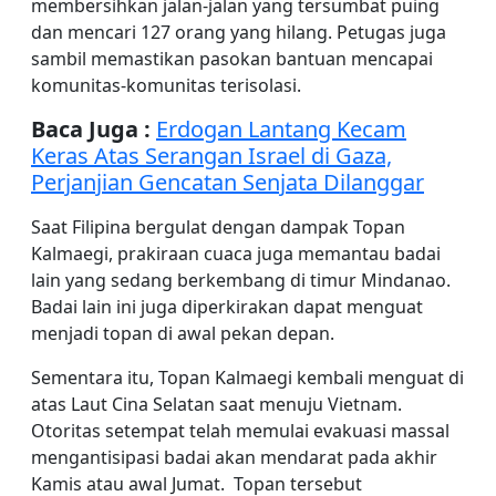
membersihkan jalan-jalan yang tersumbat puing
dan mencari 127 orang yang hilang. Petugas juga
sambil memastikan pasokan bantuan mencapai
komunitas-komunitas terisolasi.
Baca Juga :
Erdogan Lantang Kecam
Keras Atas Serangan Israel di Gaza,
Perjanjian Gencatan Senjata Dilanggar
Saat Filipina bergulat dengan dampak Topan
Kalmaegi, prakiraan cuaca juga memantau badai
lain yang sedang berkembang di timur Mindanao.
Badai lain ini juga diperkirakan dapat menguat
menjadi topan di awal pekan depan.
Sementara itu, Topan Kalmaegi kembali menguat di
atas Laut Cina Selatan saat menuju Vietnam.
Otoritas setempat telah memulai evakuasi massal
mengantisipasi badai akan mendarat pada akhir
Kamis atau awal Jumat. Topan tersebut