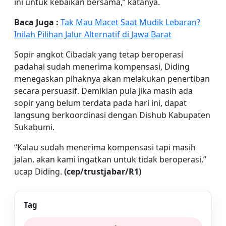
ini untuk kebaikan bersama,” katanya.
Baca Juga :
Tak Mau Macet Saat Mudik Lebaran?
Inilah Pilihan Jalur Alternatif di Jawa Barat
Sopir angkot Cibadak yang tetap beroperasi
padahal sudah menerima kompensasi, Diding
menegaskan pihaknya akan melakukan penertiban
secara persuasif. Demikian pula jika masih ada
sopir yang belum terdata pada hari ini, dapat
langsung berkoordinasi dengan Dishub Kabupaten
Sukabumi.
“Kalau sudah menerima kompensasi tapi masih
jalan, akan kami ingatkan untuk tidak beroperasi,”
ucap Diding.
(cep/trustjabar/R1)
Tag