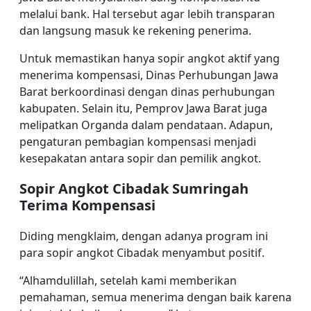
melalui bank. Hal tersebut agar lebih transparan
dan langsung masuk ke rekening penerima.
Untuk memastikan hanya sopir angkot aktif yang
menerima kompensasi, Dinas Perhubungan Jawa
Barat berkoordinasi dengan dinas perhubungan
kabupaten. Selain itu, Pemprov Jawa Barat juga
melipatkan Organda dalam pendataan. Adapun,
pengaturan pembagian kompensasi menjadi
kesepakatan antara sopir dan pemilik angkot.
Sopir Angkot Cibadak Sumringah
Terima Kompensasi
Diding mengklaim, dengan adanya program ini
para sopir angkot Cibadak menyambut positif.
“Alhamdulillah, setelah kami memberikan
pemahaman, semua menerima dengan baik karena