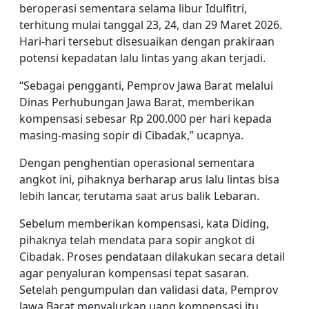
beroperasi sementara selama libur Idulfitri,
terhitung mulai tanggal 23, 24, dan 29 Maret 2026.
Hari-hari tersebut disesuaikan dengan prakiraan
potensi kepadatan lalu lintas yang akan terjadi.
“Sebagai pengganti, Pemprov Jawa Barat melalui
Dinas Perhubungan Jawa Barat, memberikan
kompensasi sebesar Rp 200.000 per hari kepada
masing-masing sopir di Cibadak,” ucapnya.
Dengan penghentian operasional sementara
angkot ini, pihaknya berharap arus lalu lintas bisa
lebih lancar, terutama saat arus balik Lebaran.
Sebelum memberikan kompensasi, kata Diding,
pihaknya telah mendata para sopir angkot di
Cibadak. Proses pendataan dilakukan secara detail
agar penyaluran kompensasi tepat sasaran.
Setelah pengumpulan dan validasi data, Pemprov
Jawa Barat menyalurkan uang kompensasi itu