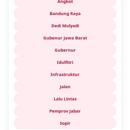
Angkot
Bandung Raya
Dedi Mulyadi
Gubenur Jawa Barat
Gubernur
Idulfitri
Infrastruktur
Jalan
Lalu Lintas
Pemprov Jabar
Sopir