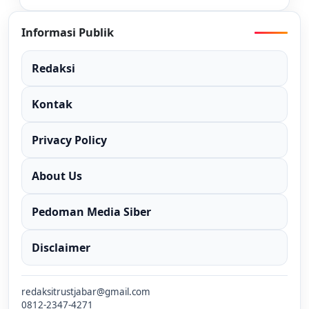
Informasi Publik
Redaksi
Kontak
Privacy Policy
About Us
Pedoman Media Siber
Disclaimer
redaksitrustjabar@gmail.com
0812-2347-4271