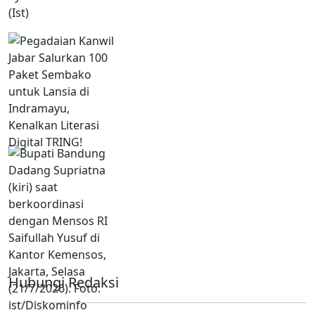
Hubungi Redaksi