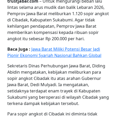
trustjabar.com
– Untuk mengurangi beban lalu
lintas selama arus mudik dan balik Lebaran 2026,
Pemprov Jawa Barat meliburkan 1.120 sopir angkot
di Cibadak, Kabupaten Sukabumi. Agar tidak
kehilangan pendapatan, Pemprov Jawa Barat
memberikan kompensasi kepada ribuan sopir
angkot itu sebesar Rp 200.000 per hari.
Baca Juga :
Jawa Barat Miliki Potensi Besar Jadi
Pionir Ekonomi Syariah Nasional Bahkan Global
Sekretaris Dinas Perhubungan Jawa Barat, Diding
Abidin mengatakan, kebijakan meliburkan para
sopir angkot Cibadak itu atas arahan Gubernur
Jawa Barat, Dedi Mulyadi. Ia mengatakan,
setidaknya terdapat enam trayek di Kabupaten
Sukabumi yang beroperasi di wilayah Cibadak yang
terkena dampak kebijakan tersebut.
Para sopir angkot di Cibadak ini diminta tidak