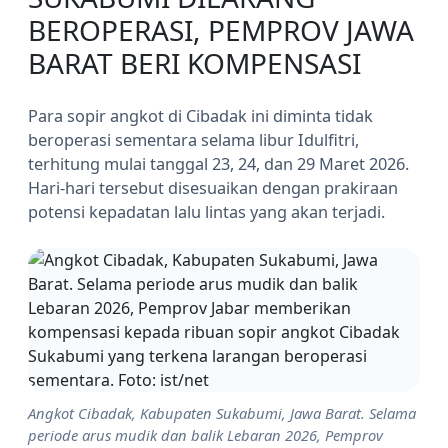
BEROPERASI, PEMPROV JAWA
BARAT BERI KOMPENSASI
Para sopir angkot di Cibadak ini diminta tidak
beroperasi sementara selama libur Idulfitri,
terhitung mulai tanggal 23, 24, dan 29 Maret 2026.
Hari-hari tersebut disesuaikan dengan prakiraan
potensi kepadatan lalu lintas yang akan terjadi.
Angkot Cibadak, Kabupaten Sukabumi, Jawa Barat. Selama
periode arus mudik dan balik Lebaran 2026, Pemprov