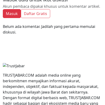
Akun pembaca dipakai khusus untuk komentar artikel.
Masuk
Daftar Gratis
Belum ada komentar. Jadilah yang pertama memulai
diskusi.
TRUSTJABAR.COM adalah media online yang
berkomitmen menyajikan informasi akurat,
independen, objektif, dan faktual kepada masyarakat,
khususnya di wilayah Jawa Barat dan sekitarnya.
Dengan format digital berbasis web, TRUSTJABAR.COM
hadir sebagai bagian dari ekosistem media baru yang