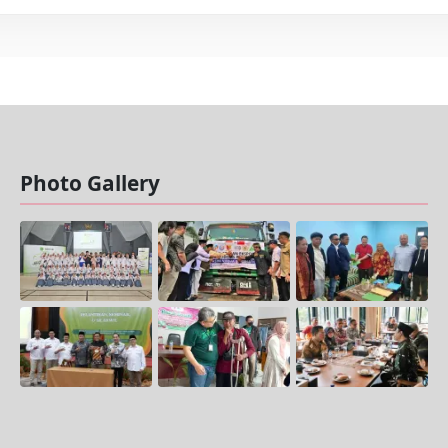
Photo Gallery