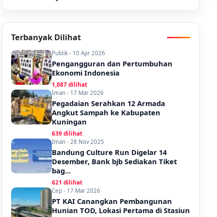
Terbanyak Dilihat
Publik - 10 Apr 2026
Pengangguran dan Pertumbuhan
Ekonomi Indonesia
1,087 dilihat
Iman - 17 Mar 2026
Pegadaian Serahkan 12 Armada
Angkut Sampah ke Kabupaten
Kuningan
639 dilihat
Iman - 28 Nov 2025
Bandung Culture Run Digelar 14
Desember, Bank bjb Sediakan Tiket
bag...
621 dilihat
Cep - 17 Mar 2026
PT KAI Canangkan Pembangunan
Hunian TOD, Lokasi Pertama di Stasiun