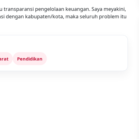
 transparansi pengelolaan keuangan. Saya meyakini,
insi dengan kabupaten/kota, maka seluruh problem itu
arat
Pendidikan