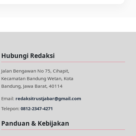
Hubungi Redaksi
Jalan Bengawan No 75, Cihapit,
Kecamatan Bandung Wetan, Kota
Bandung, Jawa Barat, 40114
Email:
redaksitrustjabar@gmail.com
Telepon:
0812-2347-4271
Panduan & Kebijakan