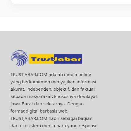
TRUSTJABAR.COM adalah media online
yang berkomitmen menyajikan informasi
akurat, independen, objektif, dan faktual
kepada masyarakat, khususnya di wilayah
Jawa Barat dan sekitarnya. Dengan
format digital berbasis web,
TRUSTJABAR.COM hadir sebagai bagian
dari ekosistem media baru yang responsif