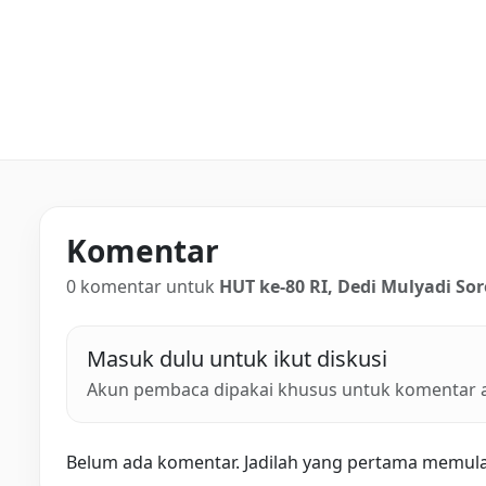
Komentar
0 komentar untuk
HUT ke-80 RI, Dedi Mulyadi So
Masuk dulu untuk ikut diskusi
Akun pembaca dipakai khusus untuk komentar ar
Belum ada komentar. Jadilah yang pertama memulai