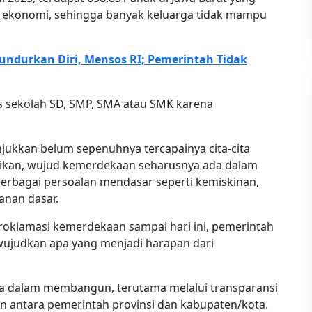
an ekonomi, sehingga banyak keluarga tidak mampu
ndurkan Diri, Mensos RI; Pemerintah Tidak
s sekolah SD, SMP, SMA atau SMK karena
jukkan belum sepenuhnya tercapainya cita-cita
ikan, wujud kemerdekaan seharusnya ada dalam
berbagai persoalan mendasar seperti kemiskinan,
anan dasar.
oklamasi kemerdekaan sampai hari ini, pemerintah
ujudkan apa yang menjadi harapan dari
 dalam membangun, terutama melalui transparansi
n antara pemerintah provinsi dan kabupaten/kota.