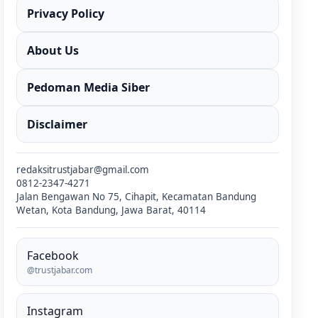
Privacy Policy
About Us
Pedoman Media Siber
Disclaimer
redaksitrustjabar@gmail.com
0812-2347-4271
Jalan Bengawan No 75, Cihapit, Kecamatan Bandung
Wetan, Kota Bandung, Jawa Barat, 40114
Facebook
@trustjabar.com
Instagram