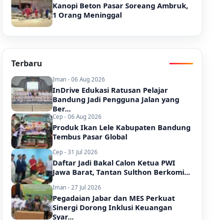
Kanopi Beton Pasar Soreang Ambruk,
1 Orang Meninggal
Terbaru
Iman - 06 Aug 2026
InDrive Edukasi Ratusan Pelajar
Bandung Jadi Pengguna Jalan yang
Ber...
Cep - 06 Aug 2026
Produk Ikan Lele Kabupaten Bandung
Tembus Pasar Global
Cep - 31 Jul 2026
Daftar Jadi Bakal Calon Ketua PWI
Jawa Barat, Tantan Sulthon Berkomi...
Iman - 27 Jul 2026
Pegadaian Jabar dan MES Perkuat
Sinergi Dorong Inklusi Keuangan
Syar...