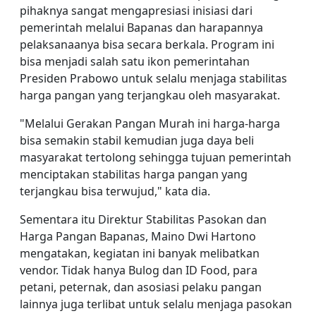
pihaknya sangat mengapresiasi inisiasi dari
pemerintah melalui Bapanas dan harapannya
pelaksanaanya bisa secara berkala. Program ini
bisa menjadi salah satu ikon pemerintahan
Presiden Prabowo untuk selalu menjaga stabilitas
harga pangan yang terjangkau oleh masyarakat.
"Melalui Gerakan Pangan Murah ini harga-harga
bisa semakin stabil kemudian juga daya beli
masyarakat tertolong sehingga tujuan pemerintah
menciptakan stabilitas harga pangan yang
terjangkau bisa terwujud," kata dia.
Sementara itu Direktur Stabilitas Pasokan dan
Harga Pangan Bapanas, Maino Dwi Hartono
mengatakan, kegiatan ini banyak melibatkan
vendor. Tidak hanya Bulog dan ID Food, para
petani, peternak, dan asosiasi pelaku pangan
lainnya juga terlibat untuk selalu menjaga pasokan