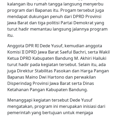
kalangan ibu rumah tangga langsung menyerbu
program dari Bapanas itu. Progam tersebut juga
mendapat dukungan penuh dari DPRD Provinsi
Jawa Barat dan tiga politisi Partai Demokrat yang
turut hadir memantau langsung jalannya program
itu.
Anggota DPR RI Dede Yusuf, kemudian anggota
Komisi II DPRD Jawa Barat Saeful Bachri, serta Wakil
Ketua DPRD Kabupaten Bandung M. Akhiri Hailuki
turut hadir pada kegiatan tersebut. Selain itu, ada
juga Direktur Stabilitas Pasokan dan Harga Pangan
Bapanas Maino Dwi Hartono dan perwakilan
Disperindag Provinsi Jawa Barat serta Dinas
Ketahanan Pangan Kabupaten Bandung.
Menanggapi kegiatan tersebut Dede Yusuf
mengatakan, program ini merupakan inisiasi dari
pemerintah yang bertujuan untuk menjaga