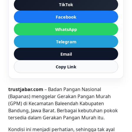
TikTok
Facebook
WhatsApp
Telegram
Email
Copy Link
trustjabar.com
– Badan Pangan Nasional
(Bapanas) menggelar Gerakan Pangan Murah
(GPM) di Kecamatan Baleendah Kabupaten
Bandung, Jawa Barat. Berbagai kebutuhan pokok
tersedia dalam Gerakan Pangan Murah itu.
Kondisi ini menjadi perhatian, sehingga tak ayal