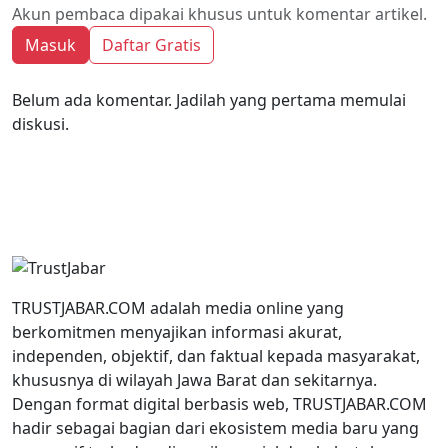
Akun pembaca dipakai khusus untuk komentar artikel.
Masuk
Daftar Gratis
Belum ada komentar. Jadilah yang pertama memulai
diskusi.
TRUSTJABAR.COM adalah media online yang
berkomitmen menyajikan informasi akurat,
independen, objektif, dan faktual kepada masyarakat,
khususnya di wilayah Jawa Barat dan sekitarnya.
Dengan format digital berbasis web, TRUSTJABAR.COM
hadir sebagai bagian dari ekosistem media baru yang