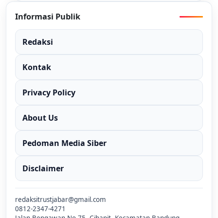
Informasi Publik
Redaksi
Kontak
Privacy Policy
About Us
Pedoman Media Siber
Disclaimer
redaksitrustjabar@gmail.com
0812-2347-4271