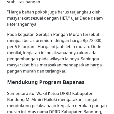
stabilitas pangan.
"Harga bahan pokok juga harus terjangkau oleh
masyarakat sesuai dengan HET," ujar Dede dalam
keterangannya.
Pada kegiatan Gerakan Pangan Murah tersebut,
menjual beras premium dengan harga Rp 72.000
per 5 Kilogram. Harga ini jauh lebih murah. Dede
menilai, kegiatan ini pelaksanaannya akan ada
pengembangan pada wilayah lainnya. Sehingga
masyarakat bisa merasakan mendapatkan harga
pangan murah dan terjangkau.
Mendukung Program Bapanas
Sementara itu, Wakil Ketua DPRD Kabupaten
Bandung M. Akhiri Hailuki mengatakan, sangat
mendukung pelaksanaan kegiatan gerakan pangan
murah ini. Atas nama DPRD Kabupaten Bandung,