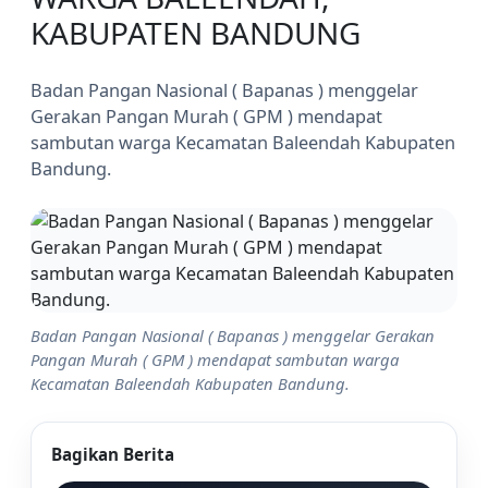
KABUPATEN BANDUNG
Badan Pangan Nasional ( Bapanas ) menggelar
Gerakan Pangan Murah ( GPM ) mendapat
sambutan warga Kecamatan Baleendah Kabupaten
Bandung.
Badan Pangan Nasional ( Bapanas ) menggelar Gerakan
Pangan Murah ( GPM ) mendapat sambutan warga
Kecamatan Baleendah Kabupaten Bandung.
Bagikan Berita