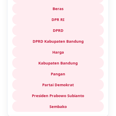
Beras
DPR RI
DPRD
DPRD Kabupaten Bandung
Harga
Kabupaten Bandung
Pangan
Partai Demokrat
Presiden Prabowo Subianto
Sembako