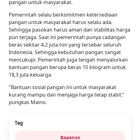
pangan untuk masyarakat.
Pemerintah selalu berkomitmen ketersediaan
pangan untuk masyarakat harus selalu ada.
Sehingga pasokan harus aman dan stabilitas harga
pun terjaga. Saat ini pemerintah punya cadangan
beras sekitar 4,2 juta ton yang tersebar seluruh
Indonesia. Sehingga kebutuhan pangan sangat
mencukupi. Pemerintah juga tengah menyalurkan
bantuan pangan berupa beras 10 kilogram untuk
18,3 juta keluarga.
"Bantuan sosial pangan ini untuk masyarakat
kurang mampu dan menjaga harga tetap stabil,"
pungkas Maino.
Tag
Bapanas