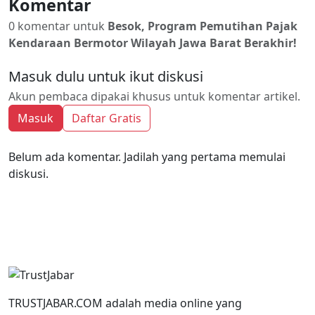
Komentar
0 komentar untuk
Besok, Program Pemutihan Pajak
Kendaraan Bermotor Wilayah Jawa Barat Berakhir!
Masuk dulu untuk ikut diskusi
Akun pembaca dipakai khusus untuk komentar artikel.
Masuk
Daftar Gratis
Belum ada komentar. Jadilah yang pertama memulai
diskusi.
TRUSTJABAR.COM adalah media online yang