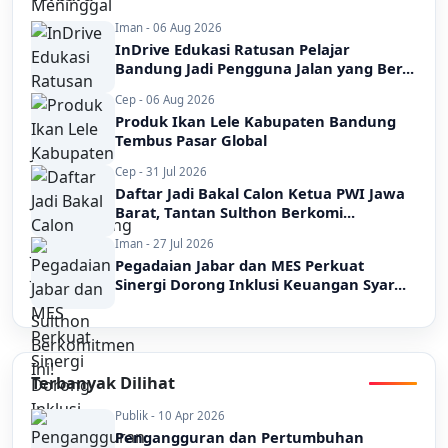
Iman - 06 Aug 2026
InDrive Edukasi Ratusan Pelajar
Bandung Jadi Pengguna Jalan yang Ber...
Cep - 06 Aug 2026
Produk Ikan Lele Kabupaten Bandung
Tembus Pasar Global
Cep - 31 Jul 2026
Daftar Jadi Bakal Calon Ketua PWI Jawa
Barat, Tantan Sulthon Berkomi...
Iman - 27 Jul 2026
Pegadaian Jabar dan MES Perkuat
Sinergi Dorong Inklusi Keuangan Syar...
Terbanyak Dilihat
Publik - 10 Apr 2026
Pengangguran dan Pertumbuhan