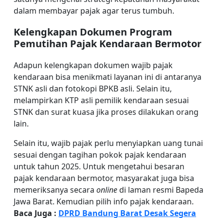
dalam membayar pajak agar terus tumbuh.
Kelengkapan Dokumen Program
Pemutihan Pajak Kendaraan Bermotor
Adapun kelengkapan dokumen wajib pajak
kendaraan bisa menikmati layanan ini di antaranya
STNK asli dan fotokopi BPKB asli. Selain itu,
melampirkan KTP asli pemilik kendaraan sesuai
STNK dan surat kuasa jika proses dilakukan orang
lain.
Selain itu, wajib pajak perlu menyiapkan uang tunai
sesuai dengan tagihan pokok pajak kendaraan
untuk tahun 2025. Untuk mengetahui besaran
pajak kendaraan bermotor, masyarakat juga bisa
memeriksanya secara
online
di laman resmi Bapeda
Jawa Barat. Kemudian pilih info pajak kendaraan.
Baca Juga :
DPRD Bandung Barat Desak Segera