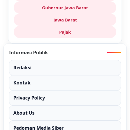
Gubernur Jawa Barat
Jawa Barat
Pajak
Informasi Publik
Redaksi
Kontak
Privacy Policy
About Us
Pedoman Media Siber