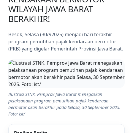
WILAYAH JAWA BARAT
BERAKHIR!
Besok, Selasa (30/92025) menjadi hari terakhir
program pemutihan pajak kendaraan bermotor
(PKB) yang digelar Pemerintah Provinsi Jawa Barat.
Ilustrasi STNK. Pemprov Jawa Barat menegaskan
pelaksanaan program pemutihan pajak kendaraan
bermotor akan berakhir pada Selasa, 30 September 2025.
Foto: ist/