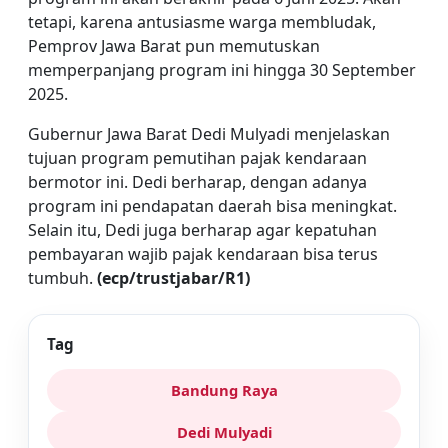
tetapi, karena antusiasme warga membludak,
Pemprov Jawa Barat pun memutuskan
memperpanjang program ini hingga 30 September
2025.
Gubernur Jawa Barat Dedi Mulyadi menjelaskan
tujuan program pemutihan pajak kendaraan
bermotor ini. Dedi berharap, dengan adanya
program ini pendapatan daerah bisa meningkat.
Selain itu, Dedi juga berharap agar kepatuhan
pembayaran wajib pajak kendaraan bisa terus
tumbuh.
(ecp/trustjabar/R1)
Tag
Bandung Raya
Dedi Mulyadi