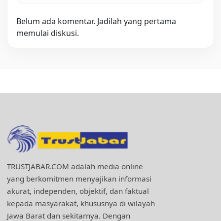
Belum ada komentar. Jadilah yang pertama
memulai diskusi.
TRUSTJABAR.COM adalah media online
yang berkomitmen menyajikan informasi
akurat, independen, objektif, dan faktual
kepada masyarakat, khususnya di wilayah
Jawa Barat dan sekitarnya. Dengan