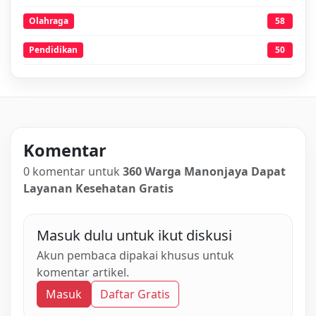
Olahraga
58
Pendidikan
50
Komentar
0 komentar untuk
360 Warga Manonjaya Dapat
Layanan Kesehatan Gratis
Masuk dulu untuk ikut diskusi
Akun pembaca dipakai khusus untuk
komentar artikel.
Masuk
Daftar Gratis