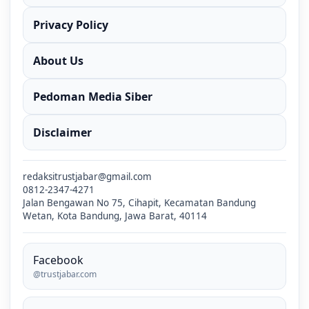
Privacy Policy
About Us
Pedoman Media Siber
Disclaimer
redaksitrustjabar@gmail.com
0812-2347-4271
Jalan Bengawan No 75, Cihapit, Kecamatan Bandung
Wetan, Kota Bandung, Jawa Barat, 40114
Facebook
@trustjabar.com