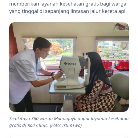
memberikan layanan kesehatan gratis bagi warga
yang tinggal di sepanjang lintasan jalur kereta api.
Sedikitnya 360 warga Manonjaya dapat layanan kesehatan
gratis di Rail Clinic. (Foto: Istimewa).