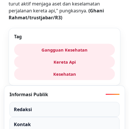
turut aktif menjaga aset dan keselamatan
perjalanan kereta api," pungkasnya.
(Ghani
Rahmat/trustjabar/R3)
Tag
Gangguan Kesehatan
Kereta Api
Kesehatan
Informasi Publik
Redaksi
Kontak