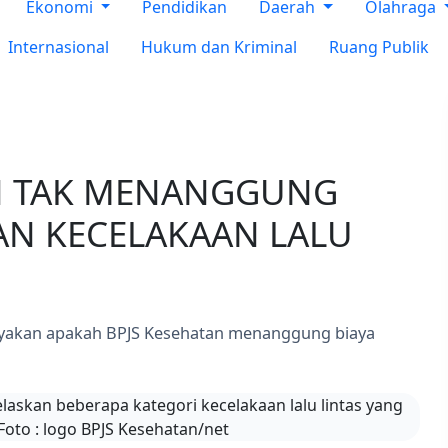
Ekonomi
Pendidikan
Daerah
Olahraga
Internasional
Hukum dan Kriminal
Ruang Publik
AN TAK MENANGGUNG
AN KECELAKAAN LALU
nyakan apakah BPJS Kesehatan menanggung biaya