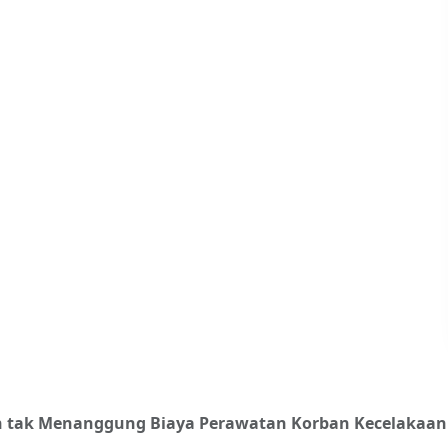
 tak Menanggung Biaya Perawatan Korban Kecelakaan La