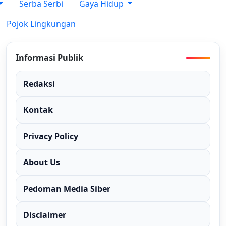
Serba Serbi
Gaya Hidup
Pojok Lingkungan
Informasi Publik
Redaksi
Kontak
Privacy Policy
About Us
Pedoman Media Siber
Disclaimer