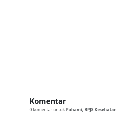
Komentar
0 komentar untuk
Pahami, BPJS Kesehatan