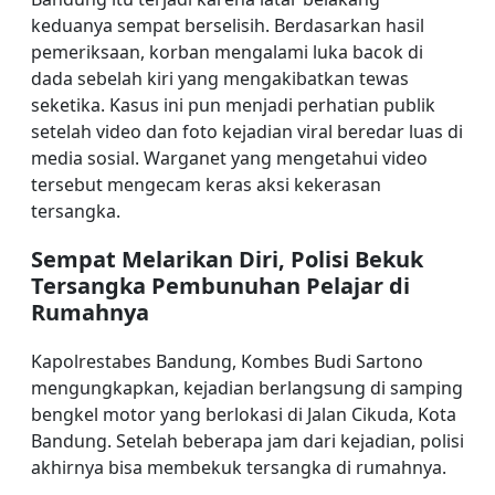
keduanya sempat berselisih. Berdasarkan hasil
pemeriksaan, korban mengalami luka bacok di
dada sebelah kiri yang mengakibatkan tewas
seketika. Kasus ini pun menjadi perhatian publik
setelah video dan foto kejadian viral beredar luas di
media sosial. Warganet yang mengetahui video
tersebut mengecam keras aksi kekerasan
tersangka.
Sempat Melarikan Diri, Polisi Bekuk
Tersangka Pembunuhan Pelajar di
Rumahnya
Kapolrestabes Bandung, Kombes Budi Sartono
mengungkapkan, kejadian berlangsung di samping
bengkel motor yang berlokasi di Jalan Cikuda, Kota
Bandung. Setelah beberapa jam dari kejadian, polisi
akhirnya bisa membekuk tersangka di rumahnya.