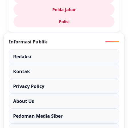
Polda Jabar
Polisi
Informasi Publik
Redaksi
Kontak
Privacy Policy
About Us
Pedoman Media Siber