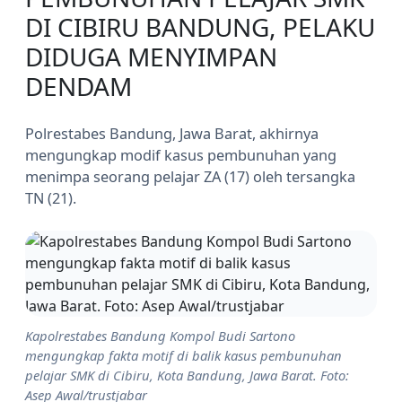
DI CIBIRU BANDUNG, PELAKU
DIDUGA MENYIMPAN
DENDAM
Polrestabes Bandung, Jawa Barat, akhirnya
mengungkap modif kasus pembunuhan yang
menimpa seorang pelajar ZA (17) oleh tersangka
TN (21).
Kapolrestabes Bandung Kompol Budi Sartono
mengungkap fakta motif di balik kasus pembunuhan
pelajar SMK di Cibiru, Kota Bandung, Jawa Barat. Foto:
Asep Awal/trustjabar