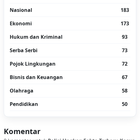
Nasional
183
Ekonomi
173
Hukum dan Kriminal
93
Serba Serbi
73
Pojok Lingkungan
72
Bisnis dan Keuangan
67
Olahraga
58
Pendidikan
50
Komentar