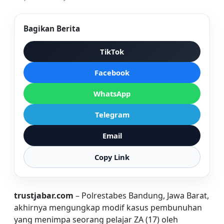
Bagikan Berita
TikTok
Facebook
WhatsApp
Telegram
Email
Copy Link
trustjabar.com
– Polrestabes Bandung, Jawa Barat,
akhirnya mengungkap modif kasus pembunuhan
yang menimpa seorang pelajar ZA (17) oleh