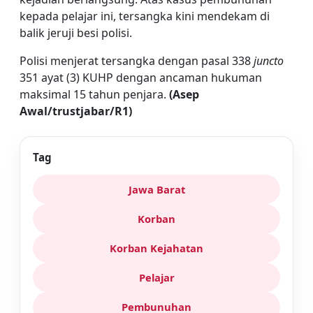
kepada pelajar ini, tersangka kini mendekam di
balik jeruji besi polisi.
Polisi menjerat tersangka dengan pasal 338
juncto
351 ayat (3) KUHP dengan ancaman hukuman
maksimal 15 tahun penjara.
(Asep
Awal/trustjabar/R1)
Tag
Jawa Barat
Korban
Korban Kejahatan
Pelajar
Pembunuhan