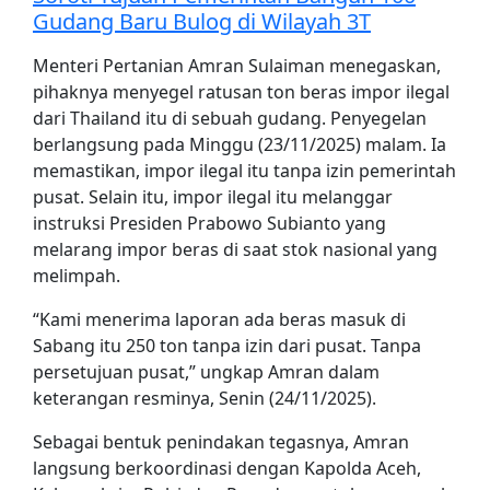
Gudang Baru Bulog di Wilayah 3T
Menteri Pertanian Amran Sulaiman menegaskan,
pihaknya menyegel ratusan ton beras impor ilegal
dari Thailand itu di sebuah gudang. Penyegelan
berlangsung pada Minggu (23/11/2025) malam. Ia
memastikan, impor ilegal itu tanpa izin pemerintah
pusat. Selain itu, impor ilegal itu melanggar
instruksi Presiden Prabowo Subianto yang
melarang impor beras di saat stok nasional yang
melimpah.
“Kami menerima laporan ada beras masuk di
Sabang itu 250 ton tanpa izin dari pusat. Tanpa
persetujuan pusat,” ungkap Amran dalam
keterangan resminya, Senin (24/11/2025).
Sebagai bentuk penindakan tegasnya, Amran
langsung berkoordinasi dengan Kapolda Aceh,