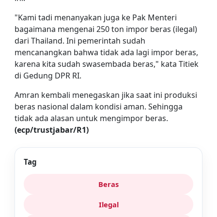
"Kami tadi menanyakan juga ke Pak Menteri
bagaimana mengenai 250 ton impor beras (ilegal)
dari Thailand. Ini pemerintah sudah
mencanangkan bahwa tidak ada lagi impor beras,
karena kita sudah swasembada beras," kata Titiek
di Gedung DPR RI.
Amran kembali menegaskan jika saat ini produksi
beras nasional dalam kondisi aman. Sehingga
tidak ada alasan untuk mengimpor beras.
(ecp/trustjabar/R1)
Tag
Beras
Ilegal