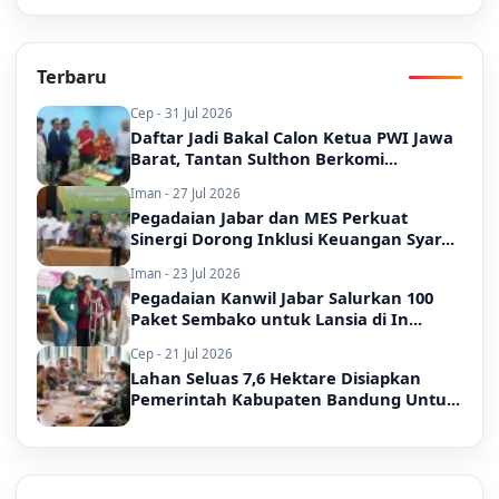
Terbaru
Cep - 31 Jul 2026
Daftar Jadi Bakal Calon Ketua PWI Jawa
Barat, Tantan Sulthon Berkomi...
Iman - 27 Jul 2026
Pegadaian Jabar dan MES Perkuat
Sinergi Dorong Inklusi Keuangan Syar...
Iman - 23 Jul 2026
Pegadaian Kanwil Jabar Salurkan 100
Paket Sembako untuk Lansia di In...
Cep - 21 Jul 2026
Lahan Seluas 7,6 Hektare Disiapkan
Pemerintah Kabupaten Bandung Untu...