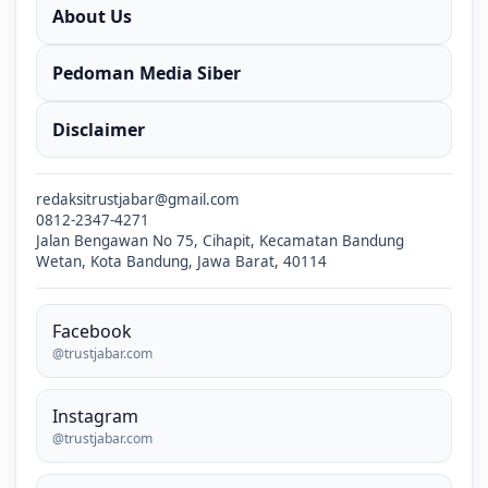
About Us
Pedoman Media Siber
Disclaimer
redaksitrustjabar@gmail.com
0812-2347-4271
Jalan Bengawan No 75, Cihapit, Kecamatan Bandung
Wetan, Kota Bandung, Jawa Barat, 40114
Facebook
@trustjabar.com
Instagram
@trustjabar.com