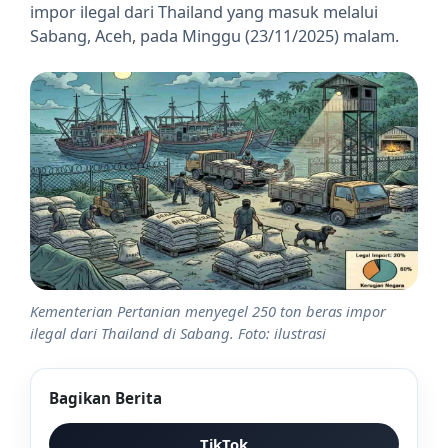
impor ilegal dari Thailand yang masuk melalui
Sabang, Aceh, pada Minggu (23/11/2025) malam.
Kementerian Pertanian menyegel 250 ton beras impor
ilegal dari Thailand di Sabang. Foto: ilustrasi
Bagikan Berita
TikTok