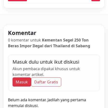
Komentar
0 komentar untuk
Kementan Segel 250 Ton
Beras Impor Ilegal dari Thailand di Sabang
Masuk dulu untuk ikut diskusi
Akun pembaca dipakai khusus untuk
komentar artikel.
Masuk
Daftar Gratis
Belum ada komentar. Jadilah yang pertama
memulai diskusi.