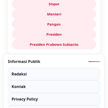
Impor
Menteri
Pangan
Presiden
Presiden Prabowo Subianto
Informasi Publik
Redaksi
Kontak
Privacy Policy