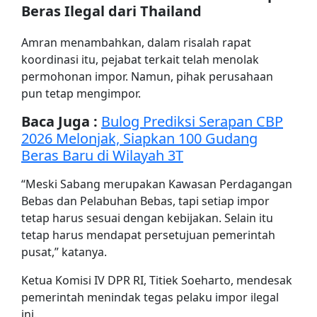
Beras Ilegal dari Thailand
Amran menambahkan, dalam risalah rapat
koordinasi itu, pejabat terkait telah menolak
permohonan impor. Namun, pihak perusahaan
pun tetap mengimpor.
Baca Juga :
Bulog Prediksi Serapan CBP
2026 Melonjak, Siapkan 100 Gudang
Beras Baru di Wilayah 3T
“Meski Sabang merupakan Kawasan Perdagangan
Bebas dan Pelabuhan Bebas, tapi setiap impor
tetap harus sesuai dengan kebijakan. Selain itu
tetap harus mendapat persetujuan pemerintah
pusat,” katanya.
Ketua Komisi IV DPR RI, Titiek Soeharto, mendesak
pemerintah menindak tegas pelaku impor ilegal
ini.