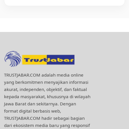
TRUSTJABAR.COM adalah media online
yang berkomitmen menyajikan informasi
akurat, independen, objektif, dan faktual
kepada masyarakat, khususnya di wilayah
Jawa Barat dan sekitarnya. Dengan
format digital berbasis web,
TRUSTJABAR.COM hadir sebagai bagian
dari ekosistem media baru yang responsif